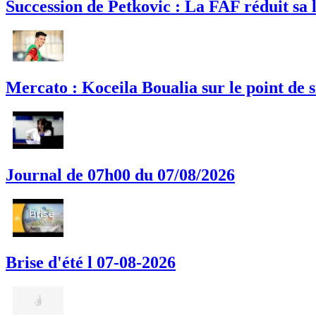
Succession de Petkovic : La FAF réduit sa l
Mercato : Koceila Boualia sur le point de
Journal de 07h00 du 07/08/2026
Brise d'été l 07-08-2026