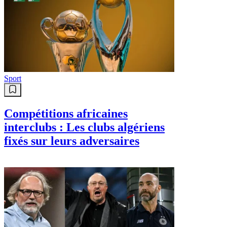
Sport
Compétitions africaines
interclubs : Les clubs algériens
fixés sur leurs adversaires