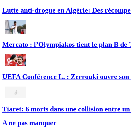
Lutte anti-drogue en Algérie: Des récompe
Mercato : l’Olympiakos tient le plan B de T
UEFA Conférence L. : Zerrouki ouvre son c
Tiaret: 6 morts dans une collision entre un
A ne pas manquer