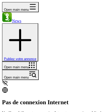
Open main menu
News
Publiez votre annonce
Open main menu
Open main menu
Pas de connexion Internet