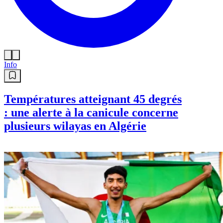
Info
Températures atteignant 45 degrés
: une alerte à la canicule concerne
plusieurs wilayas en Algérie