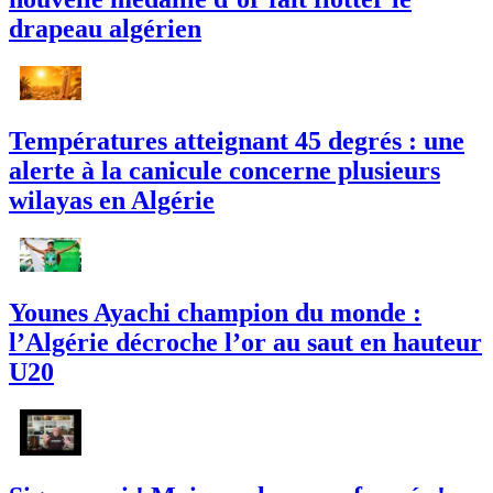
drapeau algérien
Températures atteignant 45 degrés : une
alerte à la canicule concerne plusieurs
wilayas en Algérie
Younes Ayachi champion du monde :
l’Algérie décroche l’or au saut en hauteur
U20