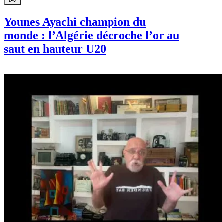
Sport
Younes Ayachi champion du
monde : l’Algérie décroche l’or au
saut en hauteur U20