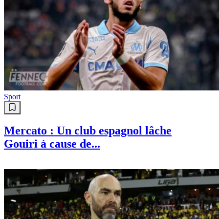
prix
Voir tout