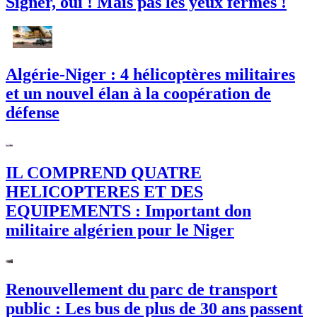
Signer, oui ! Mais pas les yeux fermés !
Algérie-Niger : 4 hélicoptères militaires
et un nouvel élan à la coopération de
défense
IL COMPREND QUATRE
HELICOPTERES ET DES
EQUIPEMENTS : Important don
militaire algérien pour le Niger
Renouvellement du parc de transport