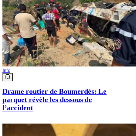
Info
Drame routier de Boumerdès: Le
parquet révèle les dessous de
l’accident