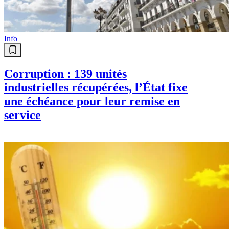
Info
Corruption : 139 unités
industrielles récupérées, l’État fixe