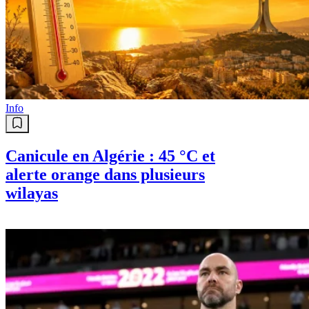
Info
Canicule en Algérie : 45 °C et
alerte orange dans plusieurs
wilayas