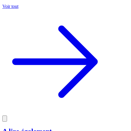
Voir tout