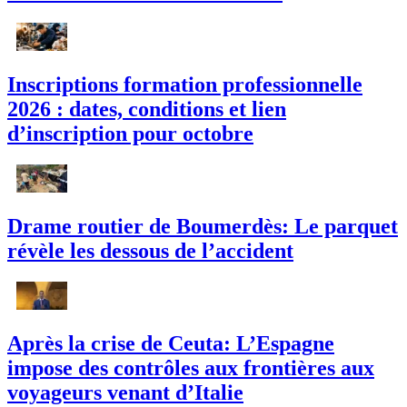
Inscriptions formation professionnelle
2026 : dates, conditions et lien
d’inscription pour octobre
Drame routier de Boumerdès: Le parquet
révèle les dessous de l’accident
Après la crise de Ceuta: L’Espagne
impose des contrôles aux frontières aux
voyageurs venant d’Italie