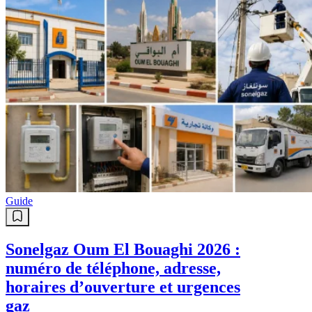
Guide
Sonelgaz Oum El Bouaghi 2026 :
numéro de téléphone, adresse,
horaires d’ouverture et urgences
gaz