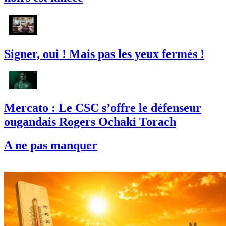
Signer, oui ! Mais pas les yeux fermés !
Mercato : Le CSC s’offre le défenseur
ougandais Rogers Ochaki Torach
A ne pas manquer