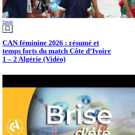
saut en hauteur
Sport
CAN féminine 2026 : résumé et
temps forts du match Côte d’Ivoire