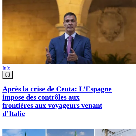
Info
Après la crise de Ceuta: L’Espagne
impose des contrôles aux
frontières aux voyageurs venant
d’Italie