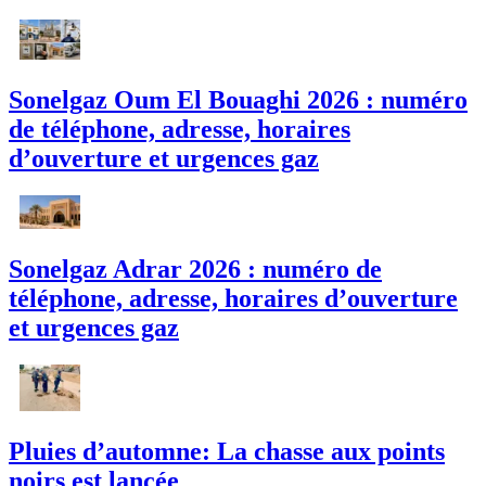
Sonelgaz Oum El Bouaghi 2026 : numéro
de téléphone, adresse, horaires
d’ouverture et urgences gaz
Sonelgaz Adrar 2026 : numéro de
téléphone, adresse, horaires d’ouverture
et urgences gaz
Pluies d’automne: La chasse aux points
noirs est lancée