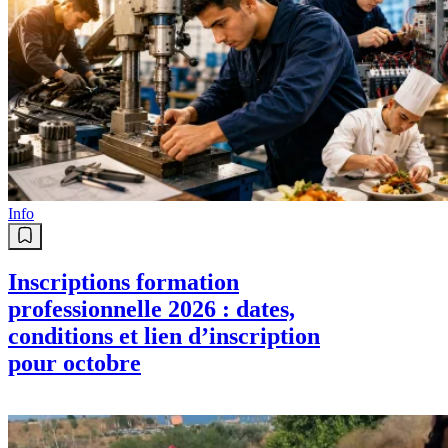
Info
Inscriptions formation
professionnelle 2026 : dates,
conditions et lien d’inscription
pour octobre