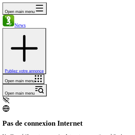
Open main menu
News
Publiez votre annonce
Open main menu
Open main menu
Pas de connexion Internet