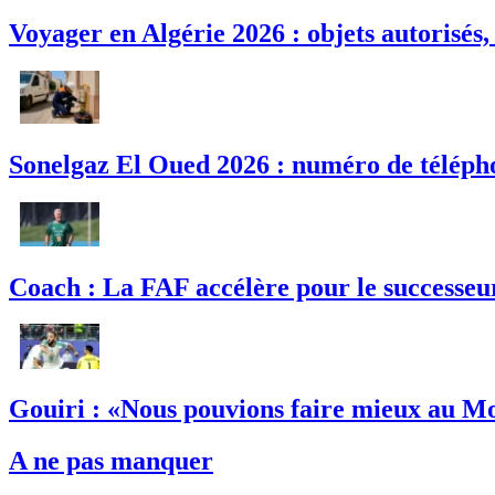
Voyager en Algérie 2026 : objets autorisés,
Sonelgaz El Oued 2026 : numéro de télépho
Coach : La FAF accélère pour le successeu
Gouiri : «Nous pouvions faire mieux au M
A ne pas manquer