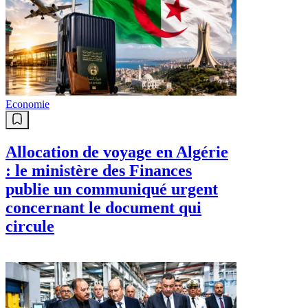
Economie
Allocation de voyage en Algérie
: le ministère des Finances
publie un communiqué urgent
concernant le document qui
circule