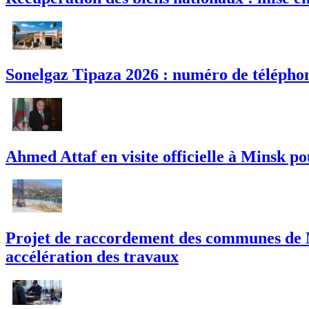
Sonelgaz Tipaza 2026 : numéro de téléphon
Ahmed Attaf en visite officielle à Minsk po
Projet de raccordement des communes de M
accélération des travaux