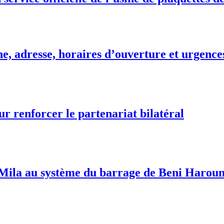
e, adresse, horaires d’ouverture et urgence
ur renforcer le partenariat bilatéral
ila au système du barrage de Beni Haroun: