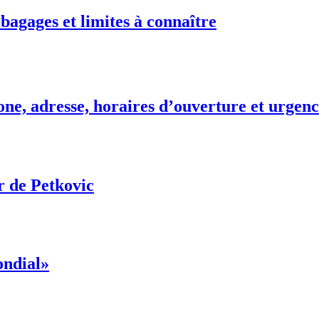
 bagages et limites à connaître
ne, adresse, horaires d’ouverture et urgenc
r de Petkovic
ondial»