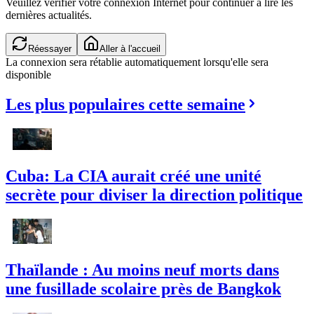
Veuillez vérifier votre connexion Internet pour continuer à lire les
dernières actualités.
Réessayer
Aller à l'accueil
La connexion sera rétablie automatiquement lorsqu'elle sera
disponible
Les plus populaires cette semaine
Cuba: La CIA aurait créé une unité
secrète pour diviser la direction politique
Thaïlande : Au moins neuf morts dans
une fusillade scolaire près de Bangkok