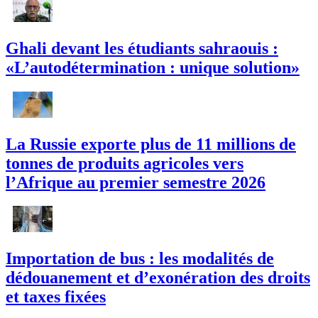
Ghali devant les étudiants sahraouis :
«L’autodétermination : unique solution»
La Russie exporte plus de 11 millions de
tonnes de produits agricoles vers
l’Afrique au premier semestre 2026
Importation de bus : les modalités de
dédouanement et d’exonération des droits
et taxes fixées