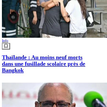
Info
Thaïlande : Au moins neuf morts
dans une fusillade scolaire près de
Bangkok