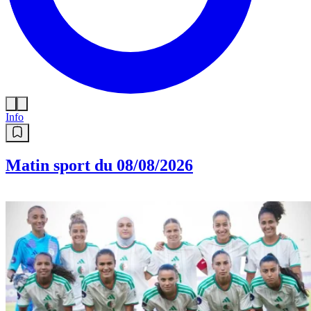
Info
Matin sport du 08/08/2026