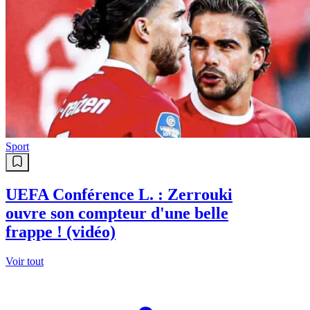
Sport
UEFA Conférence L. : Zerrouki
ouvre son compteur d'une belle
frappe ! (vidéo)
Voir tout