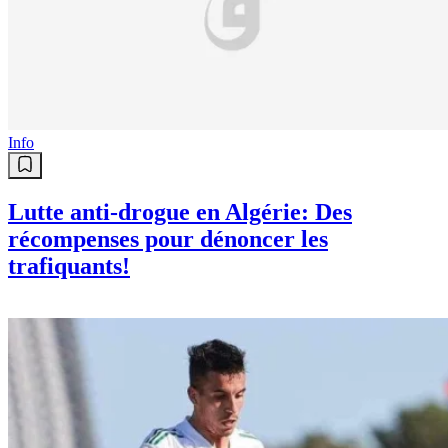
Info
Lutte anti-drogue en Algérie: Des
récompenses pour dénoncer les
trafiquants!