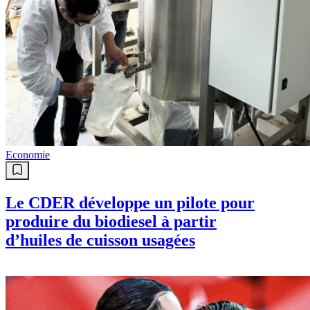
Economie
Le CDER développe un pilote pour
produire du biodiesel à partir
d’huiles de cuisson usagées