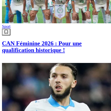
Sport
CAN Féminine 2026 : Pour une
qualification historique !