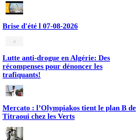
Brise d'été l 07-08-2026
Lutte anti-drogue en Algérie: Des
récompenses pour dénoncer les
trafiquants!
Mercato : l’Olympiakos tient le plan B de
Titraoui chez les Verts