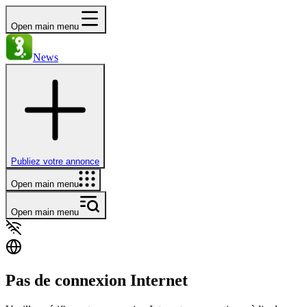
Open main menu
News
Publiez votre annonce
Open main menu
Open main menu
Pas de connexion Internet