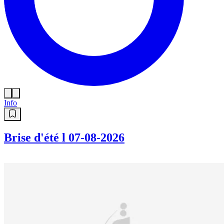
Info
Brise d'été l 07-08-2026