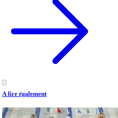
A lire également