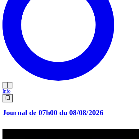
Info
Journal de 07h00 du 08/08/2026