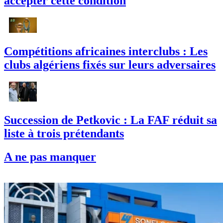
accepter cette condition
Compétitions africaines interclubs : Les
clubs algériens fixés sur leurs adversaires
Succession de Petkovic : La FAF réduit sa
liste à trois prétendants
A ne pas manquer