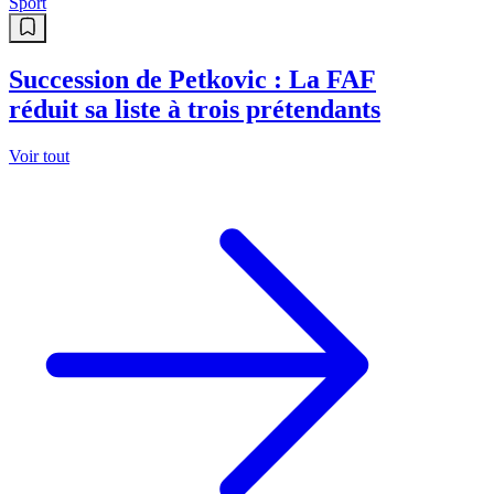
Sport
Succession de Petkovic : La FAF
réduit sa liste à trois prétendants
Voir tout