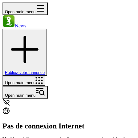
Open main menu
News
Publiez votre annonce
Open main menu
Open main menu
Pas de connexion Internet