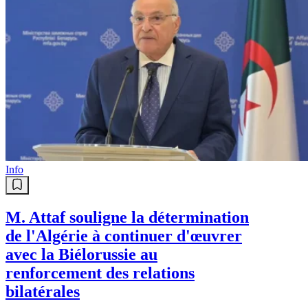
Info
M. Attaf souligne la détermination
de l'Algérie à continuer d'œuvrer
avec la Biélorussie au
renforcement des relations
bilatérales