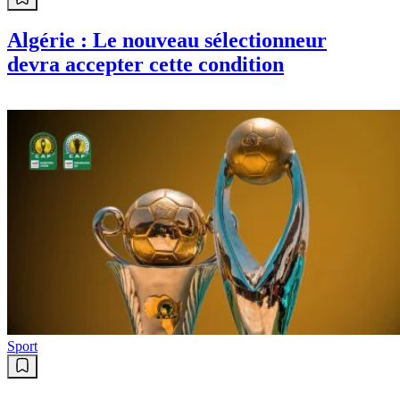
Algérie : Le nouveau sélectionneur
devra accepter cette condition
Sport