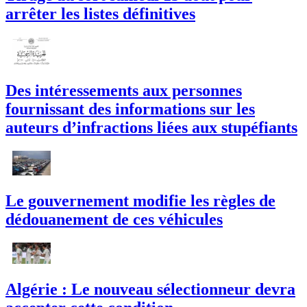
arrêter les listes définitives
Des intéressements aux personnes
fournissant des informations sur les
auteurs d’infractions liées aux stupéfiants
Le gouvernement modifie les règles de
dédouanement de ces véhicules
Algérie : Le nouveau sélectionneur devra