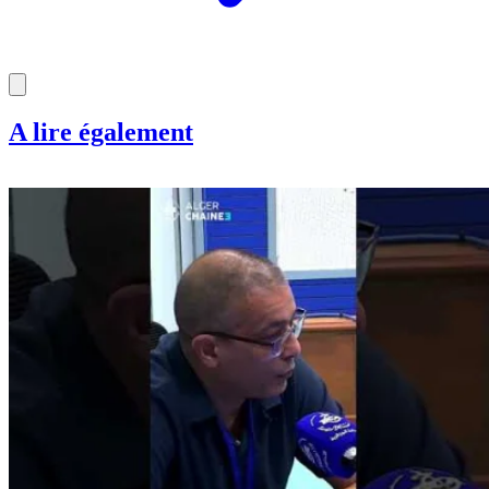
A lire également