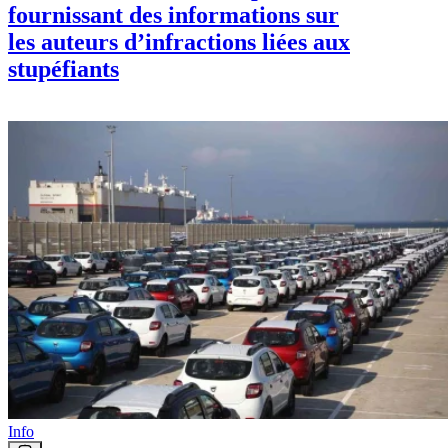
fournissant des informations sur
les auteurs d’infractions liées aux
stupéfiants
Info