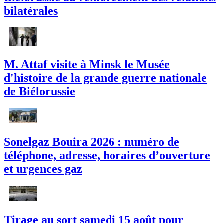
bilatérales
M. Attaf visite à Minsk le Musée
d'histoire de la grande guerre nationale
de Biélorussie
Sonelgaz Bouira 2026 : numéro de
téléphone, adresse, horaires d’ouverture
et urgences gaz
Tirage au sort samedi 15 août pour