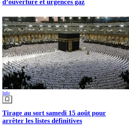
d’ouverture et urgences gaz
Info
Tirage au sort samedi 15 août pour
arrêter les listes définitives