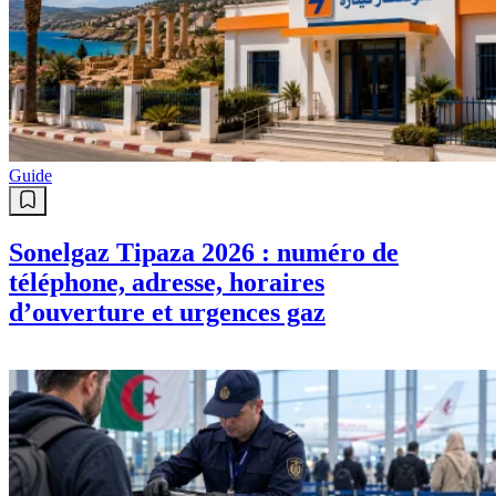
Guide
Sonelgaz Tipaza 2026 : numéro de
téléphone, adresse, horaires
d’ouverture et urgences gaz