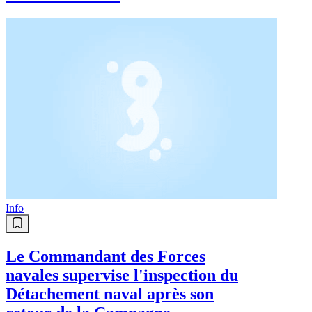
Info
Le Commandant des Forces
navales supervise l'inspection du
Détachement naval après son