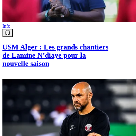
Info
USM Alger : Les grands chantiers
de Lamine N’diaye pour la
nouvelle saison