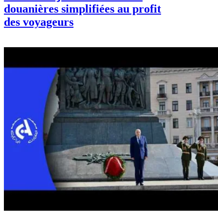
douanières simplifiées au profit
des voyageurs