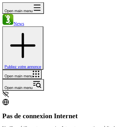
Open main menu
News
Publiez votre annonce
Open main menu
Open main menu
Pas de connexion Internet