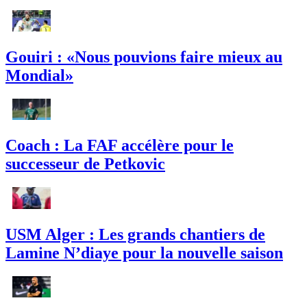
Gouiri : «Nous pouvions faire mieux au
Mondial»
Coach : La FAF accélère pour le
successeur de Petkovic
USM Alger : Les grands chantiers de
Lamine N’diaye pour la nouvelle saison