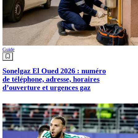
Guide
Sonelgaz El Oued 2026 : numéro
de téléphone, adresse, horaires
d’ouverture et urgences gaz