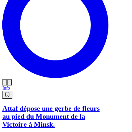
Info
Attaf dépose une gerbe de fleurs
au pied du Monument de la
Victoire à Minsk.