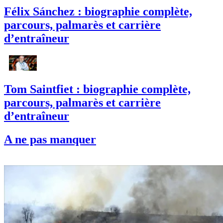
Félix Sánchez : biographie complète,
parcours, palmarès et carrière
d’entraîneur
Tom Saintfiet : biographie complète,
parcours, palmarès et carrière
d’entraîneur
A ne pas manquer