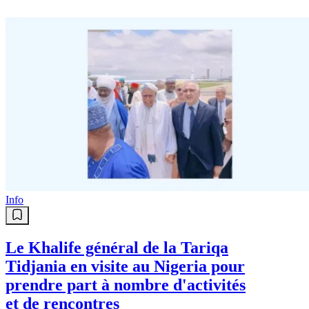
Info
Le Khalife général de la Tariqa
Tidjania en visite au Nigeria pour
prendre part à nombre d'activités
et de rencontres