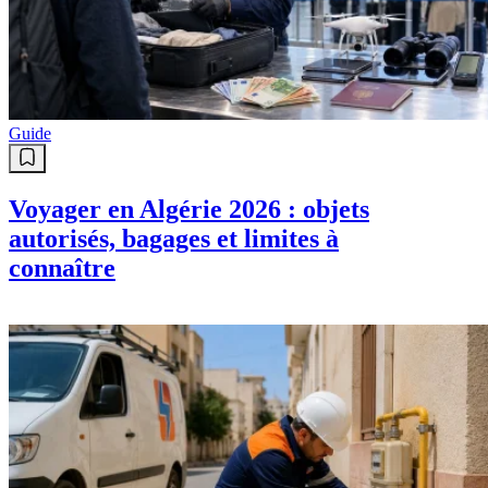
Guide
Voyager en Algérie 2026 : objets
autorisés, bagages et limites à
connaître