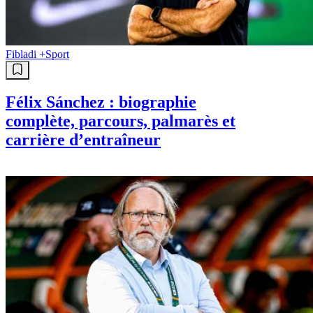
Fibladi +
Sport
Félix Sánchez : biographie
complète, parcours, palmarès et
carrière d’entraîneur