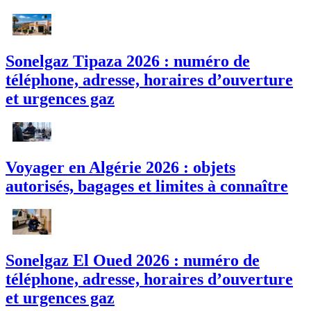
Sonelgaz Tipaza 2026 : numéro de
téléphone, adresse, horaires d’ouverture
et urgences gaz
Voyager en Algérie 2026 : objets
autorisés, bagages et limites à connaître
Sonelgaz El Oued 2026 : numéro de
téléphone, adresse, horaires d’ouverture
et urgences gaz