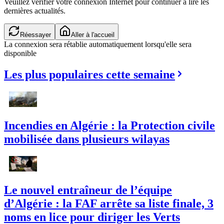
Veuillez vérifier votre connexion Internet pour continuer à lire les
dernières actualités.
Réessayer
Aller à l'accueil
La connexion sera rétablie automatiquement lorsqu'elle sera
disponible
Les plus populaires cette semaine
Incendies en Algérie : la Protection civile
mobilisée dans plusieurs wilayas
Le nouvel entraîneur de l’équipe
d’Algérie : la FAF arrête sa liste finale, 3
noms en lice pour diriger les Verts