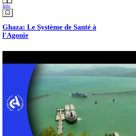
Info
Ghaza: Le Système de Santé à
l'Agonie