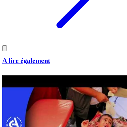
A lire également