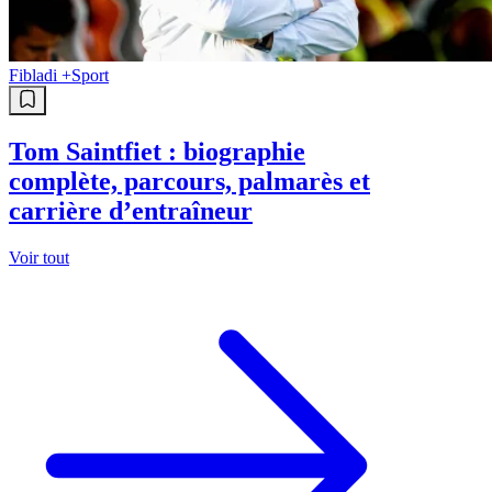
Fibladi +
Sport
Tom Saintfiet : biographie
complète, parcours, palmarès et
carrière d’entraîneur
Voir tout