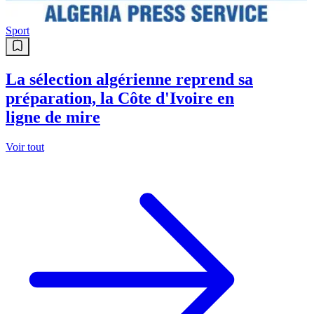
Sport
La sélection algérienne reprend sa
préparation, la Côte d'Ivoire en
ligne de mire
Voir tout