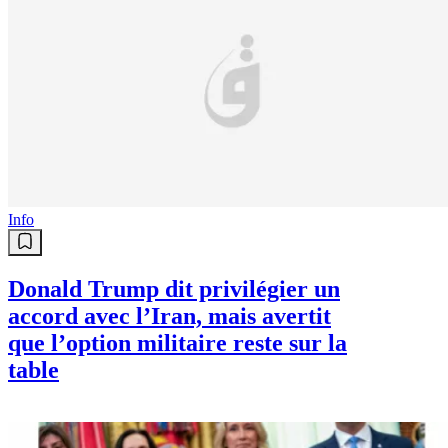
Info
Donald Trump dit privilégier un
accord avec l’Iran, mais avertit
que l’option militaire reste sur la
table