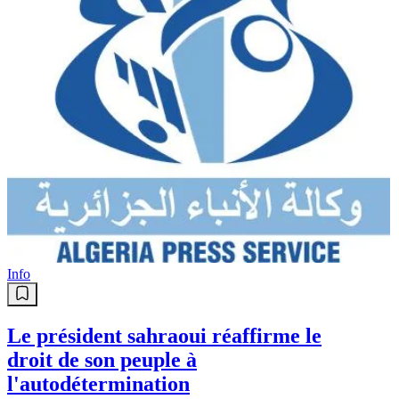
Info
Le président sahraoui réaffirme le
droit de son peuple à
l'autodétermination