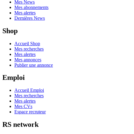
Mes News
Mes abonnements
Mes alertes
Dernières News
Shop
Accueil Shop
Mes recherches
Mes alertes
Mes annonces
Publier une annonce
Emploi
Accueil Emploi
Mes recherches
Mes alertes
Mes CVs
Espace recruteur
RS network