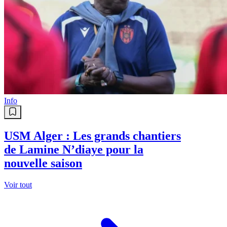
Info
USM Alger : Les grands chantiers
de Lamine N’diaye pour la
nouvelle saison
Voir tout