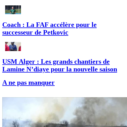
Coach : La FAF accélère pour le
successeur de Petkovic
USM Alger : Les grands chantiers de
Lamine N’diaye pour la nouvelle saison
A ne pas manquer