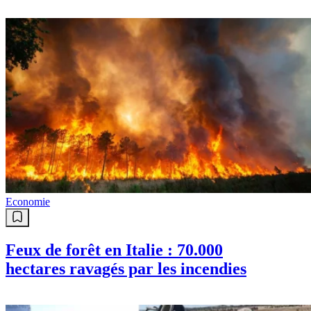
Economie
Feux de forêt en Italie : 70.000
hectares ravagés par les incendies