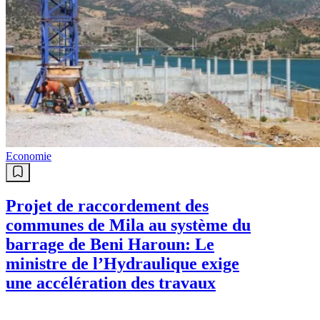
Economie
Projet de raccordement des
communes de Mila au système du
barrage de Beni Haroun: Le
ministre de l’Hydraulique exige
une accélération des travaux