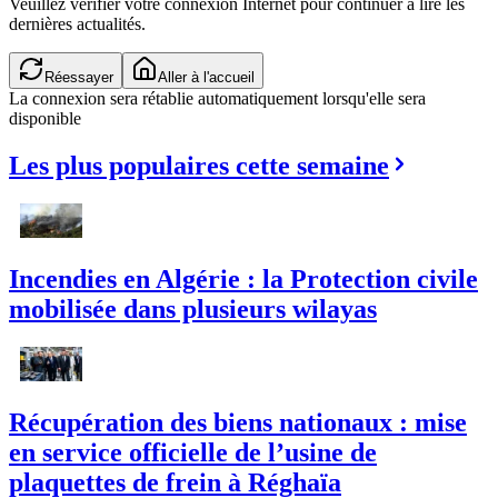
Veuillez vérifier votre connexion Internet pour continuer à lire les
dernières actualités.
Réessayer
Aller à l'accueil
La connexion sera rétablie automatiquement lorsqu'elle sera
disponible
Les plus populaires cette semaine
Incendies en Algérie : la Protection civile
mobilisée dans plusieurs wilayas
Récupération des biens nationaux : mise
en service officielle de l’usine de
plaquettes de frein à Réghaïa