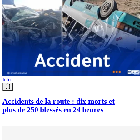
Info
Accidents de la route : dix morts et
plus de 250 blessés en 24 heures