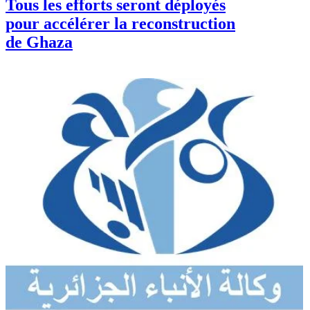
Tous les efforts seront déployés
pour accélérer la reconstruction
de Ghaza