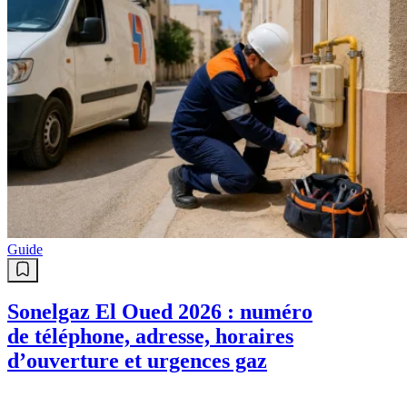
Guide
Sonelgaz El Oued 2026 : numéro
de téléphone, adresse, horaires
d’ouverture et urgences gaz