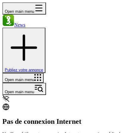
Open main menu
News
Publiez votre annonce
Open main menu
Open main menu
Pas de connexion Internet