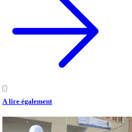
A lire également