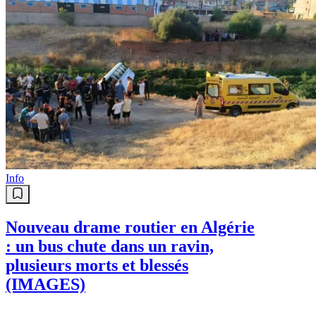
Info
Nouveau drame routier en Algérie
: un bus chute dans un ravin,
plusieurs morts et blessés
(IMAGES)