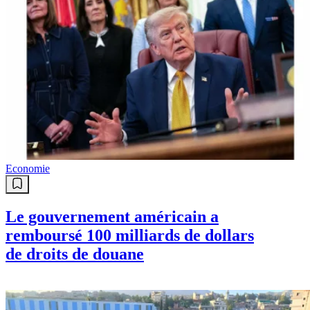
Economie
Le gouvernement américain a
remboursé 100 milliards de dollars
de droits de douane