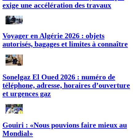
exige une accélération des travaux
Voyager en Algérie 2026 : objets
autorisés, bagages et limites à connaître
Sonelgaz El Oued 2026 : numéro de
téléphone, adresse, horaires d’ouverture
et urgences gaz
Gouiri : «Nous pouvions faire mieux au
Mondial»