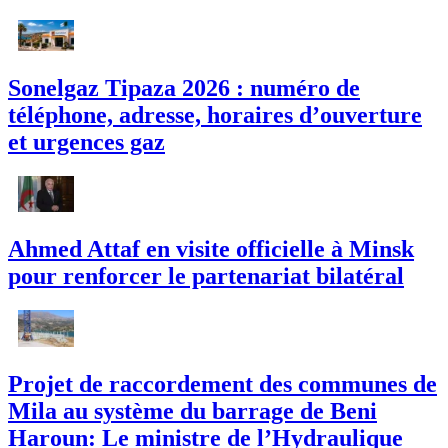
Sonelgaz Tipaza 2026 : numéro de
téléphone, adresse, horaires d’ouverture
et urgences gaz
Ahmed Attaf en visite officielle à Minsk
pour renforcer le partenariat bilatéral
Projet de raccordement des communes de
Mila au système du barrage de Beni
Haroun: Le ministre de l’Hydraulique