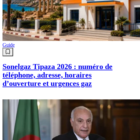
Guide
Sonelgaz Tipaza 2026 : numéro de
téléphone, adresse, horaires
d’ouverture et urgences gaz