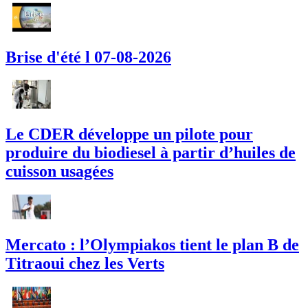
Brise d'été l 07-08-2026
Le CDER développe un pilote pour
produire du biodiesel à partir d’huiles de
cuisson usagées
Mercato : l’Olympiakos tient le plan B de
Titraoui chez les Verts