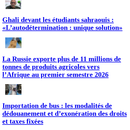
Ghali devant les étudiants sahraouis :
«L’autodétermination : unique solution»
La Russie exporte plus de 11 millions de
tonnes de produits agricoles vers
l’Afrique au premier semestre 2026
Importation de bus : les modalités de
dédouanement et d’exonération des droits
et taxes fixées