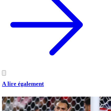
A lire également