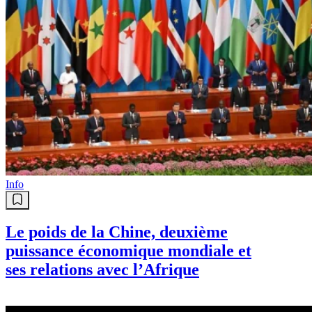
Info
Le poids de la Chine, deuxième
puissance économique mondiale et
ses relations avec l’Afrique