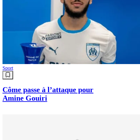
Sport
Côme passe à l’attaque pour
Amine Gouiri