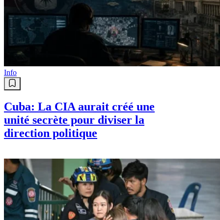
Info
Cuba: La CIA aurait créé une
unité secrète pour diviser la
direction politique