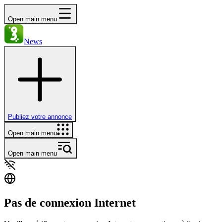
Open main menu
News
Publiez votre annonce
Open main menu
Open main menu
Pas de connexion Internet