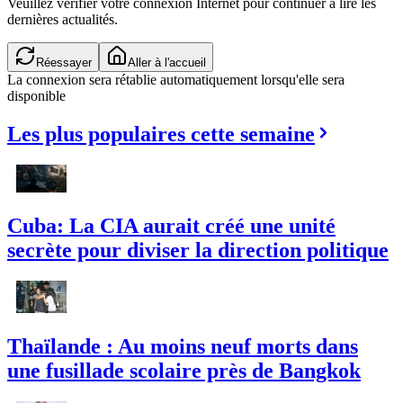
Veuillez vérifier votre connexion Internet pour continuer à lire les
dernières actualités.
Réessayer
Aller à l'accueil
La connexion sera rétablie automatiquement lorsqu'elle sera
disponible
Les plus populaires cette semaine
Cuba: La CIA aurait créé une unité
secrète pour diviser la direction politique
Thaïlande : Au moins neuf morts dans
une fusillade scolaire près de Bangkok