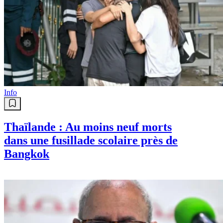
Info
Thaïlande : Au moins neuf morts
dans une fusillade scolaire près de
Bangkok