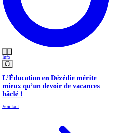
Info
L’Éducation en Dézédie mérite
mieux qu’un devoir de vacances
bâclé !
Voir tout