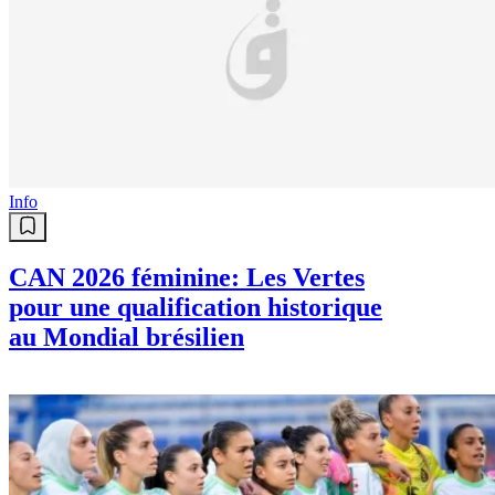
Info
CAN 2026 féminine: Les Vertes
pour une qualification historique
au Mondial brésilien