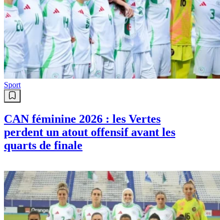
Sport
CAN féminine 2026 : les Vertes
perdent un atout offensif avant les
quarts de finale