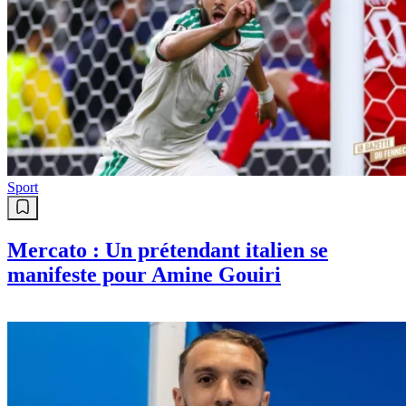
Sport
Mercato : Un prétendant italien se
manifeste pour Amine Gouiri