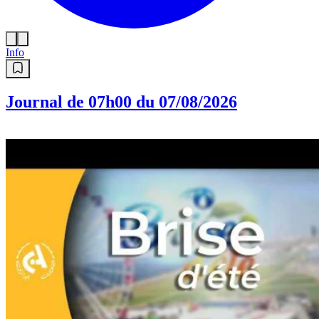
Info
Journal de 07h00 du 07/08/2026