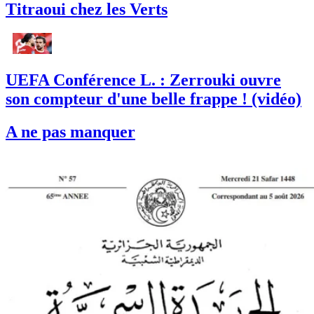
Titraoui chez les Verts
UEFA Conférence L. : Zerrouki ouvre
son compteur d'une belle frappe ! (vidéo)
A ne pas manquer