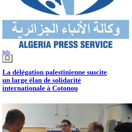
Info
La délégation palestinienne suscite
un large élan de solidarité
internationale à Cotonou