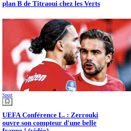
plan B de Titraoui chez les Verts
Sport
UEFA Conférence L. : Zerrouki
ouvre son compteur d'une belle
frappe ! (vidéo)