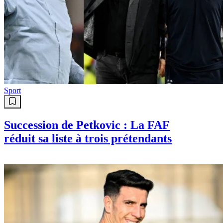
Sport
Succession de Petkovic : La FAF
réduit sa liste à trois prétendants