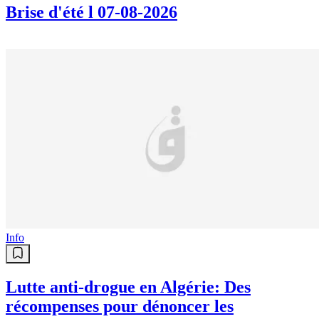
Brise d'été l 07-08-2026
Info
Lutte anti-drogue en Algérie: Des
récompenses pour dénoncer les