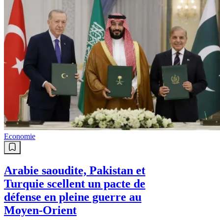
Economie
Arabie saoudite, Pakistan et
Turquie scellent un pacte de
défense en pleine guerre au
Moyen-Orient