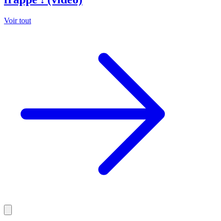
Voir tout