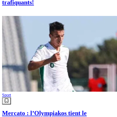
trafiquants!
Sport
Mercato : l’Olympiakos tient le