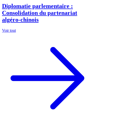
Diplomatie parlementaire :
Consolidation du partenariat
algéro-chinois
Voir tout