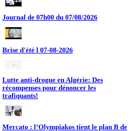
Journal de 07h00 du 07/08/2026
Brise d'été l 07-08-2026
Lutte anti-drogue en Algérie: Des
récompenses pour dénoncer les
trafiquants!
Mercato : l’Olympiakos tient le plan B de