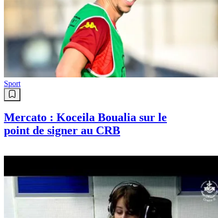
Sport
Mercato : Koceila Boualia sur le
point de signer au CRB