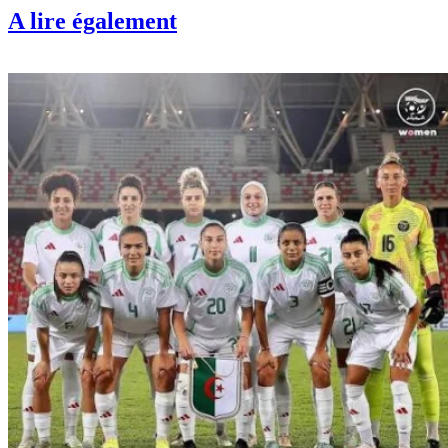
A lire également