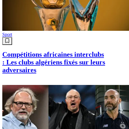
Sport
Compétitions africaines interclubs
: Les clubs algériens fixés sur leurs
adversaires