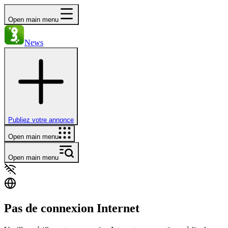
Open main menu
News
Publiez votre annonce
Open main menu
Open main menu
Pas de connexion Internet