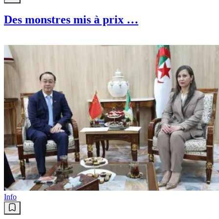
Des monstres mis à prix …
Info