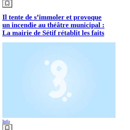
Il tente de s’immoler et provoque
un incendie au théâtre municipal :
La mairie de Sétif rétablit les faits
Info