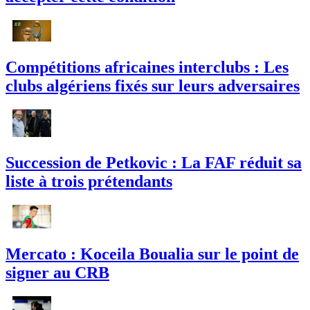
Compétitions africaines interclubs : Les
clubs algériens fixés sur leurs adversaires
Succession de Petkovic : La FAF réduit sa
liste à trois prétendants
Mercato : Koceila Boualia sur le point de
signer au CRB