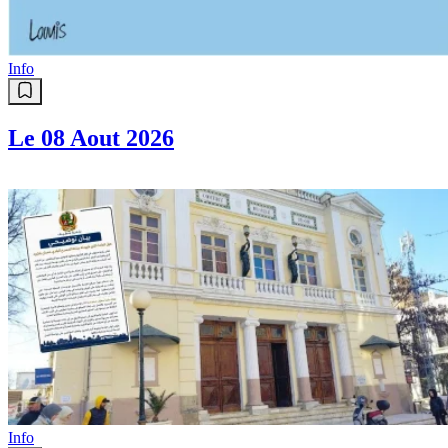
Info
Le 08 Aout 2026
Info