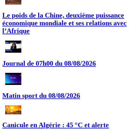
Le poids de la Chine, deuxième puissance
économique mondiale et ses relations avec
l’Afrique
Journal de 07h00 du 08/08/2026
Matin sport du 08/08/2026
Canicule en Algérie : 45 °C et alerte