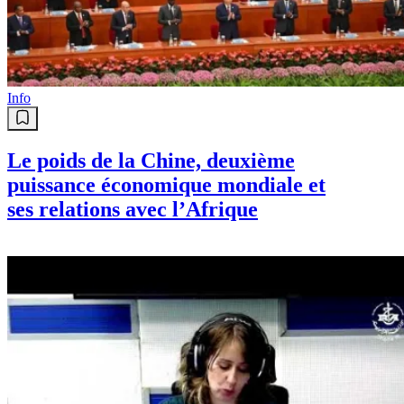
Info
Le poids de la Chine, deuxième
puissance économique mondiale et
ses relations avec l’Afrique