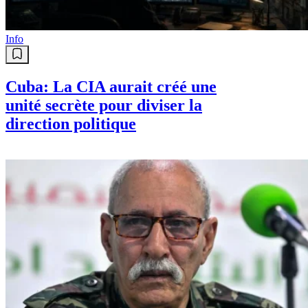
Info
Cuba: La CIA aurait créé une
unité secrète pour diviser la
direction politique