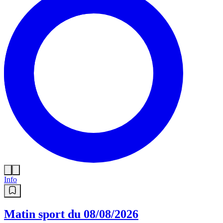
Info
Matin sport du 08/08/2026