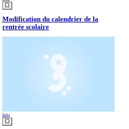
Modification du calendrier de la
rentrée scolaire
Info