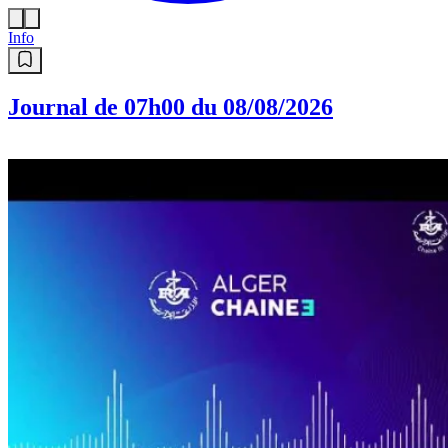
Info
Journal de 07h00 du 08/08/2026