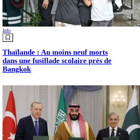
Info
Thaïlande : Au moins neuf morts
dans une fusillade scolaire près de
Bangkok