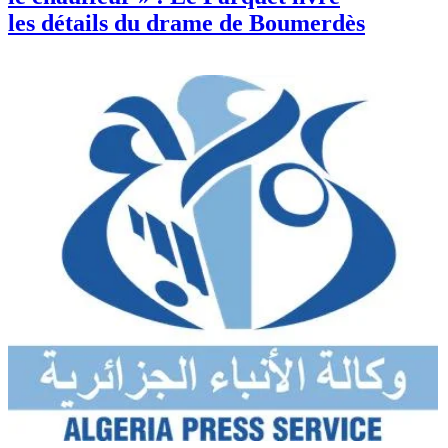
les détails du drame de Boumerdès