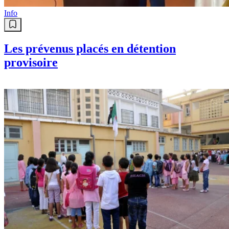
Info
Les prévenus placés en détention
provisoire