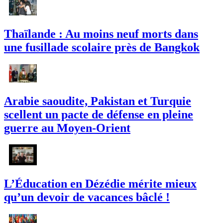
Thaïlande : Au moins neuf morts dans
une fusillade scolaire près de Bangkok
Arabie saoudite, Pakistan et Turquie
scellent un pacte de défense en pleine
guerre au Moyen-Orient
L’Éducation en Dézédie mérite mieux
qu’un devoir de vacances bâclé !