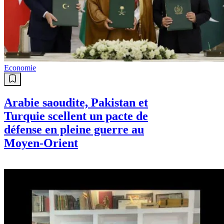
Economie
Arabie saoudite, Pakistan et
Turquie scellent un pacte de
défense en pleine guerre au
Moyen-Orient