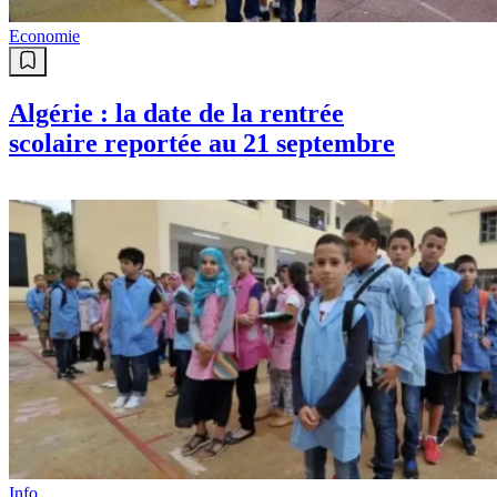
Economie
Algérie : la date de la rentrée
scolaire reportée au 21 septembre
Info