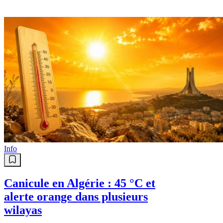
Info
Canicule en Algérie : 45 °C et
alerte orange dans plusieurs
wilayas