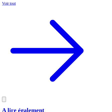
Voir tout
A lire également