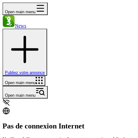
Open main menu
News
Publiez votre annonce
Open main menu
Open main menu
Pas de connexion Internet