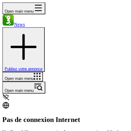
Open main menu
News
Publiez votre annonce
Open main menu
Open main menu
Pas de connexion Internet