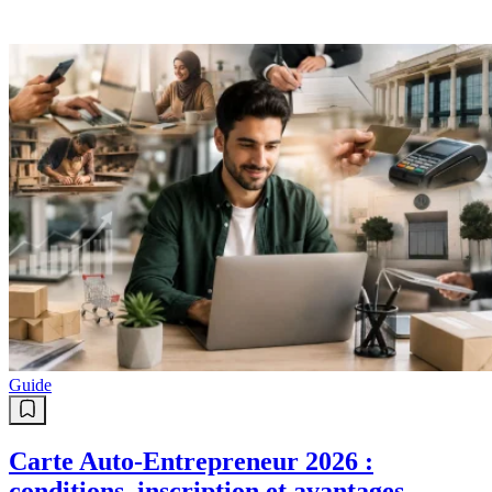
Guide
Carte Auto-Entrepreneur 2026 :
conditions, inscription et avantages