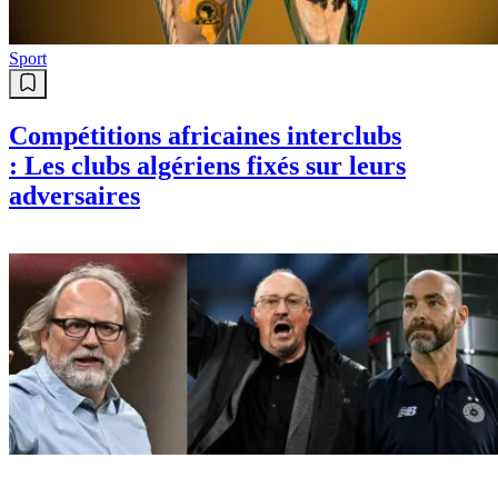
Sport
Compétitions africaines interclubs
: Les clubs algériens fixés sur leurs
adversaires