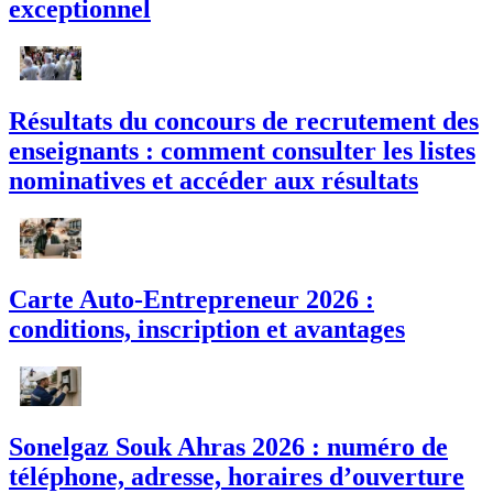
exceptionnel
Résultats du concours de recrutement des
enseignants : comment consulter les listes
nominatives et accéder aux résultats
Carte Auto-Entrepreneur 2026 :
conditions, inscription et avantages
Sonelgaz Souk Ahras 2026 : numéro de
téléphone, adresse, horaires d’ouverture