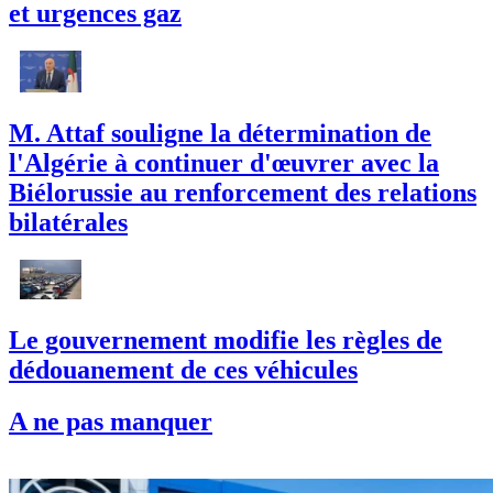
et urgences gaz
M. Attaf souligne la détermination de
l'Algérie à continuer d'œuvrer avec la
Biélorussie au renforcement des relations
bilatérales
Le gouvernement modifie les règles de
dédouanement de ces véhicules
A ne pas manquer