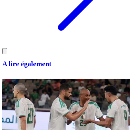
A lire également