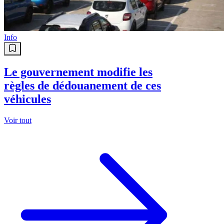
Info
Le gouvernement modifie les
règles de dédouanement de ces
véhicules
Voir tout