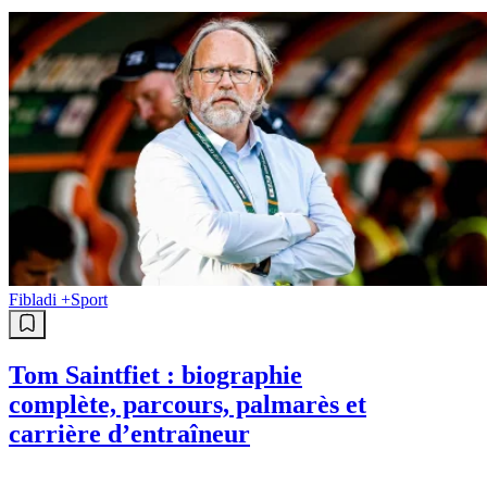
Fibladi +
Sport
Tom Saintfiet : biographie
complète, parcours, palmarès et
carrière d’entraîneur