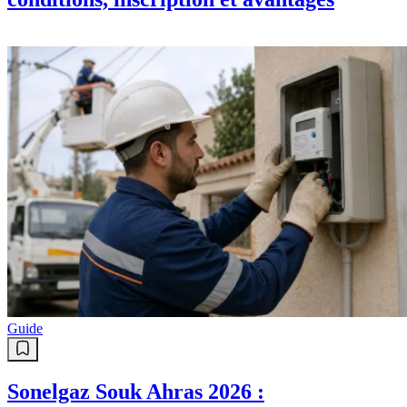
Guide
Sonelgaz Souk Ahras 2026 :