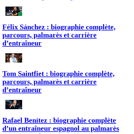
Félix Sánchez : biographie complète,
parcours, palmarès et carrière
d’entraîneur
Tom Saintfiet : biographie complète,
parcours, palmarès et carrière
d’entraîneur
Rafael Benítez : biographie complète
d’un entraîneur espagnol au palmarès