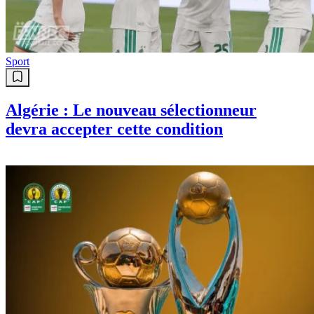
Sport
Algérie : Le nouveau sélectionneur
devra accepter cette condition