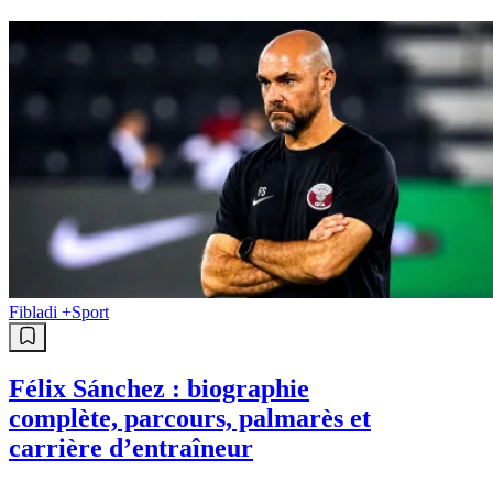
Fibladi +
Sport
Félix Sánchez : biographie
complète, parcours, palmarès et
carrière d’entraîneur