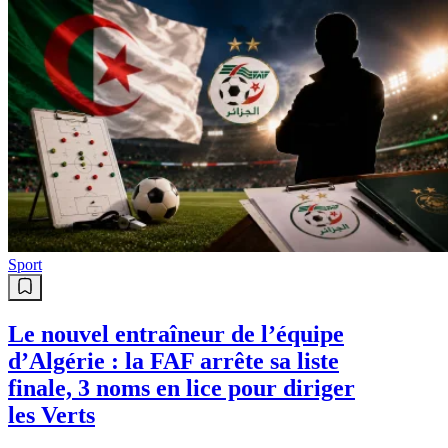
Sport
Le nouvel entraîneur de l’équipe
d’Algérie : la FAF arrête sa liste
finale, 3 noms en lice pour diriger
les Verts