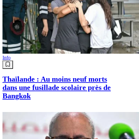
Info
Thaïlande : Au moins neuf morts
dans une fusillade scolaire près de
Bangkok