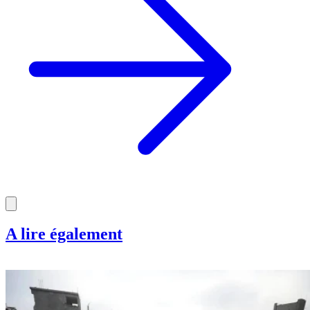
A lire également