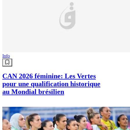
Info
CAN 2026 féminine: Les Vertes
pour une qualification historique
au Mondial brésilien