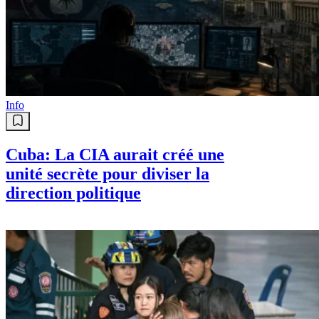
Info
Cuba: La CIA aurait créé une
unité secrète pour diviser la
direction politique