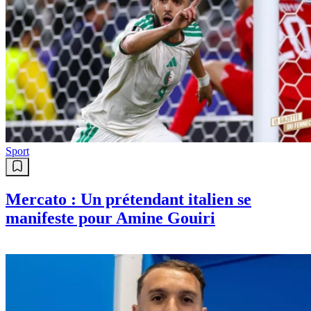
Sport
Mercato : Un prétendant italien se
manifeste pour Amine Gouiri