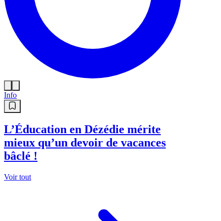
Info
L’Éducation en Dézédie mérite
mieux qu’un devoir de vacances
bâclé !
Voir tout