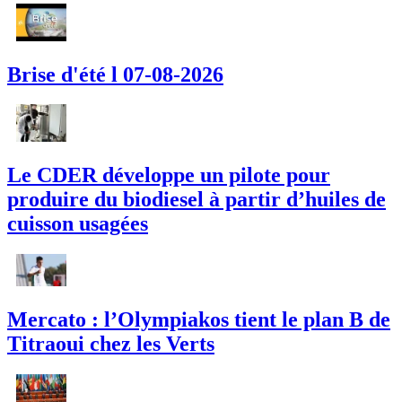
Brise d'été l 07-08-2026
Le CDER développe un pilote pour
produire du biodiesel à partir d’huiles de
cuisson usagées
Mercato : l’Olympiakos tient le plan B de
Titraoui chez les Verts