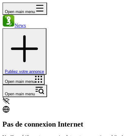
Open main menu
News
Publiez votre annonce
Open main menu
Open main menu
Pas de connexion Internet