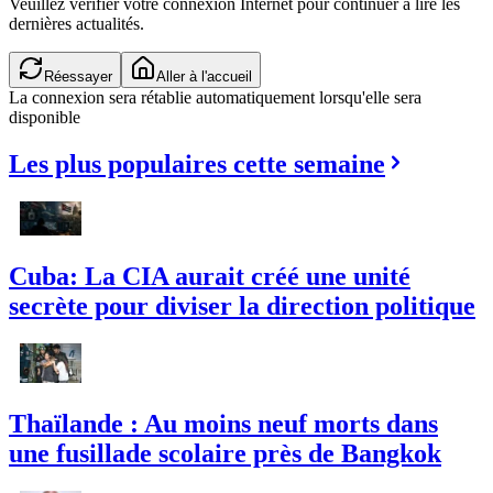
Veuillez vérifier votre connexion Internet pour continuer à lire les
dernières actualités.
Réessayer
Aller à l'accueil
La connexion sera rétablie automatiquement lorsqu'elle sera
disponible
Les plus populaires cette semaine
Cuba: La CIA aurait créé une unité
secrète pour diviser la direction politique
Thaïlande : Au moins neuf morts dans
une fusillade scolaire près de Bangkok