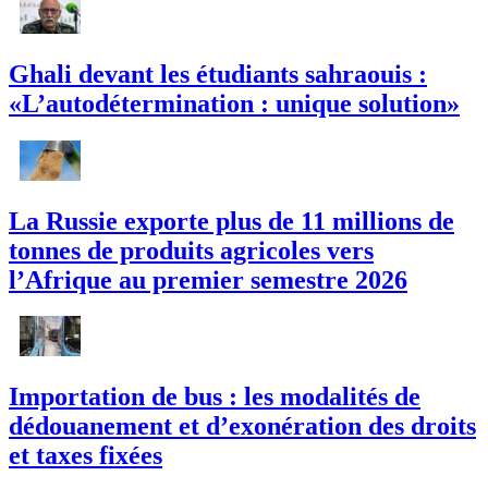
Ghali devant les étudiants sahraouis :
«L’autodétermination : unique solution»
La Russie exporte plus de 11 millions de
tonnes de produits agricoles vers
l’Afrique au premier semestre 2026
Importation de bus : les modalités de
dédouanement et d’exonération des droits
et taxes fixées