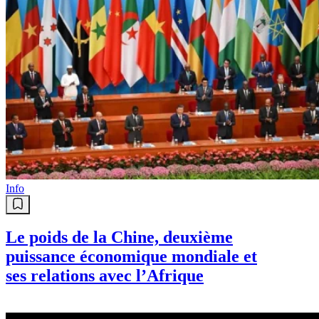
Info
Le poids de la Chine, deuxième
puissance économique mondiale et
ses relations avec l’Afrique