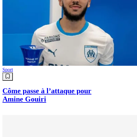
Sport
Côme passe à l’attaque pour
Amine Gouiri