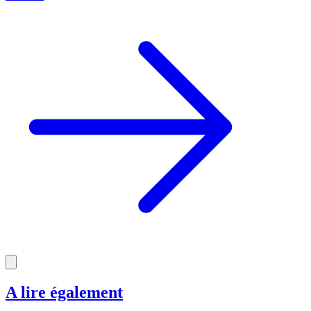
A lire également