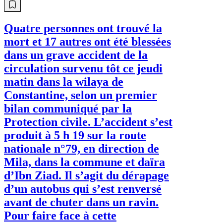
Quatre personnes ont trouvé la
mort et 17 autres ont été blessées
dans un grave accident de la
circulation survenu tôt ce jeudi
matin dans la wilaya de
Constantine, selon un premier
bilan communiqué par la
Protection civile. L’accident s’est
produit à 5 h 19 sur la route
nationale n°79, en direction de
Mila, dans la commune et daïra
d’Ibn Ziad. Il s’agit du dérapage
d’un autobus qui s’est renversé
avant de chuter dans un ravin.
Pour faire face à cette