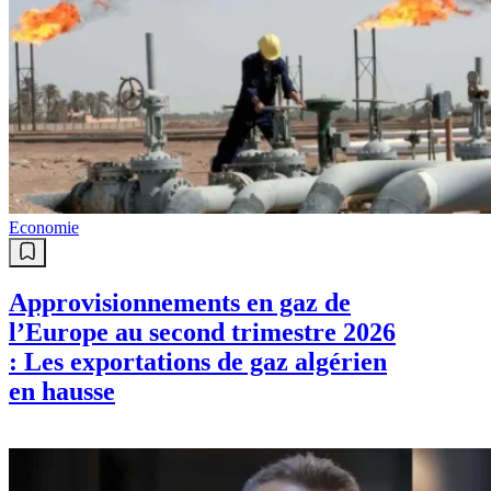
Economie
Approvisionnements en gaz de
l’Europe au second trimestre 2026
: Les exportations de gaz algérien
en hausse