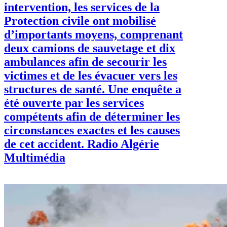
intervention, les services de la
Protection civile ont mobilisé
d’importants moyens, comprenant
deux camions de sauvetage et dix
ambulances afin de secourir les
victimes et de les évacuer vers les
structures de santé. Une enquête a
été ouverte par les services
compétents afin de déterminer les
circonstances exactes et les causes
de cet accident. Radio Algérie
Multimédia