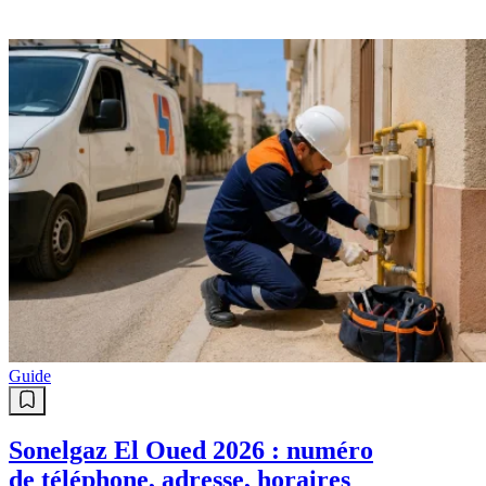
Guide
Sonelgaz El Oued 2026 : numéro
de téléphone, adresse, horaires