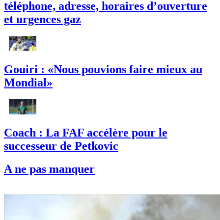
téléphone, adresse, horaires d’ouverture
et urgences gaz
Gouiri : «Nous pouvions faire mieux au
Mondial»
Coach : La FAF accélère pour le
successeur de Petkovic
A ne pas manquer