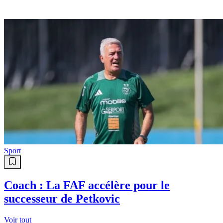
Sport
Coach : La FAF accélère pour le
successeur de Petkovic
Voir tout