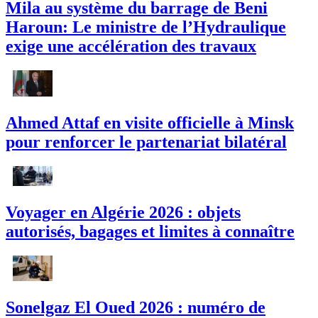
Mila au système du barrage de Beni
Haroun: Le ministre de l’Hydraulique
exige une accélération des travaux
Ahmed Attaf en visite officielle à Minsk
pour renforcer le partenariat bilatéral
Voyager en Algérie 2026 : objets
autorisés, bagages et limites à connaître
Sonelgaz El Oued 2026 : numéro de