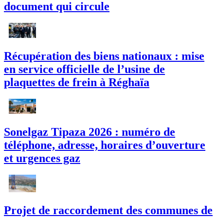
document qui circule
Récupération des biens nationaux : mise
en service officielle de l’usine de
plaquettes de frein à Réghaïa
Sonelgaz Tipaza 2026 : numéro de
téléphone, adresse, horaires d’ouverture
et urgences gaz
Projet de raccordement des communes de