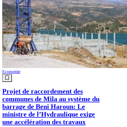
Economie
Projet de raccordement des
communes de Mila au système du
barrage de Beni Haroun: Le
ministre de l’Hydraulique exige
une accélération des travaux