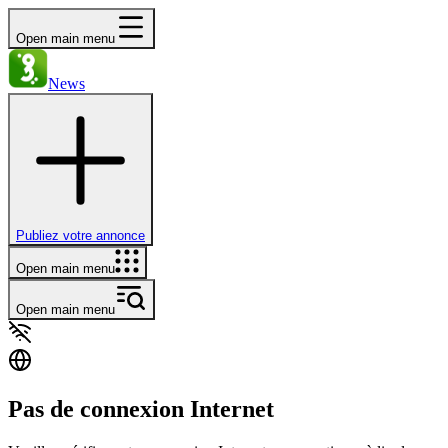
Open main menu
News
Publiez votre annonce
Open main menu
Open main menu
Pas de connexion Internet