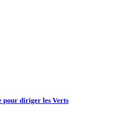
e pour diriger les Verts