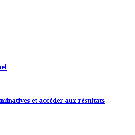
nel
minatives et accéder aux résultats