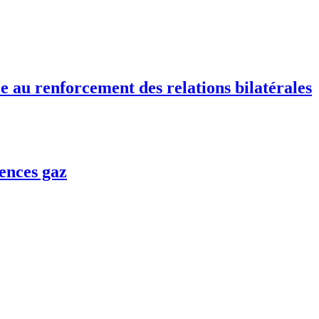
e au renforcement des relations bilatérales
ences gaz