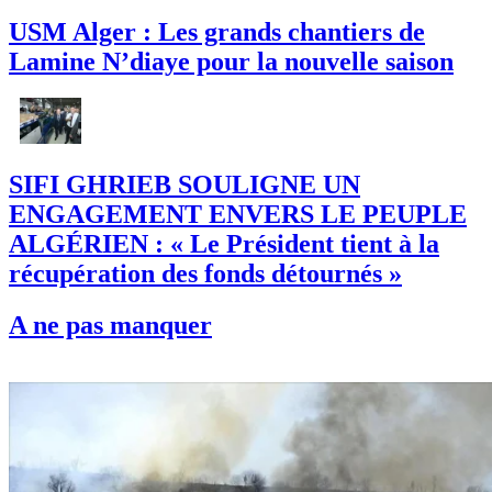
USM Alger : Les grands chantiers de
Lamine N’diaye pour la nouvelle saison
SIFI GHRIEB SOULIGNE UN
ENGAGEMENT ENVERS LE PEUPLE
ALGÉRIEN : « Le Président tient à la
récupération des fonds détournés »
A ne pas manquer