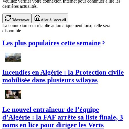
Veuillez vérifier votre connexion Internet pour continuer à lire les
dernières actualités.
Réessayer
Aller à l'accueil
La connexion sera rétablie automatiquement lorsqu'elle sera
disponible
Les plus populaires cette semaine
Incendies en Algérie : la Protection civile
mobilisée dans plusieurs wilayas
Le nouvel entraîneur de l’équipe
d’Algérie : la FAF arrête sa liste finale, 3
noms en lice pour diriger les Verts