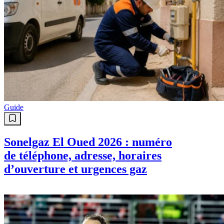
Guide
Sonelgaz El Oued 2026 : numéro
de téléphone, adresse, horaires
d’ouverture et urgences gaz