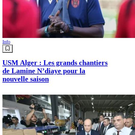
Info
USM Alger : Les grands chantiers
de Lamine N’diaye pour la
nouvelle saison