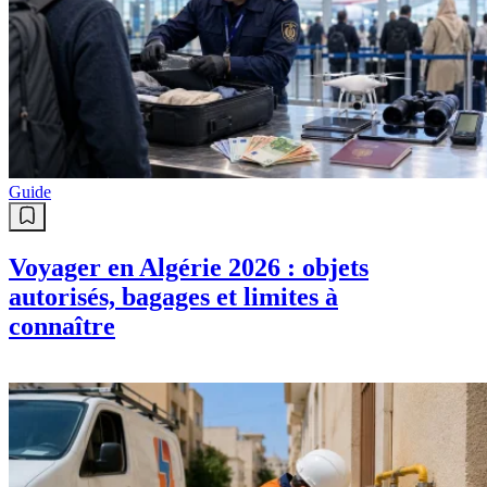
Guide
Voyager en Algérie 2026 : objets
autorisés, bagages et limites à
connaître