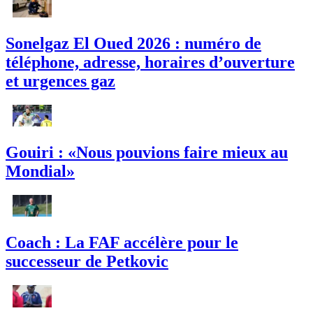
Sonelgaz El Oued 2026 : numéro de
téléphone, adresse, horaires d’ouverture
et urgences gaz
Gouiri : «Nous pouvions faire mieux au
Mondial»
Coach : La FAF accélère pour le
successeur de Petkovic