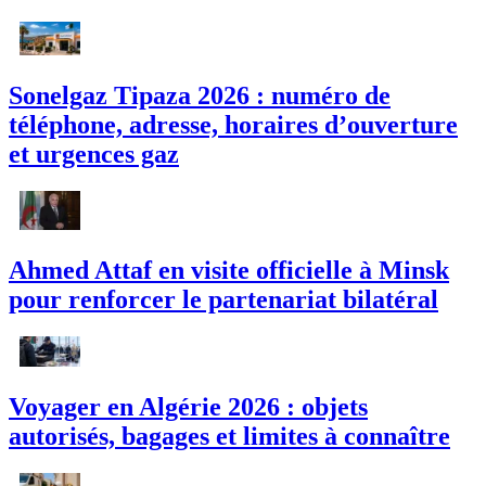
Sonelgaz Tipaza 2026 : numéro de
téléphone, adresse, horaires d’ouverture
et urgences gaz
Ahmed Attaf en visite officielle à Minsk
pour renforcer le partenariat bilatéral
Voyager en Algérie 2026 : objets
autorisés, bagages et limites à connaître