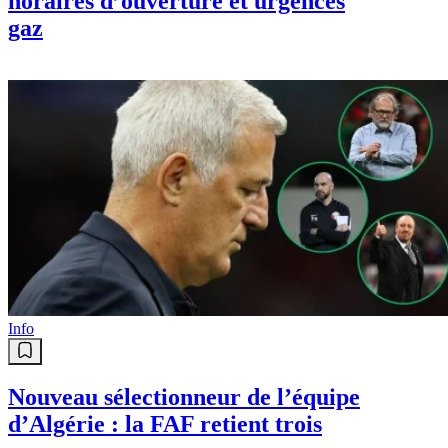
horaires d’ouverture et urgences
gaz
Info
Nouveau sélectionneur de l’équipe
d’Algérie : la FAF retient trois