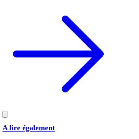
A lire également