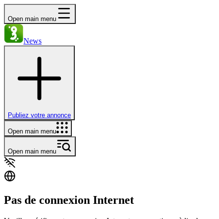
Open main menu
News
Publiez votre annonce
Open main menu
Open main menu
Pas de connexion Internet