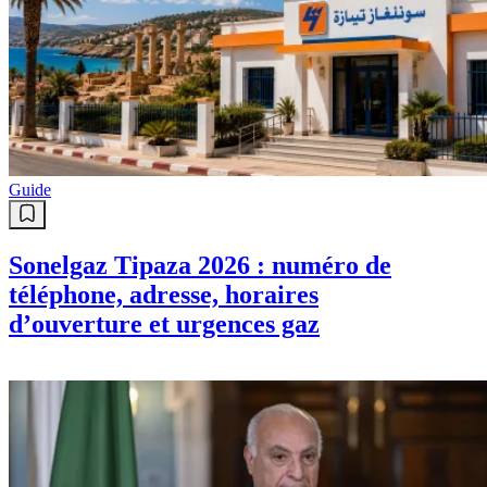
Guide
Sonelgaz Tipaza 2026 : numéro de
téléphone, adresse, horaires
d’ouverture et urgences gaz