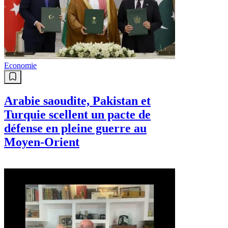
Economie
Arabie saoudite, Pakistan et
Turquie scellent un pacte de
défense en pleine guerre au
Moyen-Orient