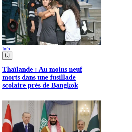
Info
Thaïlande : Au moins neuf
morts dans une fusillade
scolaire près de Bangkok