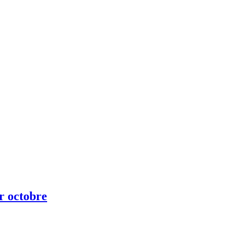
ur octobre