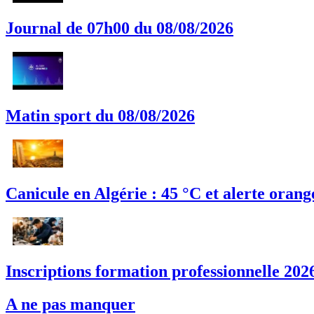
Journal de 07h00 du 08/08/2026
Matin sport du 08/08/2026
Canicule en Algérie : 45 °C et alerte orang
Inscriptions formation professionnelle 2026
A ne pas manquer