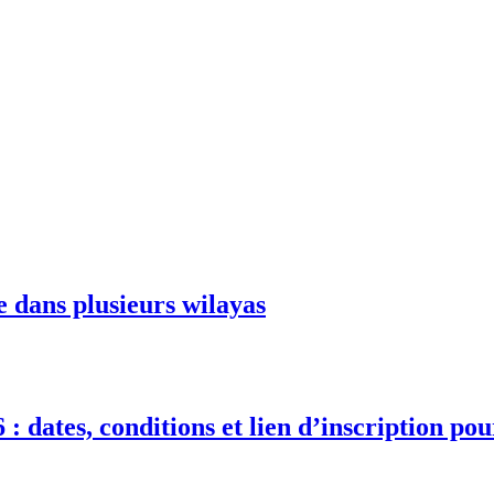
e dans plusieurs wilayas
 : dates, conditions et lien d’inscription po