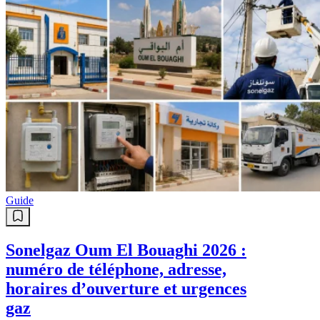
Guide
Sonelgaz Oum El Bouaghi 2026 :
numéro de téléphone, adresse,
horaires d’ouverture et urgences
gaz