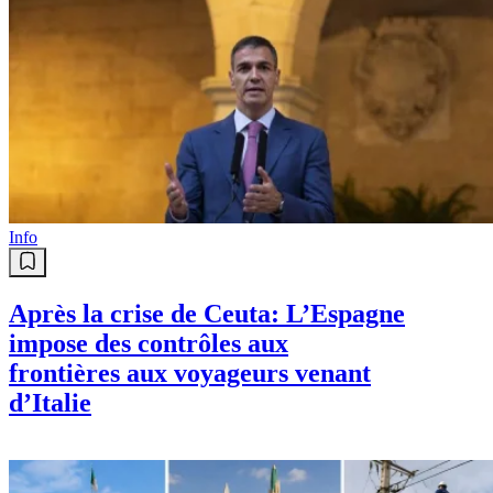
Info
Après la crise de Ceuta: L’Espagne
impose des contrôles aux
frontières aux voyageurs venant
d’Italie