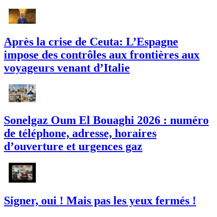
Après la crise de Ceuta: L’Espagne
impose des contrôles aux frontières aux
voyageurs venant d’Italie
Sonelgaz Oum El Bouaghi 2026 : numéro
de téléphone, adresse, horaires
d’ouverture et urgences gaz
Signer, oui ! Mais pas les yeux fermés !