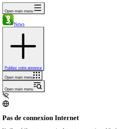
Open main menu
News
Publiez votre annonce
Open main menu
Open main menu
Pas de connexion Internet