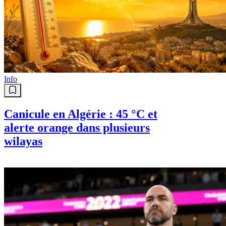
Info
Canicule en Algérie : 45 °C et
alerte orange dans plusieurs
wilayas