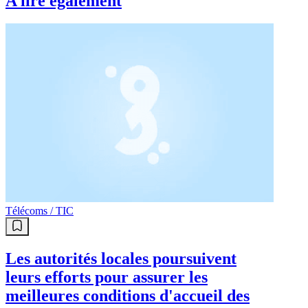
A lire également
Télécoms / TIC
Les autorités locales poursuivent
leurs efforts pour assurer les
meilleures conditions d'accueil des