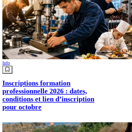
Info
Inscriptions formation
professionnelle 2026 : dates,
conditions et lien d’inscription
pour octobre