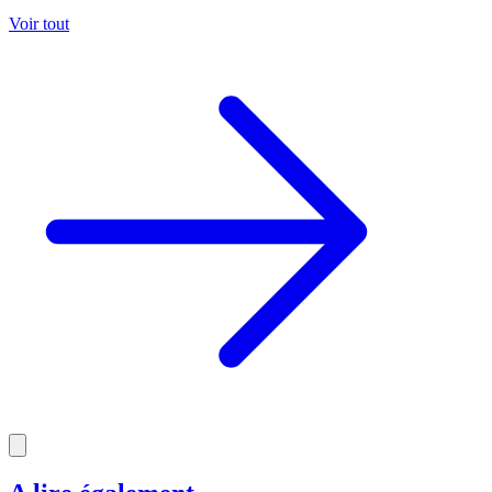
Voir tout