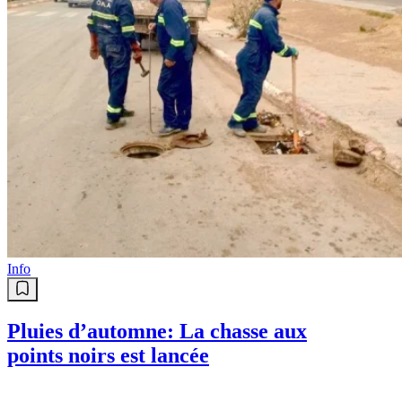
Info
Pluies d’automne: La chasse aux
points noirs est lancée