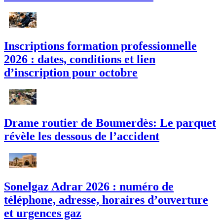
Inscriptions formation professionnelle
2026 : dates, conditions et lien
d’inscription pour octobre
Drame routier de Boumerdès: Le parquet
révèle les dessous de l’accident
Sonelgaz Adrar 2026 : numéro de
téléphone, adresse, horaires d’ouverture
et urgences gaz