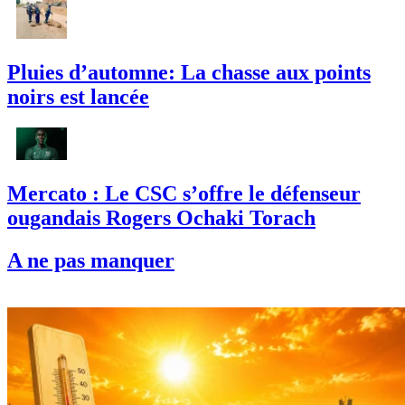
Pluies d’automne: La chasse aux points
noirs est lancée
Mercato : Le CSC s’offre le défenseur
ougandais Rogers Ochaki Torach
A ne pas manquer