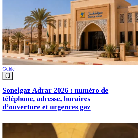
Guide
Sonelgaz Adrar 2026 : numéro de
téléphone, adresse, horaires
d’ouverture et urgences gaz