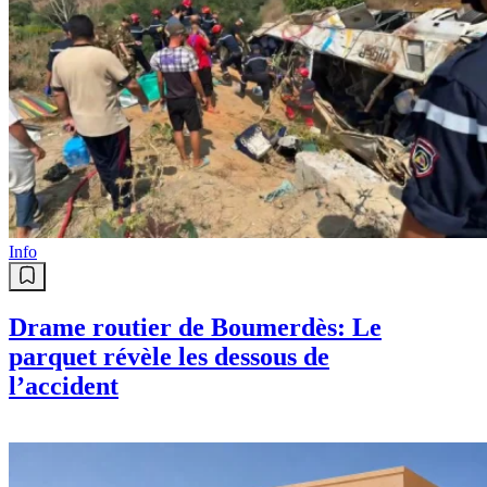
Info
Drame routier de Boumerdès: Le
parquet révèle les dessous de
l’accident