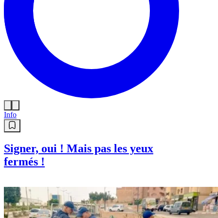
Info
Signer, oui ! Mais pas les yeux
fermés !