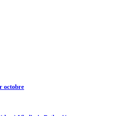
ur octobre