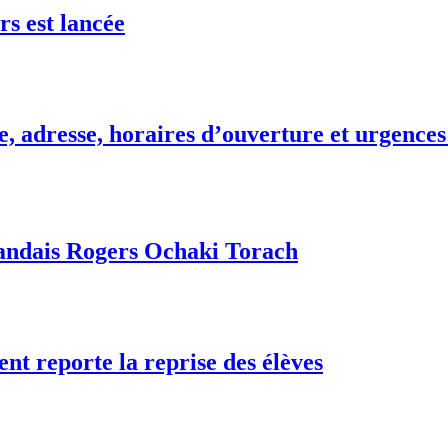
rs est lancée
, adresse, horaires d’ouverture et urgences
gandais Rogers Ochaki Torach
nt reporte la reprise des élèves