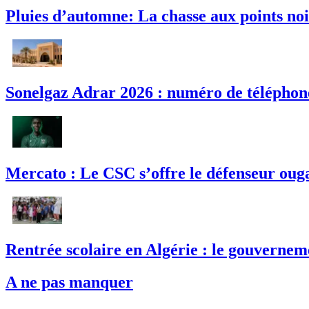
Pluies d’automne: La chasse aux points noi
Sonelgaz Adrar 2026 : numéro de téléphone
Mercato : Le CSC s’offre le défenseur ou
Rentrée scolaire en Algérie : le gouverneme
A ne pas manquer