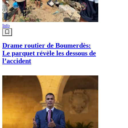
Info
Drame routier de Boumerdès:
Le parquet révèle les dessous de
l’accident