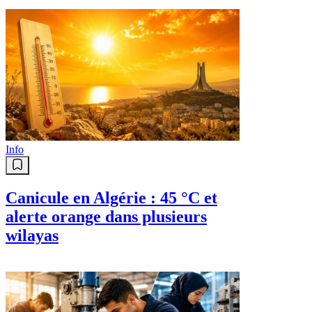
Info
Canicule en Algérie : 45 °C et
alerte orange dans plusieurs
wilayas