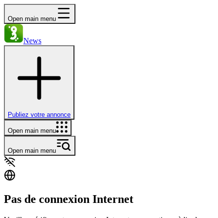
Open main menu
News
Publiez votre annonce
Open main menu
Open main menu
Pas de connexion Internet