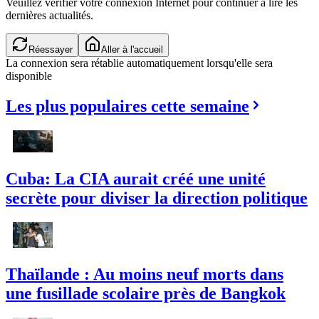
Veuillez vérifier votre connexion Internet pour continuer à lire les
dernières actualités.
Réessayer
Aller à l'accueil
La connexion sera rétablie automatiquement lorsqu'elle sera
disponible
Les plus populaires cette semaine
Cuba: La CIA aurait créé une unité
secrète pour diviser la direction politique
Thaïlande : Au moins neuf morts dans
une fusillade scolaire près de Bangkok