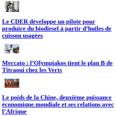
Le CDER développe un pilote pour
produire du biodiesel à partir d’huiles de
cuisson usagées
Mercato : l’Olympiakos tient le plan B de
Titraoui chez les Verts
Le poids de la Chine, deuxième puissance
économique mondiale et ses relations avec
l’Afrique