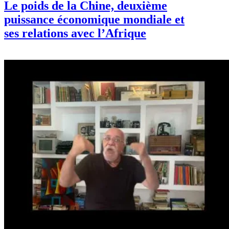
Le poids de la Chine, deuxième
puissance économique mondiale et
ses relations avec l’Afrique