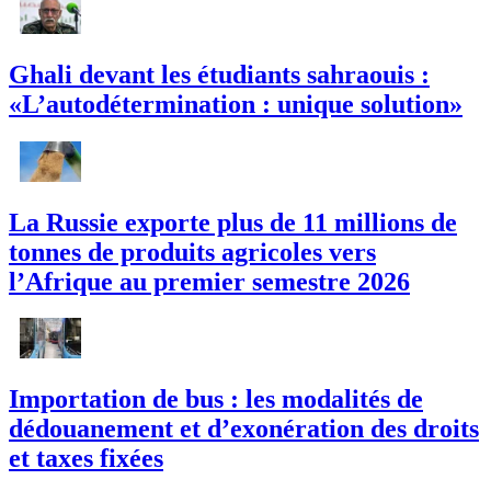
Ghali devant les étudiants sahraouis :
«L’autodétermination : unique solution»
La Russie exporte plus de 11 millions de
tonnes de produits agricoles vers
l’Afrique au premier semestre 2026
Importation de bus : les modalités de
dédouanement et d’exonération des droits
et taxes fixées