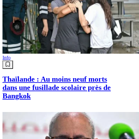
Info
Thaïlande : Au moins neuf morts
dans une fusillade scolaire près de
Bangkok