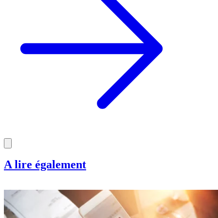
A lire également