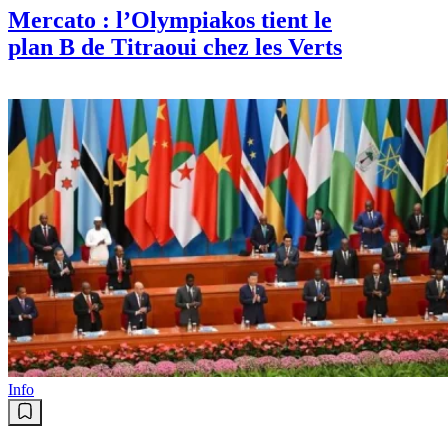
Mercato : l’Olympiakos tient le
plan B de Titraoui chez les Verts
Info