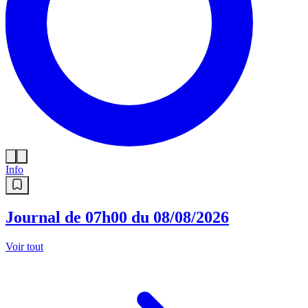
Info
Journal de 07h00 du 08/08/2026
Voir tout