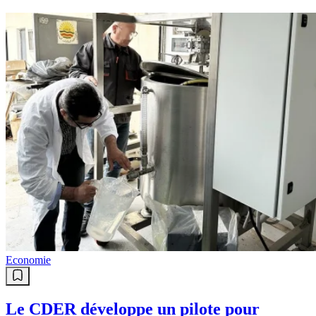
Economie
Le CDER développe un pilote pour