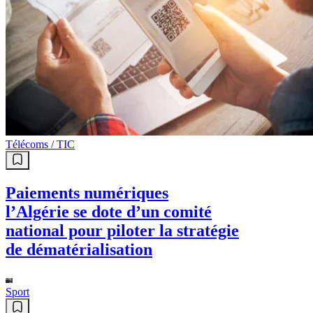
Télécoms / TIC
Paiements numériques
l’Algérie se dote d’un comité
national pour piloter la stratégie
de dématérialisation