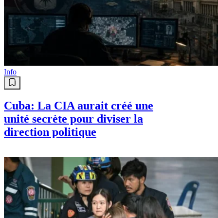
Info
Cuba: La CIA aurait créé une
unité secrète pour diviser la
direction politique