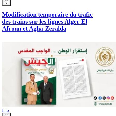
Modification temporaire du trafic
des trains sur les lignes Alger-El
Afroun et Agha-Zeralda
Info