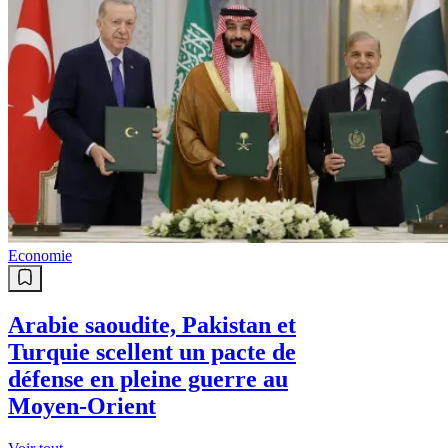
Economie
Arabie saoudite, Pakistan et
Turquie scellent un pacte de
défense en pleine guerre au
Moyen-Orient