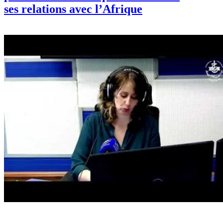
ses relations avec l’Afrique