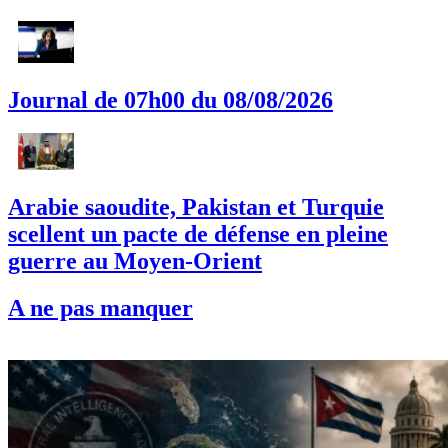
Journal de 07h00 du 08/08/2026
Arabie saoudite, Pakistan et Turquie
scellent un pacte de défense en pleine
guerre au Moyen-Orient
A ne pas manquer