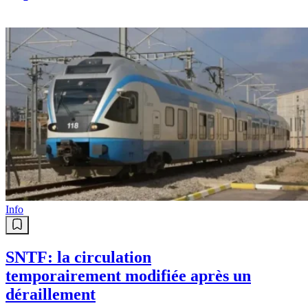
Info
SNTF: la circulation
temporairement modifiée après un
déraillement