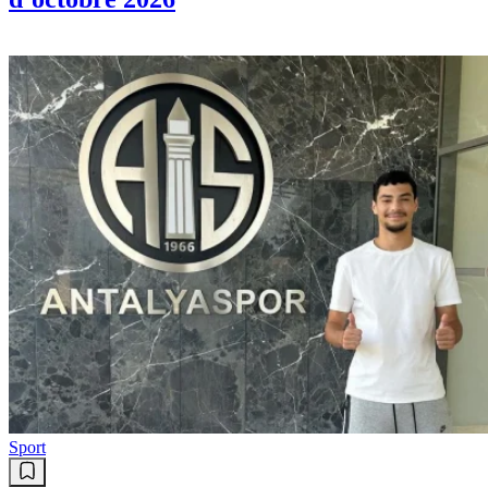
Sport