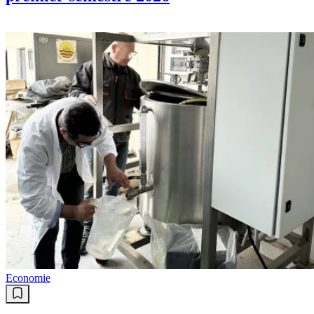
Economie