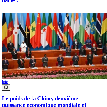
bâclé !
Info
Le poids de la Chine, deuxième
puissance économique mondiale et