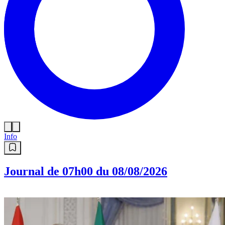
Info
Journal de 07h00 du 08/08/2026