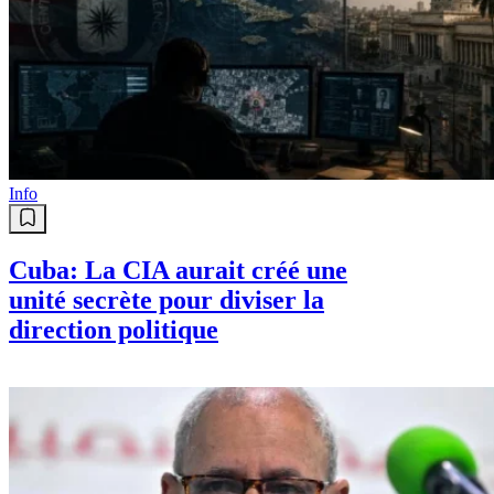
Info
Cuba: La CIA aurait créé une
unité secrète pour diviser la
direction politique