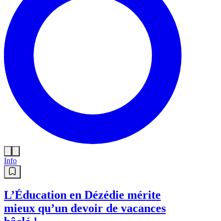
Info
L’Éducation en Dézédie mérite
mieux qu’un devoir de vacances