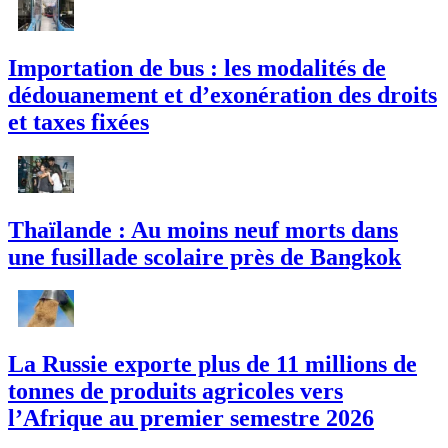
Importation de bus : les modalités de
dédouanement et d’exonération des droits
et taxes fixées
Thaïlande : Au moins neuf morts dans
une fusillade scolaire près de Bangkok
La Russie exporte plus de 11 millions de
tonnes de produits agricoles vers
l’Afrique au premier semestre 2026