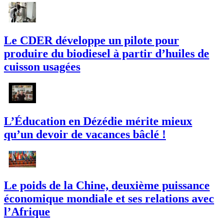
Le CDER développe un pilote pour
produire du biodiesel à partir d’huiles de
cuisson usagées
L’Éducation en Dézédie mérite mieux
qu’un devoir de vacances bâclé !
Le poids de la Chine, deuxième puissance
économique mondiale et ses relations avec
l’Afrique