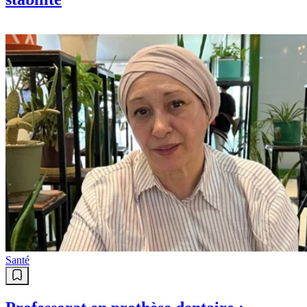
Santé