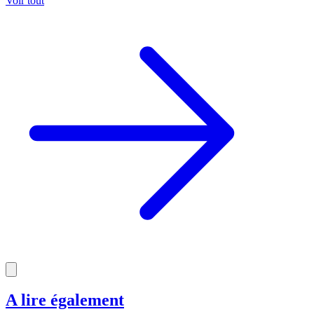
Voir tout
A lire également