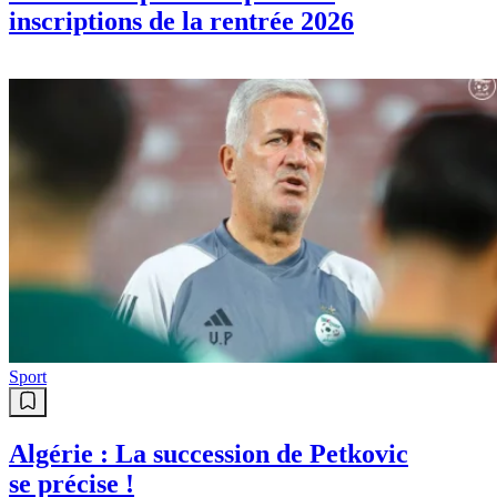
inscriptions de la rentrée 2026
Sport
Algérie : La succession de Petkovic
se précise !