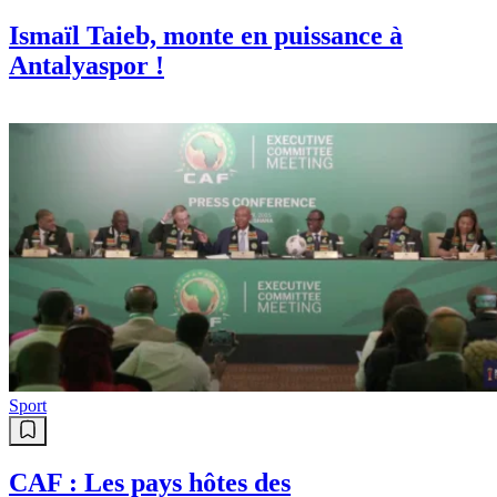
Ismaïl Taieb, monte en puissance à
Antalyaspor !
Sport
CAF : Les pays hôtes des