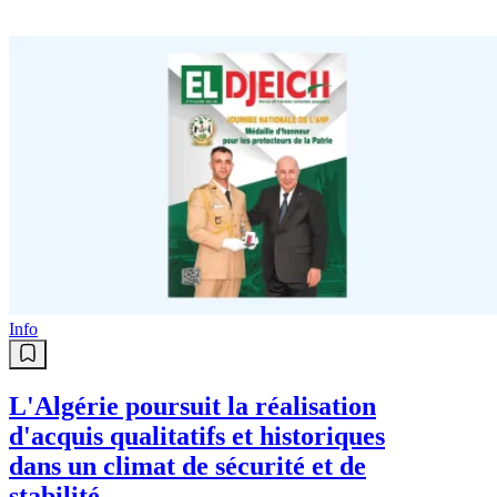
Info
L'Algérie poursuit la réalisation
d'acquis qualitatifs et historiques
dans un climat de sécurité et de
stabilité