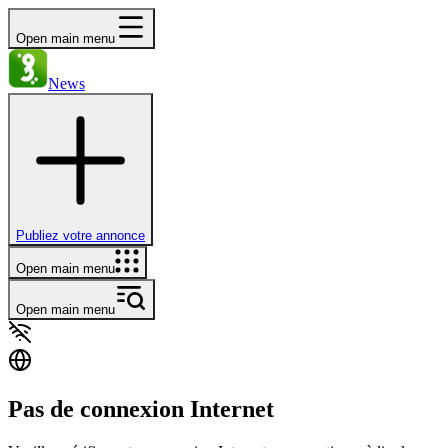
Open main menu
News
Publiez votre annonce
Open main menu
Open main menu
Pas de connexion Internet