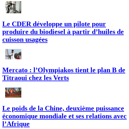
Le CDER développe un pilote pour
produire du biodiesel à partir d’huiles de
cuisson usagées
Mercato : l’Olympiakos tient le plan B de
Titraoui chez les Verts
Le poids de la Chine, deuxième puissance
économique mondiale et ses relations avec
l’Afrique