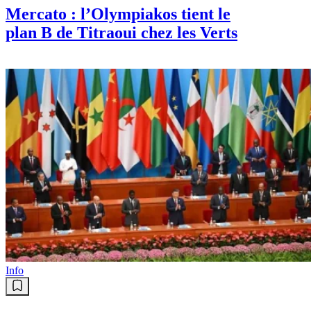
Mercato : l’Olympiakos tient le
plan B de Titraoui chez les Verts
Info