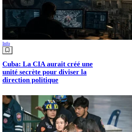
Info
Cuba: La CIA aurait créé une
unité secrète pour diviser la
direction politique