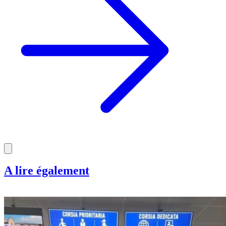
A lire également