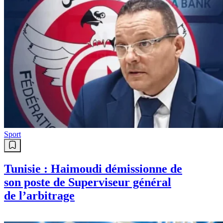
Sport
Tunisie : Haimoudi démissionne de
son poste de Superviseur général
de l’arbitrage