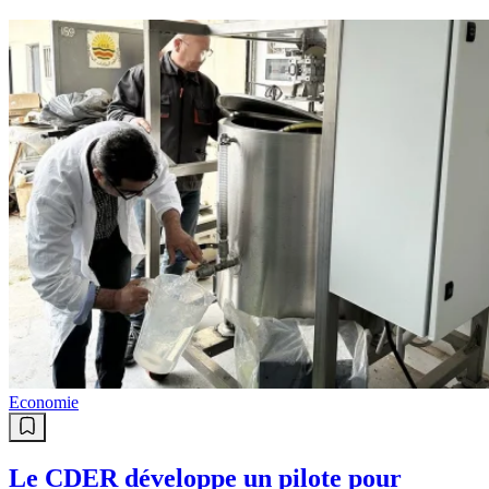
Economie
Le CDER développe un pilote pour