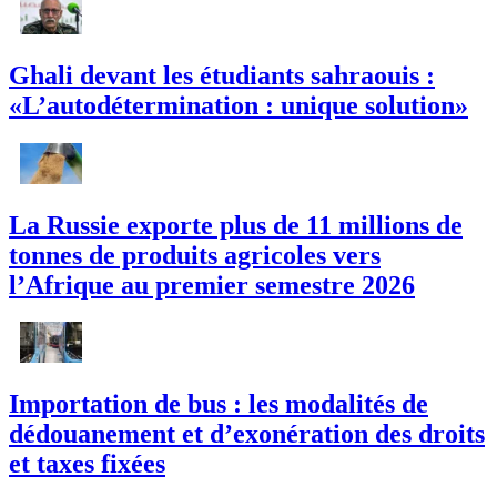
Ghali devant les étudiants sahraouis :
«L’autodétermination : unique solution»
La Russie exporte plus de 11 millions de
tonnes de produits agricoles vers
l’Afrique au premier semestre 2026
Importation de bus : les modalités de
dédouanement et d’exonération des droits
et taxes fixées