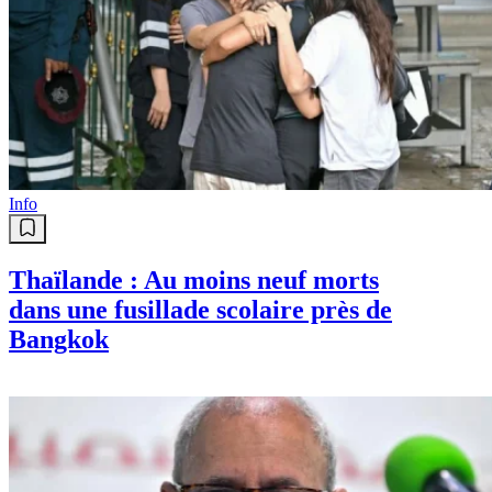
Info
Thaïlande : Au moins neuf morts
dans une fusillade scolaire près de
Bangkok