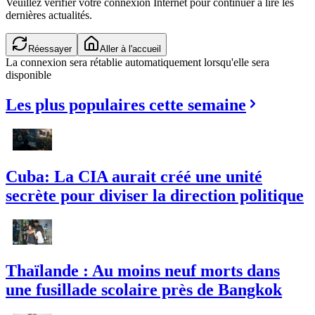
Veuillez vérifier votre connexion Internet pour continuer à lire les
dernières actualités.
Réessayer
Aller à l'accueil
La connexion sera rétablie automatiquement lorsqu'elle sera
disponible
Les plus populaires cette semaine
Cuba: La CIA aurait créé une unité
secrète pour diviser la direction politique
Thaïlande : Au moins neuf morts dans
une fusillade scolaire près de Bangkok