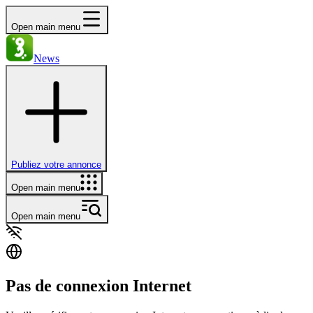
Open main menu
News
Publiez votre annonce
Open main menu
Open main menu
Pas de connexion Internet