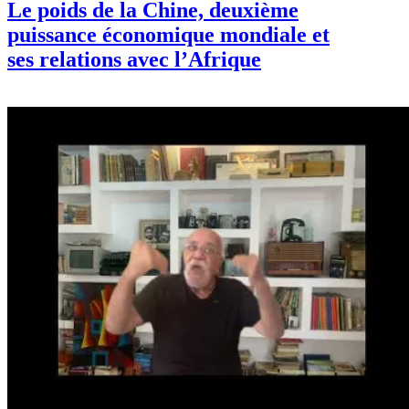
Le poids de la Chine, deuxième
puissance économique mondiale et
ses relations avec l’Afrique