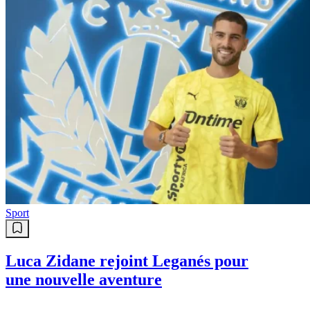
Sport
Luca Zidane rejoint Leganés pour
une nouvelle aventure