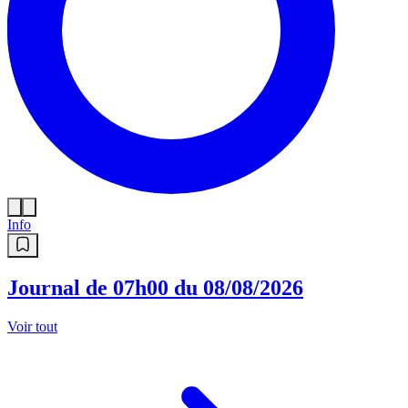
Info
Journal de 07h00 du 08/08/2026
Voir tout