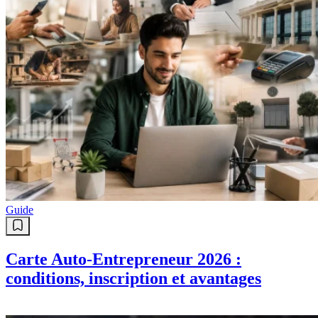
Guide
Carte Auto-Entrepreneur 2026 :
conditions, inscription et avantages