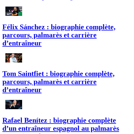
Félix Sánchez : biographie complète,
parcours, palmarès et carrière
d’entraîneur
Tom Saintfiet : biographie complète,
parcours, palmarès et carrière
d’entraîneur
Rafael Benítez : biographie complète
d’un entraîneur espagnol au palmarès