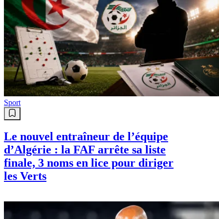
Sport
Le nouvel entraîneur de l’équipe
d’Algérie : la FAF arrête sa liste
finale, 3 noms en lice pour diriger
les Verts