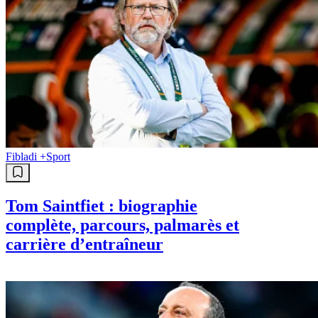
Fibladi +
Sport
Tom Saintfiet : biographie
complète, parcours, palmarès et
carrière d’entraîneur