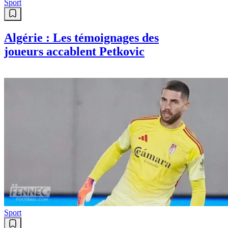
Sport
Algérie : Les témoignages des
joueurs accablent Petkovic
Sport