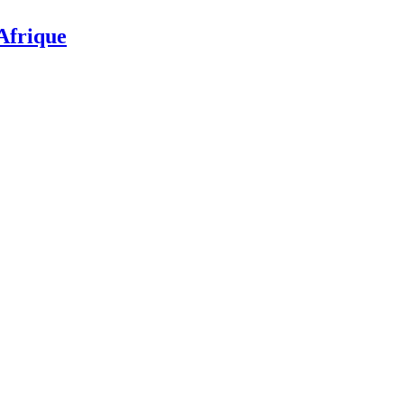
’Afrique