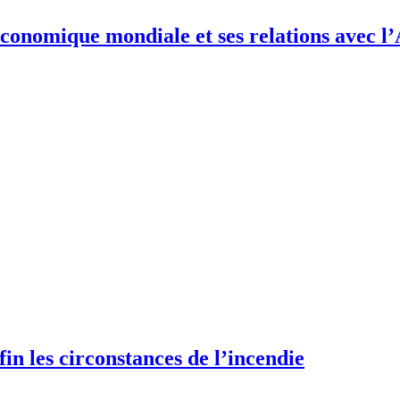
conomique mondiale et ses relations avec l
fin les circonstances de l’incendie