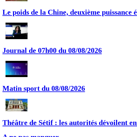
Le poids de la Chine, deuxième puissance é
Journal de 07h00 du 08/08/2026
Matin sport du 08/08/2026
Théâtre de Sétif : les autorités dévoilent en
A ne pas manquer