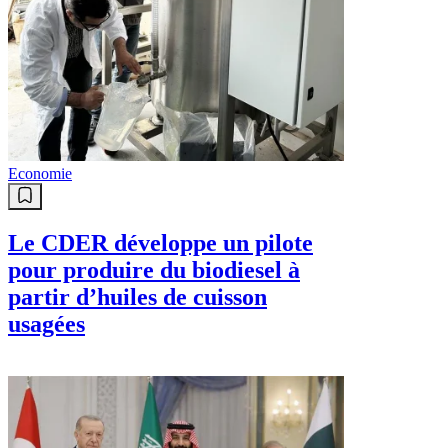
Economie
Le CDER développe un pilote
pour produire du biodiesel à
partir d’huiles de cuisson
usagées