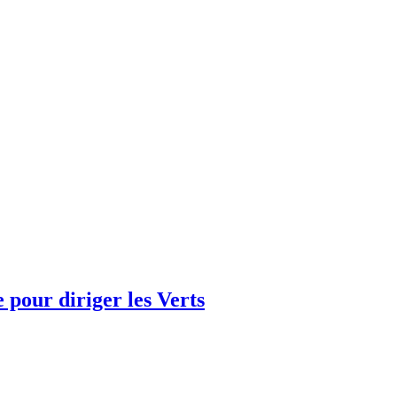
e pour diriger les Verts