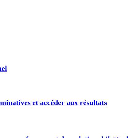
nel
minatives et accéder aux résultats