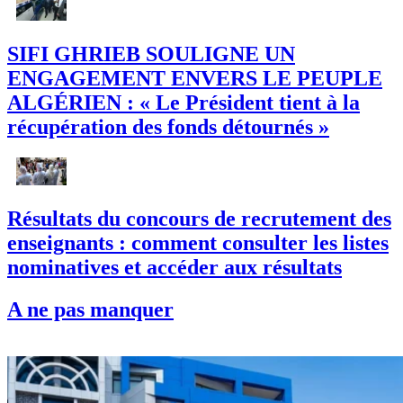
SIFI GHRIEB SOULIGNE UN
ENGAGEMENT ENVERS LE PEUPLE
ALGÉRIEN : « Le Président tient à la
récupération des fonds détournés »
Résultats du concours de recrutement des
enseignants : comment consulter les listes
nominatives et accéder aux résultats
A ne pas manquer