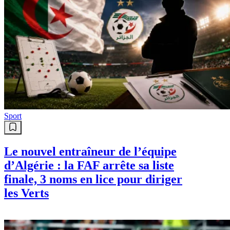
Sport
Le nouvel entraîneur de l’équipe
d’Algérie : la FAF arrête sa liste
finale, 3 noms en lice pour diriger
les Verts