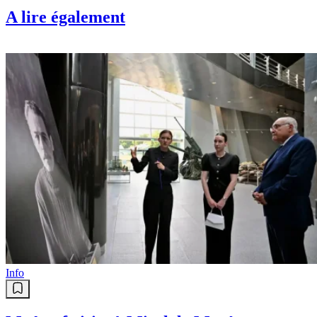
A lire également
Info