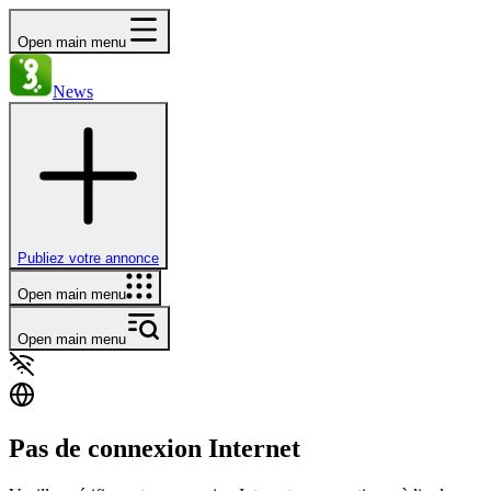
Open main menu
News
Publiez votre annonce
Open main menu
Open main menu
Pas de connexion Internet