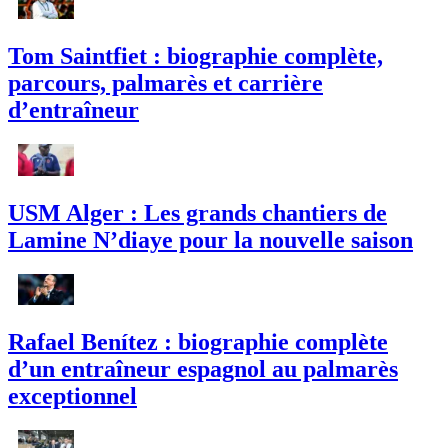
Tom Saintfiet : biographie complète,
parcours, palmarès et carrière
d’entraîneur
USM Alger : Les grands chantiers de
Lamine N’diaye pour la nouvelle saison
Rafael Benítez : biographie complète
d’un entraîneur espagnol au palmarès
exceptionnel