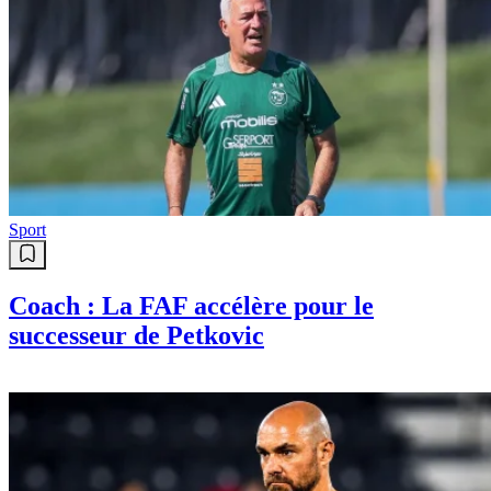
Sport
Coach : La FAF accélère pour le
successeur de Petkovic