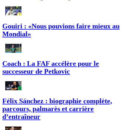
Gouiri : «Nous pouvions faire mieux au
Mondial»
Coach : La FAF accélère pour le
successeur de Petkovic
Félix Sánchez : biographie complète,
parcours, palmarès et carrière
d’entraîneur