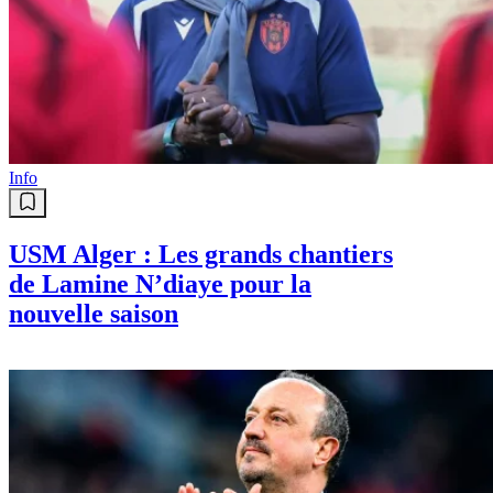
Info
USM Alger : Les grands chantiers
de Lamine N’diaye pour la
nouvelle saison