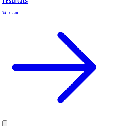
résultats
Voir tout