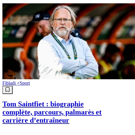
Fibladi +
Sport
Tom Saintfiet : biographie
complète, parcours, palmarès et
carrière d’entraîneur