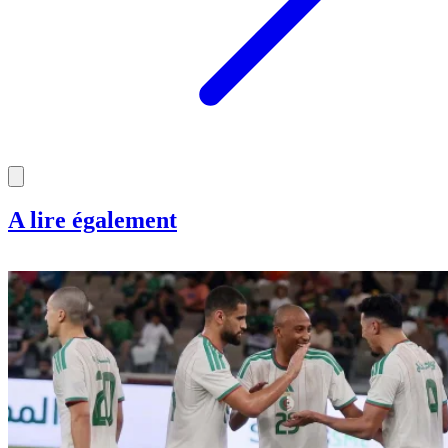
A lire également