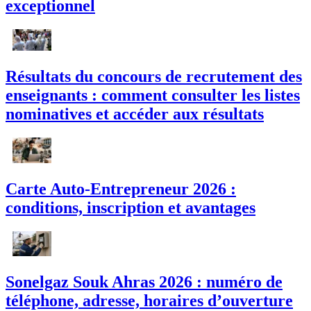
exceptionnel
Résultats du concours de recrutement des
enseignants : comment consulter les listes
nominatives et accéder aux résultats
Carte Auto-Entrepreneur 2026 :
conditions, inscription et avantages
Sonelgaz Souk Ahras 2026 : numéro de
téléphone, adresse, horaires d’ouverture