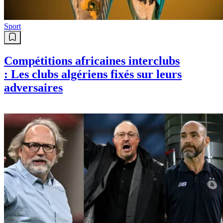
Sport
Compétitions africaines interclubs
: Les clubs algériens fixés sur leurs
adversaires