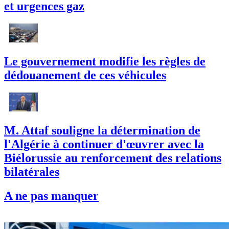
et urgences gaz
Le gouvernement modifie les règles de
dédouanement de ces véhicules
M. Attaf souligne la détermination de
l'Algérie à continuer d'œuvrer avec la
Biélorussie au renforcement des relations
bilatérales
A ne pas manquer