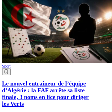
Sport
Le nouvel entraîneur de l’équipe
d’Algérie : la FAF arrête sa liste
finale, 3 noms en lice pour diriger
les Verts