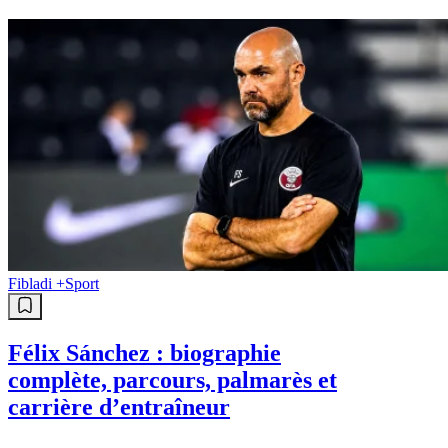
Fibladi +
Sport
Félix Sánchez : biographie
complète, parcours, palmarès et
carrière d’entraîneur