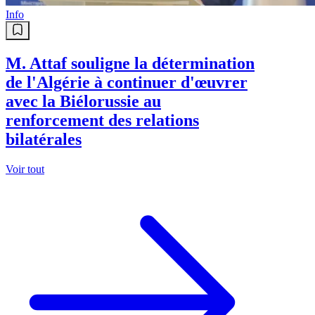
Info
M. Attaf souligne la détermination
de l'Algérie à continuer d'œuvrer
avec la Biélorussie au
renforcement des relations
bilatérales
Voir tout