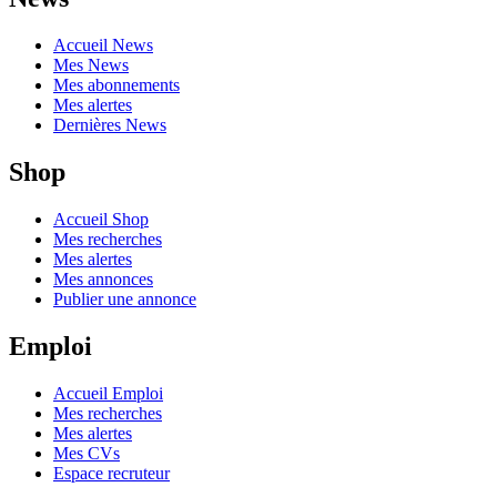
Accueil News
Mes News
Mes abonnements
Mes alertes
Dernières News
Shop
Accueil Shop
Mes recherches
Mes alertes
Mes annonces
Publier une annonce
Emploi
Accueil Emploi
Mes recherches
Mes alertes
Mes CVs
Espace recruteur