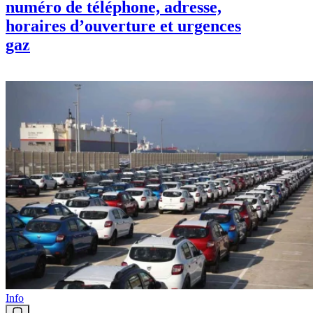
numéro de téléphone, adresse,
horaires d’ouverture et urgences
gaz
Info