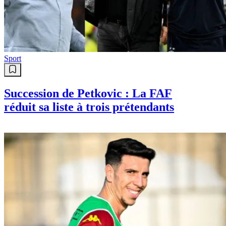
Sport
Succession de Petkovic : La FAF
réduit sa liste à trois prétendants