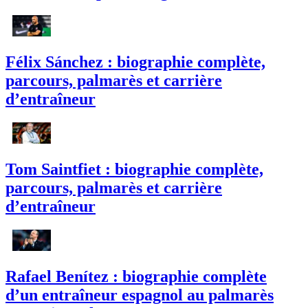
Félix Sánchez : biographie complète,
parcours, palmarès et carrière
d’entraîneur
Tom Saintfiet : biographie complète,
parcours, palmarès et carrière
d’entraîneur
Rafael Benítez : biographie complète
d’un entraîneur espagnol au palmarès