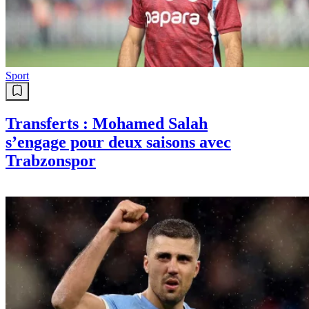
Sport
Transferts : Mohamed Salah
s’engage pour deux saisons avec
Trabzonspor