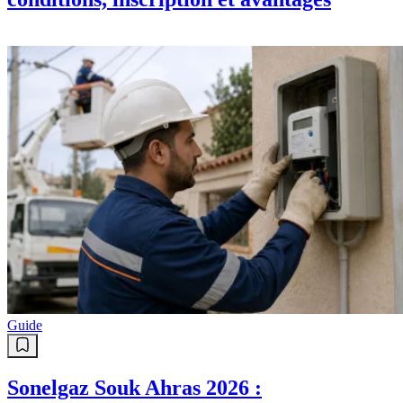
Guide
Sonelgaz Souk Ahras 2026 :