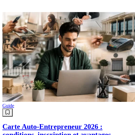
Guide
Carte Auto-Entrepreneur 2026 :
conditions, inscription et avantages