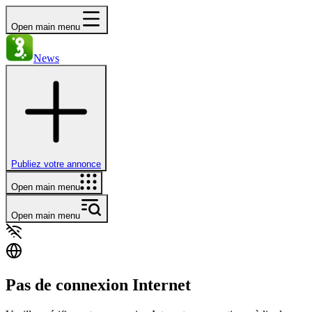
Open main menu
News
Publiez votre annonce
Open main menu
Open main menu
Pas de connexion Internet