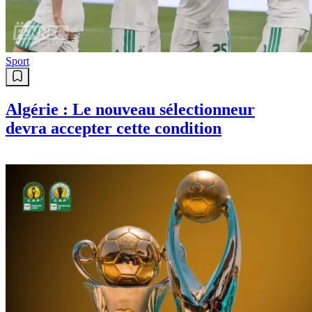
Sport
Algérie : Le nouveau sélectionneur
devra accepter cette condition