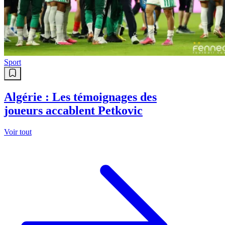
Sport
Algérie : Les témoignages des
joueurs accablent Petkovic
Voir tout