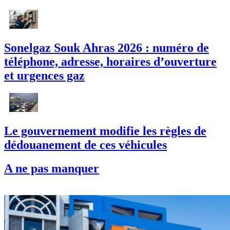
Sonelgaz Souk Ahras 2026 : numéro de
téléphone, adresse, horaires d’ouverture
et urgences gaz
Le gouvernement modifie les règles de
dédouanement de ces véhicules
A ne pas manquer