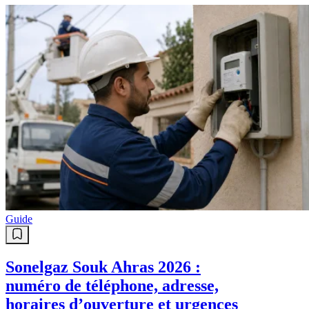
Guide
Sonelgaz Souk Ahras 2026 :
numéro de téléphone, adresse,
horaires d’ouverture et urgences