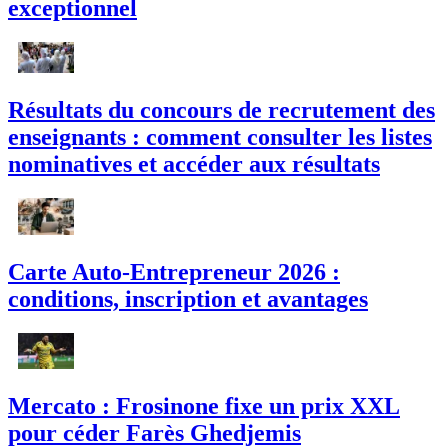
exceptionnel
Résultats du concours de recrutement des
enseignants : comment consulter les listes
nominatives et accéder aux résultats
Carte Auto-Entrepreneur 2026 :
conditions, inscription et avantages
Mercato : Frosinone fixe un prix XXL
pour céder Farès Ghedjemis