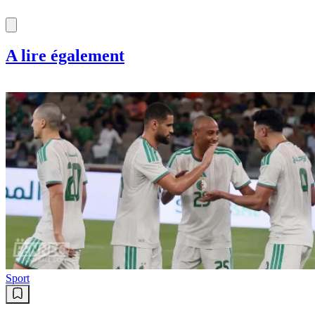
A lire également
Sport