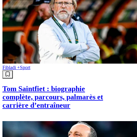
Fibladi +
Sport
Tom Saintfiet : biographie
complète, parcours, palmarès et
carrière d’entraîneur