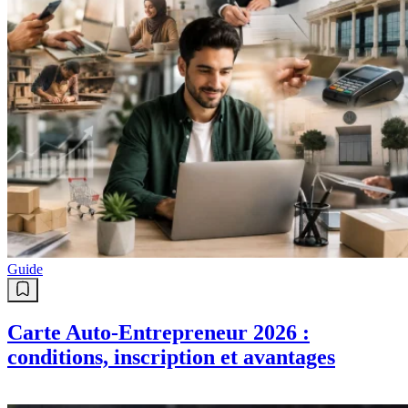
Guide
Carte Auto-Entrepreneur 2026 :
conditions, inscription et avantages