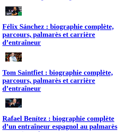
Félix Sánchez : biographie complète,
parcours, palmarès et carrière
d’entraîneur
Tom Saintfiet : biographie complète,
parcours, palmarès et carrière
d’entraîneur
Rafael Benítez : biographie complète
d’un entraîneur espagnol au palmarès