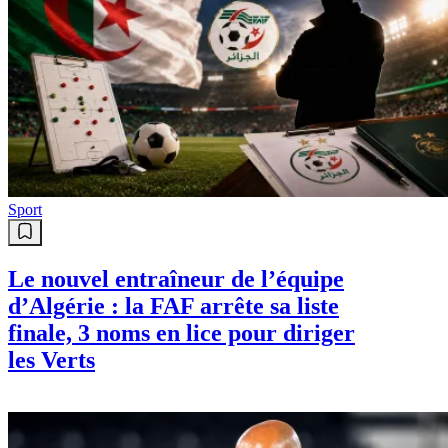
Sport
Le nouvel entraîneur de l’équipe
d’Algérie : la FAF arrête sa liste
finale, 3 noms en lice pour diriger
les Verts