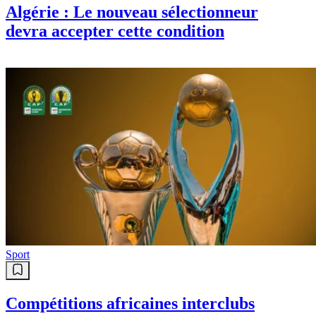
Algérie : Le nouveau sélectionneur
devra accepter cette condition
Sport
Compétitions africaines interclubs