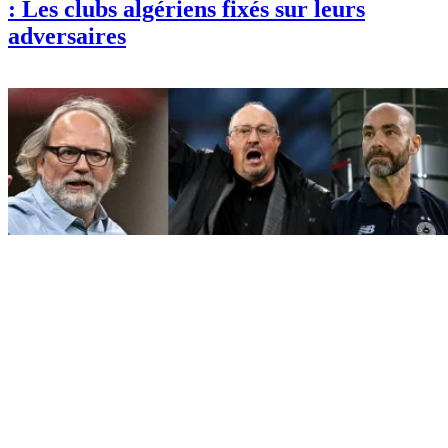
: Les clubs algériens fixés sur leurs
adversaires
Sport