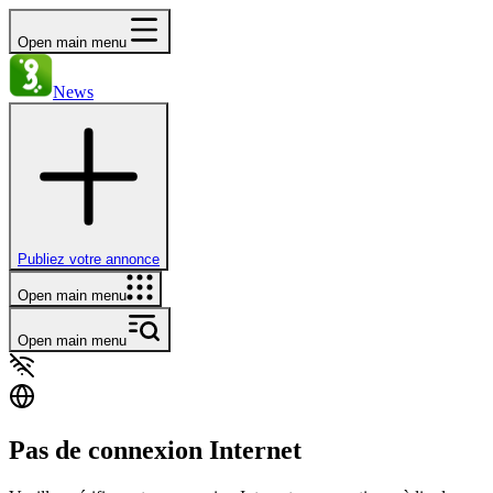
Open main menu
News
Publiez votre annonce
Open main menu
Open main menu
Pas de connexion Internet