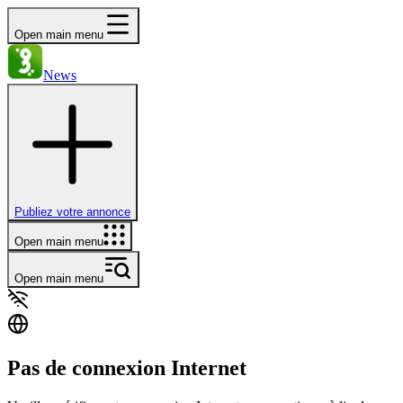
Open main menu
News
Publiez votre annonce
Open main menu
Open main menu
Pas de connexion Internet