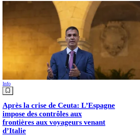
Info
Après la crise de Ceuta: L’Espagne
impose des contrôles aux
frontières aux voyageurs venant
d’Italie