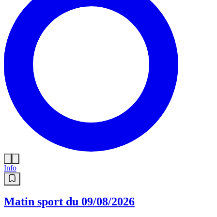
Info
Matin sport du 09/08/2026