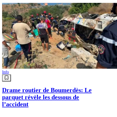
Info
Drame routier de Boumerdès: Le
parquet révèle les dessous de
l’accident