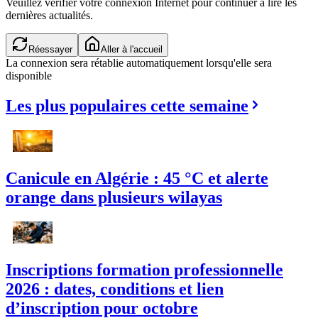
Veuillez vérifier votre connexion Internet pour continuer à lire les
dernières actualités.
Réessayer
Aller à l'accueil
La connexion sera rétablie automatiquement lorsqu'elle sera
disponible
Les plus populaires cette semaine
Canicule en Algérie : 45 °C et alerte
orange dans plusieurs wilayas
Inscriptions formation professionnelle
2026 : dates, conditions et lien
d’inscription pour octobre