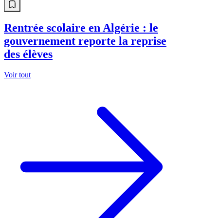
Rentrée scolaire en Algérie : le
gouvernement reporte la reprise
des élèves
Voir tout