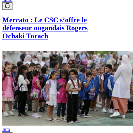
Mercato : Le CSC s’offre le
défenseur ougandais Rogers
Ochaki Torach
Info