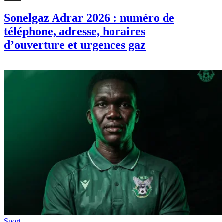
Sonelgaz Adrar 2026 : numéro de
téléphone, adresse, horaires
d’ouverture et urgences gaz
Sport