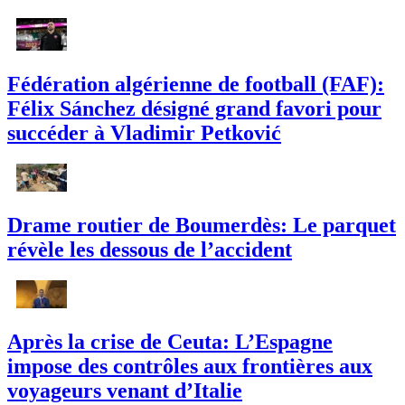
Fédération algérienne de football (FAF):
Félix Sánchez désigné grand favori pour
succéder à Vladimir Petković
Drame routier de Boumerdès: Le parquet
révèle les dessous de l’accident
Après la crise de Ceuta: L’Espagne
impose des contrôles aux frontières aux
voyageurs venant d’Italie