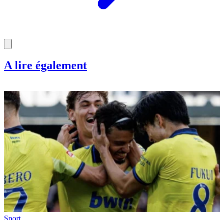
A lire également
Sport