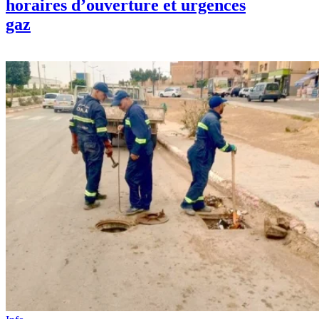
horaires d’ouverture et urgences
gaz