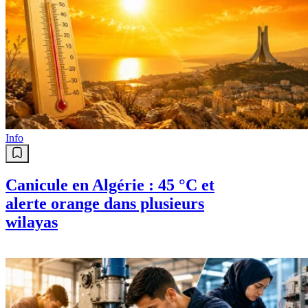
Info
Canicule en Algérie : 45 °C et
alerte orange dans plusieurs
wilayas