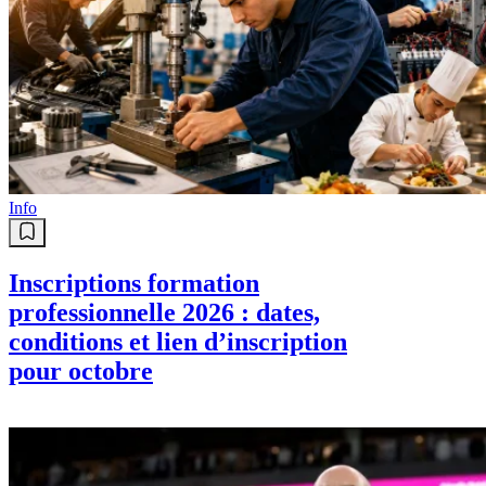
Info
Inscriptions formation
professionnelle 2026 : dates,
conditions et lien d’inscription
pour octobre