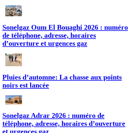
Sonelgaz Oum El Bouaghi 2026 : numéro
de téléphone, adresse, horaires
d’ouverture et urgences gaz
Pluies d’automne: La chasse aux points
noirs est lancée
Sonelgaz Adrar 2026 : numéro de
téléphone, adresse, horaires d’ouverture
et urgences gaz