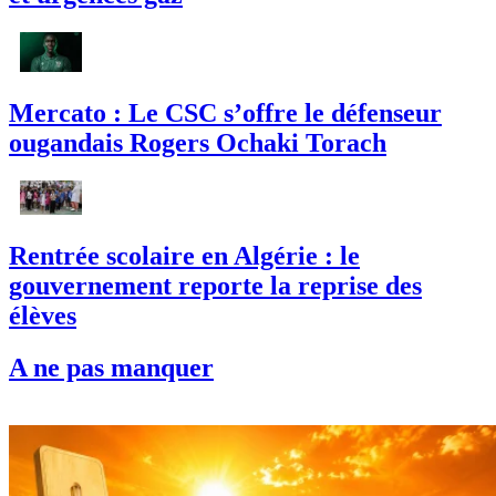
Mercato : Le CSC s’offre le défenseur
ougandais Rogers Ochaki Torach
Rentrée scolaire en Algérie : le
gouvernement reporte la reprise des
élèves
A ne pas manquer