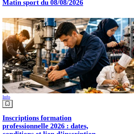
Matin sport du 08/08/2026
Info
Inscriptions formation
professionnelle 2026 : dates,
conditions et lien d’inscription