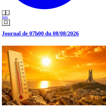
Info
Journal de 07h00 du 08/08/2026