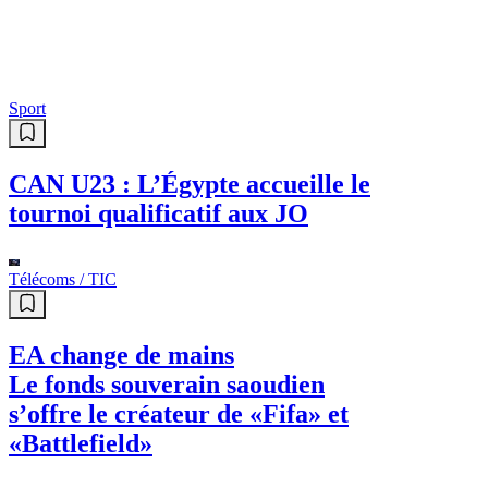
Sport
CAN U23 : L’Égypte accueille le
tournoi qualificatif aux JO