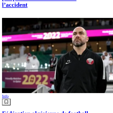
l’accident
Info