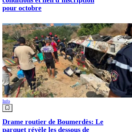
pour octobre
Info
Drame routier de Boumerdès: Le
parquet révèle les dessous de