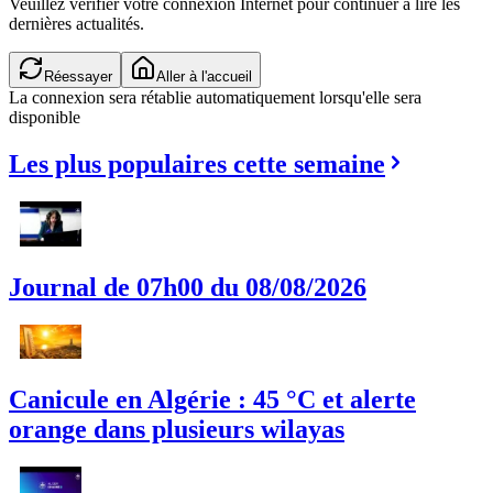
Veuillez vérifier votre connexion Internet pour continuer à lire les
dernières actualités.
Réessayer
Aller à l'accueil
La connexion sera rétablie automatiquement lorsqu'elle sera
disponible
Les plus populaires cette semaine
Journal de 07h00 du 08/08/2026
Canicule en Algérie : 45 °C et alerte
orange dans plusieurs wilayas