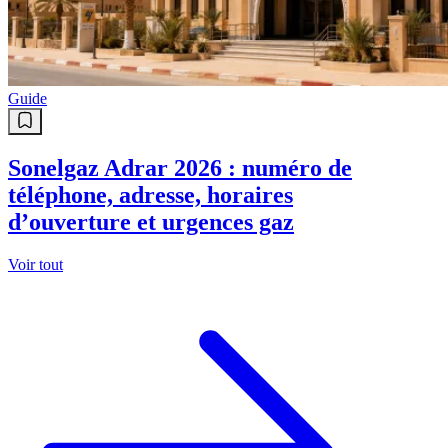
Guide
Sonelgaz Adrar 2026 : numéro de
téléphone, adresse, horaires
d’ouverture et urgences gaz
Voir tout