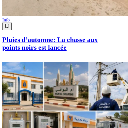
Info
Pluies d’automne: La chasse aux
points noirs est lancée