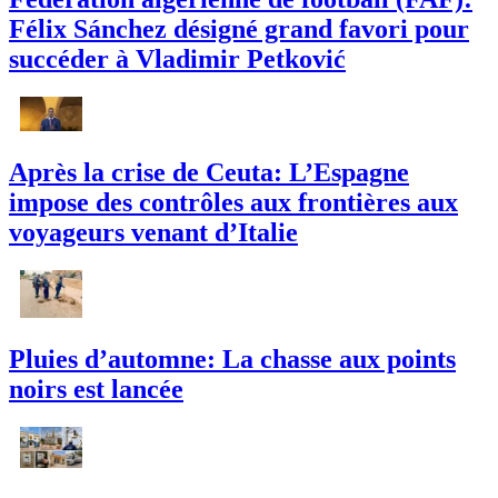
Félix Sánchez désigné grand favori pour
succéder à Vladimir Petković
Après la crise de Ceuta: L’Espagne
impose des contrôles aux frontières aux
voyageurs venant d’Italie
Pluies d’automne: La chasse aux points
noirs est lancée