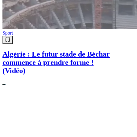
Sport
Algérie : Le futur stade de Béchar
commence à prendre forme !
(Vidéo)