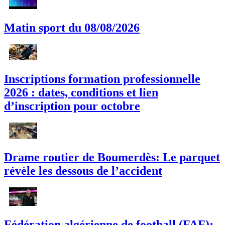
Matin sport du 08/08/2026
Inscriptions formation professionnelle
2026 : dates, conditions et lien
d’inscription pour octobre
Drame routier de Boumerdès: Le parquet
révèle les dessous de l’accident
Fédération algérienne de football (FAF):