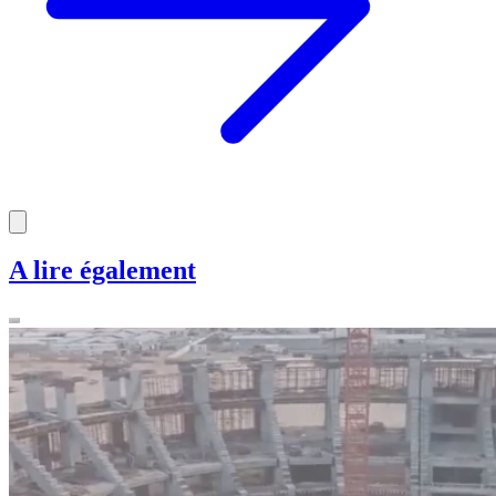
A lire également