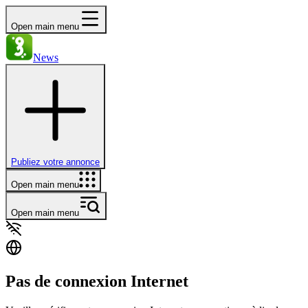
Open main menu
News
Publiez votre annonce
Open main menu
Open main menu
Pas de connexion Internet