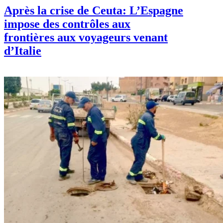
Après la crise de Ceuta: L’Espagne
impose des contrôles aux
frontières aux voyageurs venant
d’Italie