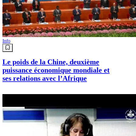
Info
Le poids de la Chine, deuxième
puissance économique mondiale et
ses relations avec l’Afrique