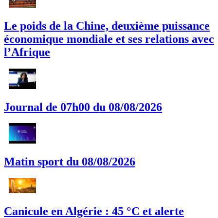
Le poids de la Chine, deuxième puissance
économique mondiale et ses relations avec
l’Afrique
Journal de 07h00 du 08/08/2026
Matin sport du 08/08/2026
Canicule en Algérie : 45 °C et alerte