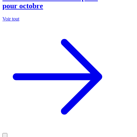
pour octobre
Voir tout