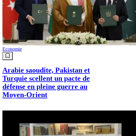
Economie
Arabie saoudite, Pakistan et
Turquie scellent un pacte de
défense en pleine guerre au
Moyen-Orient