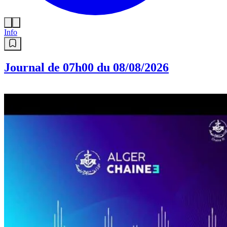
Info
Journal de 07h00 du 08/08/2026