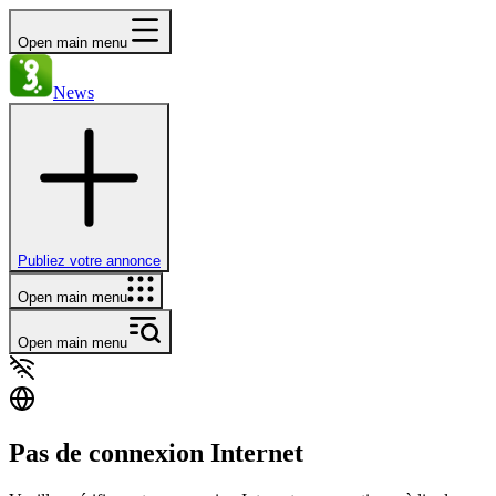
Open main menu
News
Publiez votre annonce
Open main menu
Open main menu
Pas de connexion Internet