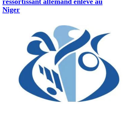
ressortissant allemand enlevé au
Niger