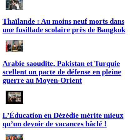
Thaïlande : Au moins neuf morts dans
une fusillade scolaire près de Bangkok
Arabie saoudite, Pakistan et Turquie
scellent un pacte de défense en pleine
guerre au Moyen-Orient
L’Éducation en Dézédie mérite mieux
qu’un devoir de vacances bâclé !