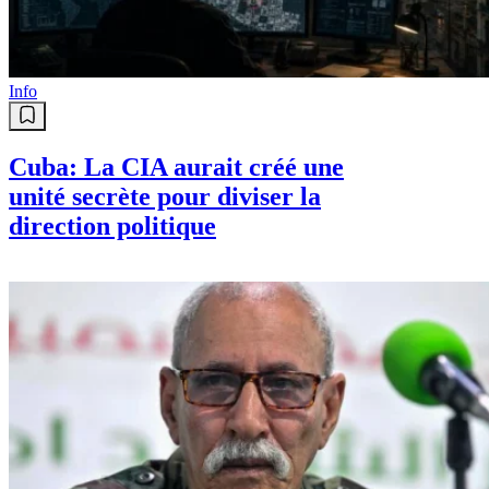
Info
Cuba: La CIA aurait créé une
unité secrète pour diviser la
direction politique