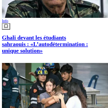
Info
Ghali devant les étudiants
sahraouis : «L’autodétermination :
unique solution»