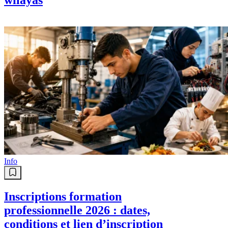
Info
Inscriptions formation
professionnelle 2026 : dates,
conditions et lien d’inscription