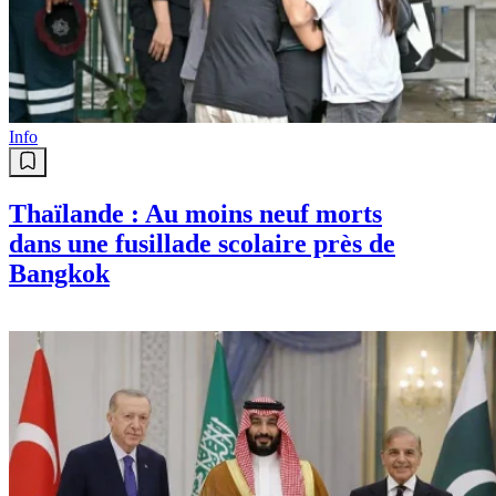
Info
Thaïlande : Au moins neuf morts
dans une fusillade scolaire près de
Bangkok