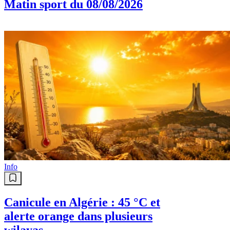
Matin sport du 08/08/2026
Info
Canicule en Algérie : 45 °C et
alerte orange dans plusieurs
wilayas