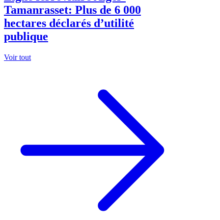
Tamanrasset: Plus de 6 000
hectares déclarés d’utilité
publique
Voir tout