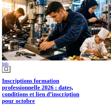
Info
Inscriptions formation
professionnelle 2026 : dates,
conditions et lien d’inscription
pour octobre