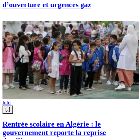
d’ouverture et urgences gaz
Info
Rentrée scolaire en Algérie : le
gouvernement reporte la reprise