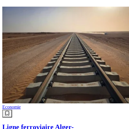
Economie
Ligne ferroviaire Alger-