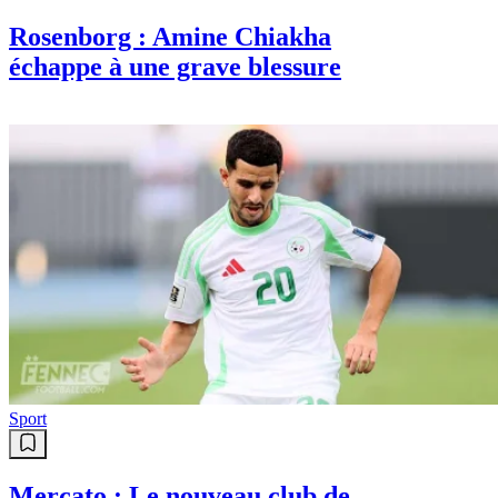
Rosenborg : Amine Chiakha
échappe à une grave blessure
Sport
Mercato : Le nouveau club de