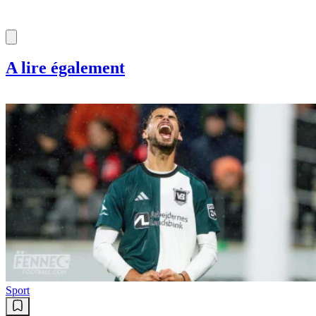
A lire également
Sport