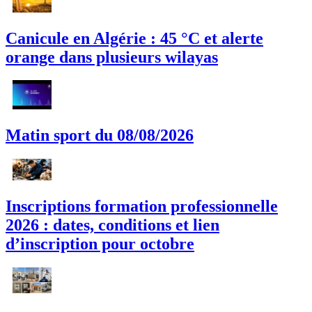
Canicule en Algérie : 45 °C et alerte
orange dans plusieurs wilayas
Matin sport du 08/08/2026
Inscriptions formation professionnelle
2026 : dates, conditions et lien
d’inscription pour octobre