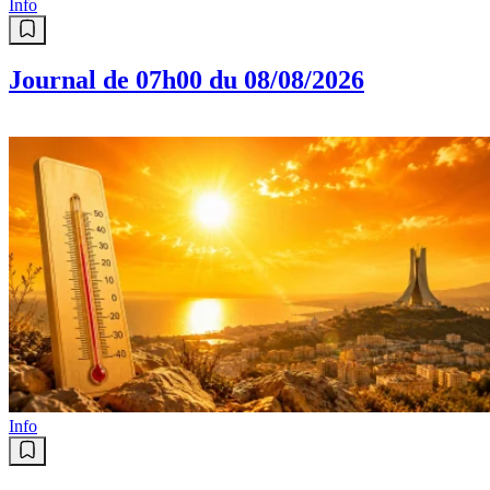
Info
Journal de 07h00 du 08/08/2026
Info