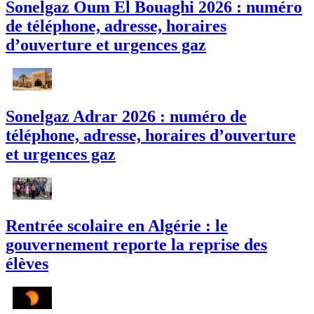
Sonelgaz Oum El Bouaghi 2026 : numéro
de téléphone, adresse, horaires
d’ouverture et urgences gaz
Sonelgaz Adrar 2026 : numéro de
téléphone, adresse, horaires d’ouverture
et urgences gaz
Rentrée scolaire en Algérie : le
gouvernement reporte la reprise des
élèves