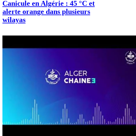
Canicule en Algérie : 45 °C et
alerte orange dans plusieurs
wilayas