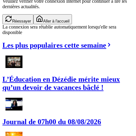
Veuillez vérifier votre connexion Internet pour continuer à lire les
dernières actualités.
Réessayer
Aller à l'accueil
La connexion sera rétablie automatiquement lorsqu'elle sera
disponible
Les plus populaires cette semaine
L’Éducation en Dézédie mérite mieux
qu’un devoir de vacances bâclé !
Journal de 07h00 du 08/08/2026