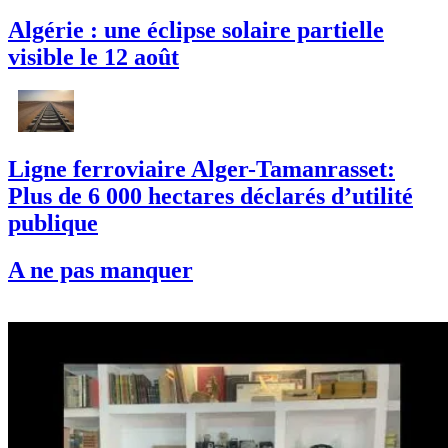
Algérie : une éclipse solaire partielle
visible le 12 août
Ligne ferroviaire Alger-Tamanrasset:
Plus de 6 000 hectares déclarés d’utilité
publique
A ne pas manquer