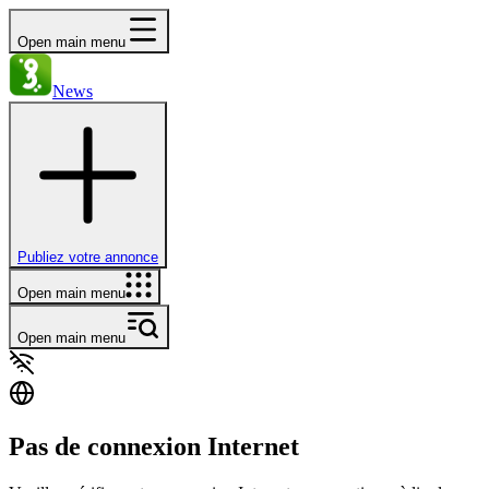
Open main menu
News
Publiez votre annonce
Open main menu
Open main menu
Pas de connexion Internet