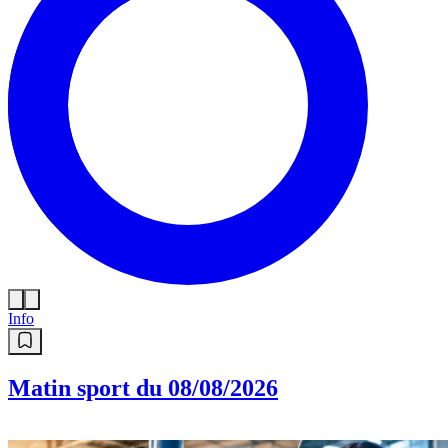
Info
Matin sport du 08/08/2026