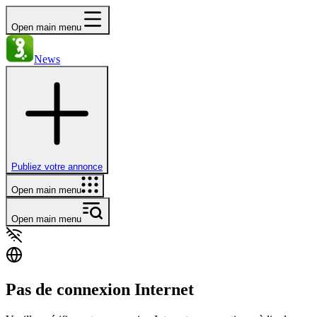
Open main menu
News
Publiez votre annonce
Open main menu
Open main menu
Pas de connexion Internet