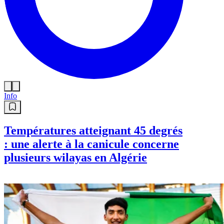
Info
Températures atteignant 45 degrés
: une alerte à la canicule concerne
plusieurs wilayas en Algérie