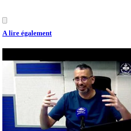
A lire également