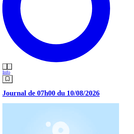
Info
Journal de 07h00 du 10/08/2026