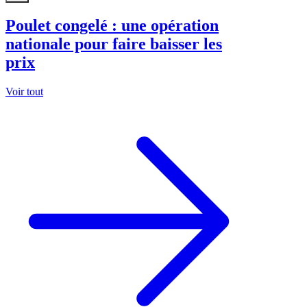
Poulet congelé : une opération
nationale pour faire baisser les
prix
Voir tout