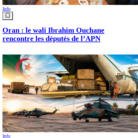
Info
Oran : le wali Ibrahim Ouchane
rencontre les députés de l’APN
Info