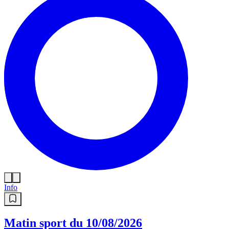
Info
Matin sport du 10/08/2026