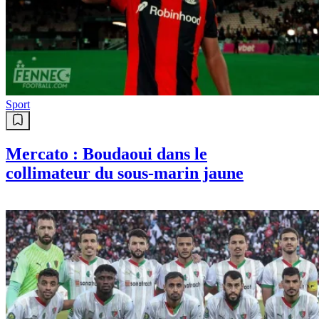
Sport
Mercato : Boudaoui dans le
collimateur du sous-marin jaune