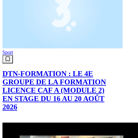
Sport
DTN-FORMATION : LE 4E
GROUPE DE LA FORMATION
LICENCE CAF A (MODULE 2)
EN STAGE DU 16 AU 20 AOÛT
2026