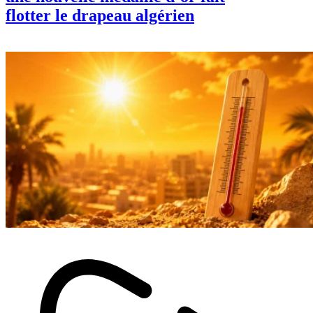
flotter le drapeau algérien