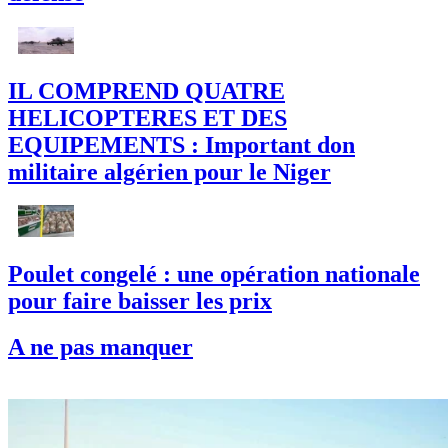
IL COMPREND QUATRE
HELICOPTERES ET DES
EQUIPEMENTS : Important don
militaire algérien pour le Niger
Poulet congelé : une opération nationale
pour faire baisser les prix
A ne pas manquer