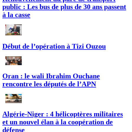
public : Les bus de plus de 30 ans passent
à la casse
Début de l’opération à Tizi Ouzou
Oran : le wali Ibrahim Ouchane
rencontre les députés de l’APN
Algérie-Niger : 4 hélicoptères militaires
et un nouvel élan à la coopération de
défense