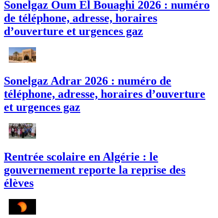
Sonelgaz Oum El Bouaghi 2026 : numéro
de téléphone, adresse, horaires
d’ouverture et urgences gaz
Sonelgaz Adrar 2026 : numéro de
téléphone, adresse, horaires d’ouverture
et urgences gaz
Rentrée scolaire en Algérie : le
gouvernement reporte la reprise des
élèves