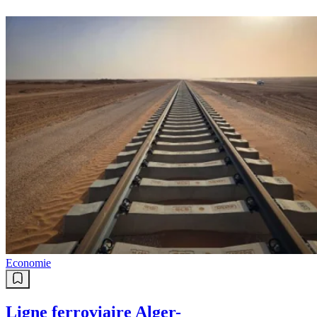
Economie
Ligne ferroviaire Alger-