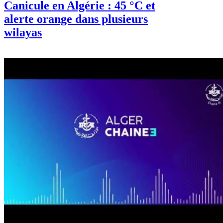
Canicule en Algérie : 45 °C et
alerte orange dans plusieurs
wilayas