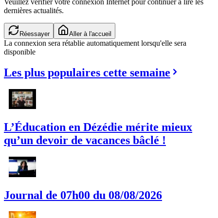
Veuillez vérifier votre connexion Internet pour continuer à lire les
dernières actualités.
Réessayer
Aller à l'accueil
La connexion sera rétablie automatiquement lorsqu'elle sera
disponible
Les plus populaires cette semaine
L’Éducation en Dézédie mérite mieux
qu’un devoir de vacances bâclé !
Journal de 07h00 du 08/08/2026