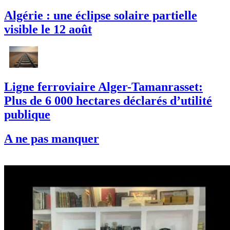
Algérie : une éclipse solaire partielle
visible le 12 août
Ligne ferroviaire Alger-Tamanrasset:
Plus de 6 000 hectares déclarés d’utilité
publique
A ne pas manquer