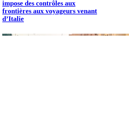
impose des contrôles aux
frontières aux voyageurs venant
d’Italie