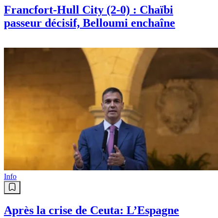
Francfort-Hull City (2-0) : Chaïbi
passeur décisif, Belloumi enchaîne
Info
Après la crise de Ceuta: L’Espagne