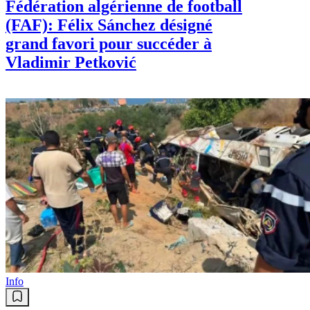
Fédération algérienne de football
(FAF): Félix Sánchez désigné
grand favori pour succéder à
Vladimir Petković
Info