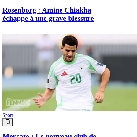
Rosenborg : Amine Chiakha
échappe à une grave blessure
Sport
Mercato : Le nouveau club de