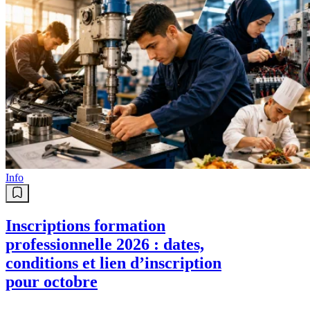
Info
Inscriptions formation
professionnelle 2026 : dates,
conditions et lien d’inscription
pour octobre