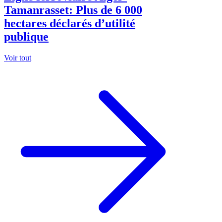
Tamanrasset: Plus de 6 000
hectares déclarés d’utilité
publique
Voir tout