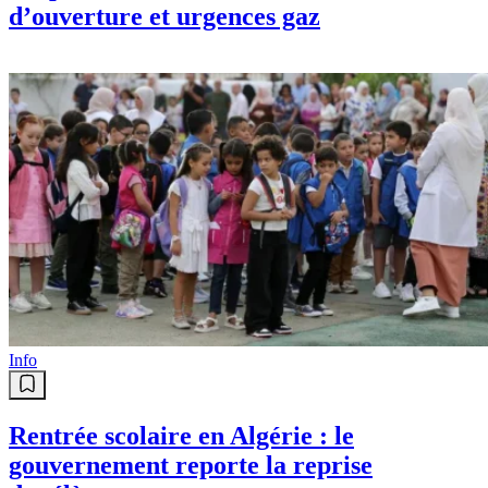
d’ouverture et urgences gaz
Info
Rentrée scolaire en Algérie : le
gouvernement reporte la reprise