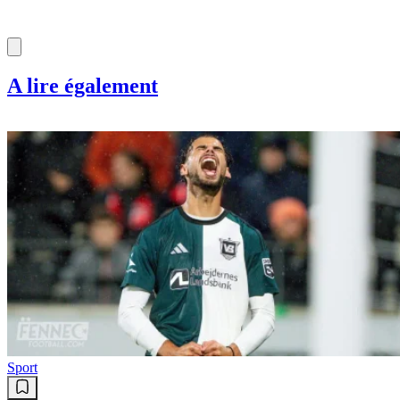
A lire également
Sport