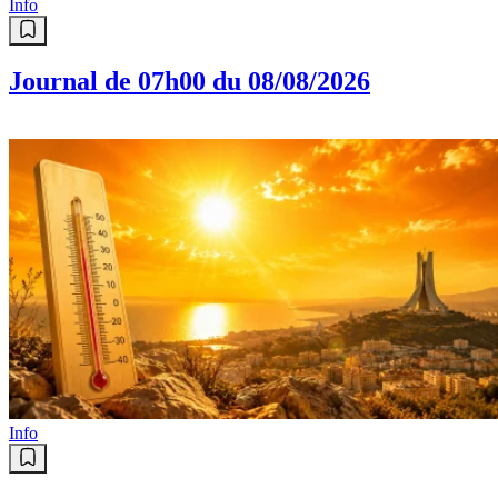
Info
Journal de 07h00 du 08/08/2026
Info