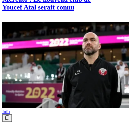
Youcef Atal serait connu
Info