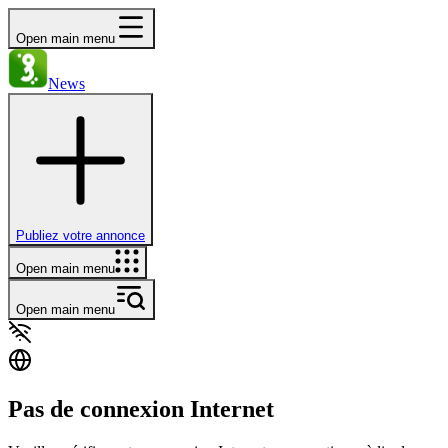
Open main menu
News
Publiez votre annonce
Open main menu
Open main menu
Pas de connexion Internet