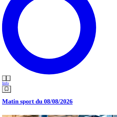
Info
Matin sport du 08/08/2026