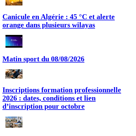
Canicule en Algérie : 45 °C et alerte
orange dans plusieurs wilayas
Matin sport du 08/08/2026
Inscriptions formation professionnelle
2026 : dates, conditions et lien
d’inscription pour octobre