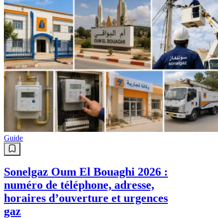
Guide
Sonelgaz Oum El Bouaghi 2026 :
numéro de téléphone, adresse,
horaires d’ouverture et urgences
gaz