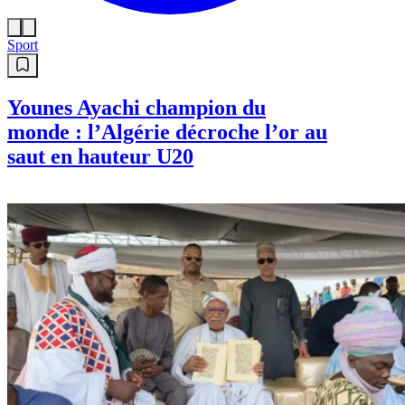
Sport
Younes Ayachi champion du
monde : l’Algérie décroche l’or au
saut en hauteur U20