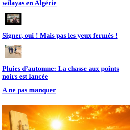
wilayas en Algérie
Signer, oui ! Mais pas les yeux fermés !
Pluies d’automne: La chasse aux points
noirs est lancée
A ne pas manquer