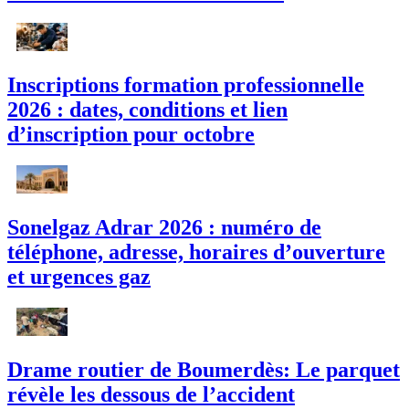
Inscriptions formation professionnelle
2026 : dates, conditions et lien
d’inscription pour octobre
Sonelgaz Adrar 2026 : numéro de
téléphone, adresse, horaires d’ouverture
et urgences gaz
Drame routier de Boumerdès: Le parquet
révèle les dessous de l’accident