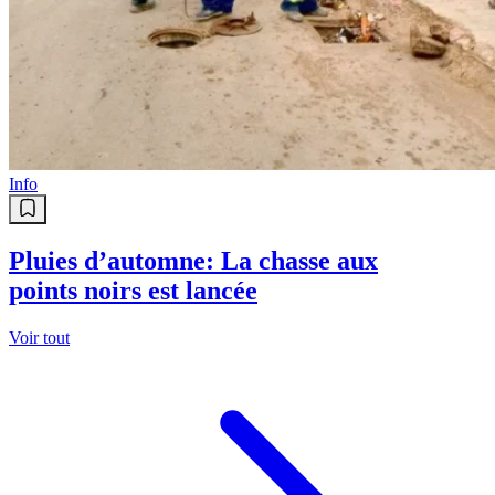
Info
Pluies d’automne: La chasse aux
points noirs est lancée
Voir tout