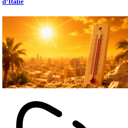
d’Italie