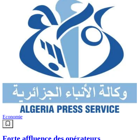
Economie
Forte affluence des opérateurs