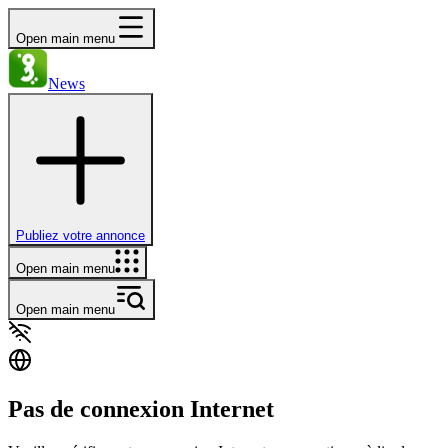
Open main menu
News
Publiez votre annonce
Open main menu
Open main menu
Pas de connexion Internet