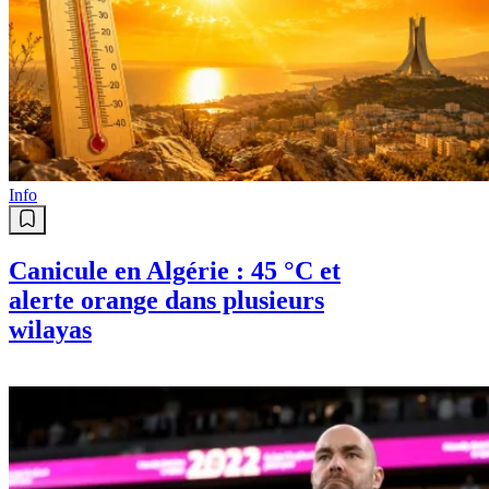
Info
Canicule en Algérie : 45 °C et
alerte orange dans plusieurs
wilayas