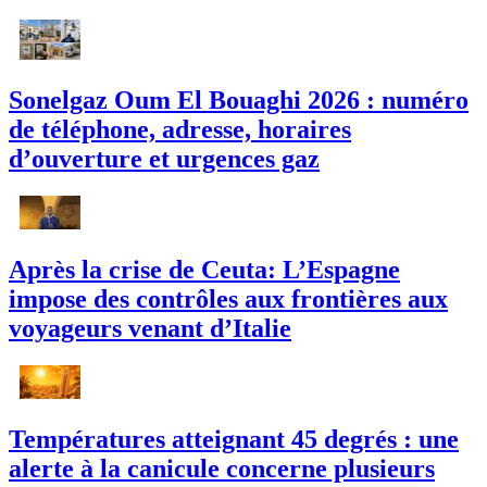
Sonelgaz Oum El Bouaghi 2026 : numéro
de téléphone, adresse, horaires
d’ouverture et urgences gaz
Après la crise de Ceuta: L’Espagne
impose des contrôles aux frontières aux
voyageurs venant d’Italie
Températures atteignant 45 degrés : une
alerte à la canicule concerne plusieurs