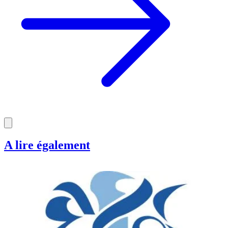
A lire également