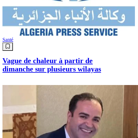
Santé
Vague de chaleur à partir de
dimanche sur plusieurs wilayas