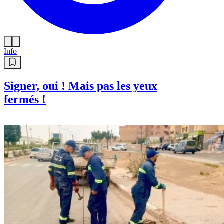
Info
Signer, oui ! Mais pas les yeux
fermés !