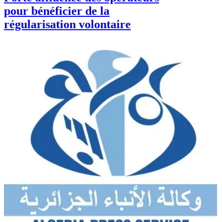
pour bénéficier de la
régularisation volontaire