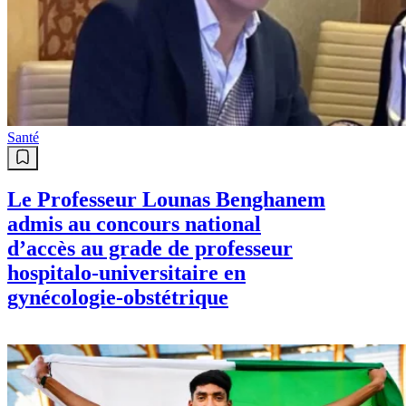
Santé
Le Professeur Lounas Benghanem
admis au concours national
d’accès au grade de professeur
hospitalo-universitaire en
gynécologie-obstétrique