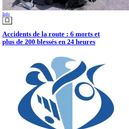
Info
Accidents de la route : 6 morts et
plus de 200 blessés en 24 heures