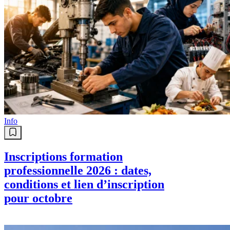
Info
Inscriptions formation
professionnelle 2026 : dates,
conditions et lien d’inscription
pour octobre