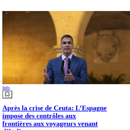
Info
Après la crise de Ceuta: L’Espagne
impose des contrôles aux
frontières aux voyageurs venant