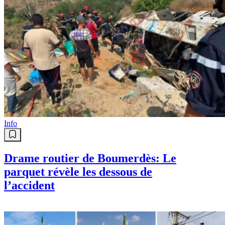
Info
Drame routier de Boumerdès: Le
parquet révèle les dessous de
l’accident