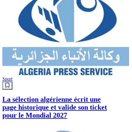
Sport
La sélection algérienne écrit une
page historique et valide son ticket
pour le Mondial 2027