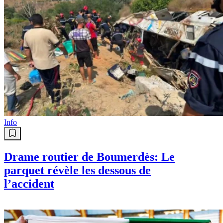
Info
Drame routier de Boumerdès: Le
parquet révèle les dessous de
l’accident