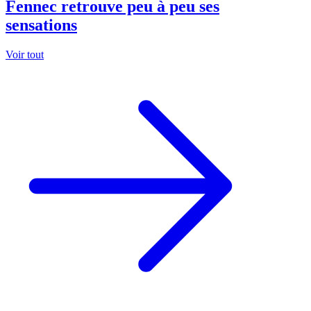
Fennec retrouve peu à peu ses
sensations
Voir tout