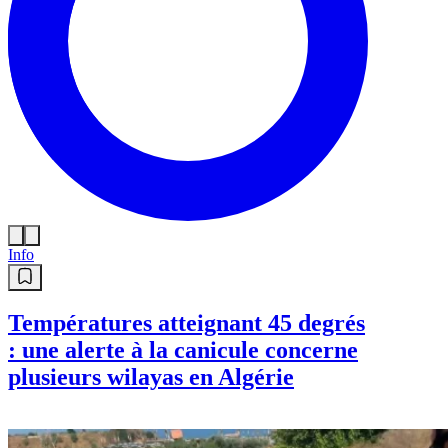
Info
Températures atteignant 45 degrés
: une alerte à la canicule concerne
plusieurs wilayas en Algérie