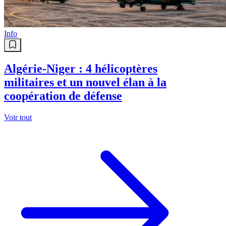
Info
Algérie-Niger : 4 hélicoptères
militaires et un nouvel élan à la
coopération de défense
Voir tout