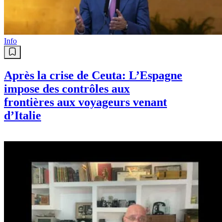
Info
Après la crise de Ceuta: L’Espagne
impose des contrôles aux
frontières aux voyageurs venant
d’Italie