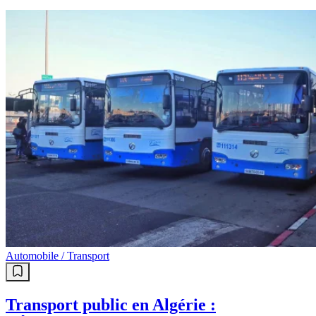
Automobile / Transport
Transport public en Algérie :