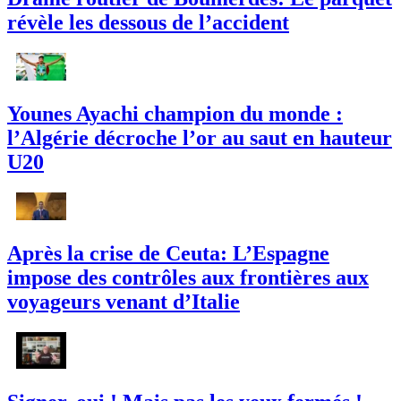
révèle les dessous de l’accident
Younes Ayachi champion du monde :
l’Algérie décroche l’or au saut en hauteur
U20
Après la crise de Ceuta: L’Espagne
impose des contrôles aux frontières aux
voyageurs venant d’Italie