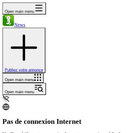
Open main menu
News
Publiez votre annonce
Open main menu
Open main menu
Pas de connexion Internet