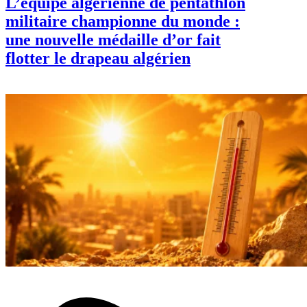
L’équipe algérienne de pentathlon
militaire championne du monde :
une nouvelle médaille d’or fait
flotter le drapeau algérien