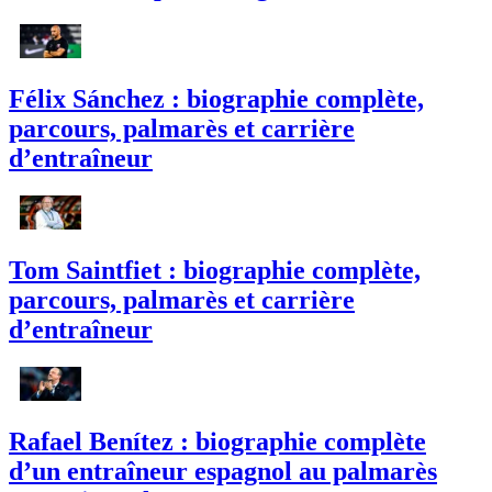
Félix Sánchez : biographie complète,
parcours, palmarès et carrière
d’entraîneur
Tom Saintfiet : biographie complète,
parcours, palmarès et carrière
d’entraîneur
Rafael Benítez : biographie complète
d’un entraîneur espagnol au palmarès