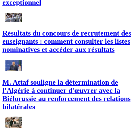
exceptionnel
Résultats du concours de recrutement des
enseignants : comment consulter les listes
nominatives et accéder aux résultats
M. Attaf souligne la détermination de
l'Algérie à continuer d'œuvrer avec la
Biélorussie au renforcement des relations
bilatérales