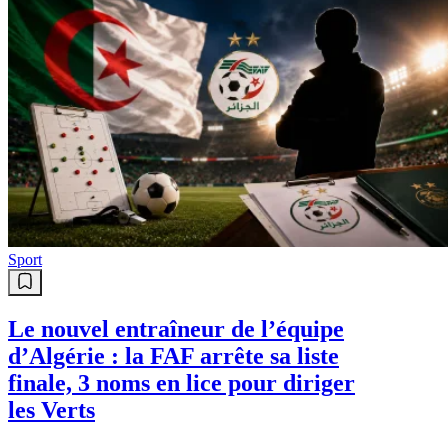
Sport
Le nouvel entraîneur de l’équipe
d’Algérie : la FAF arrête sa liste
finale, 3 noms en lice pour diriger
les Verts