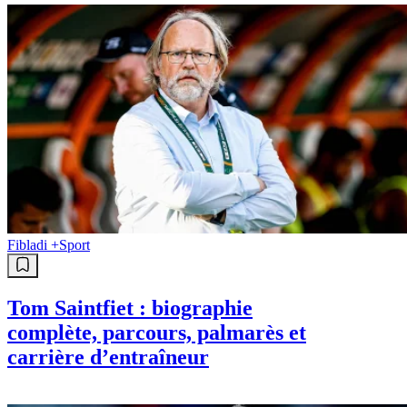
Fibladi +
Sport
Tom Saintfiet : biographie
complète, parcours, palmarès et
carrière d’entraîneur