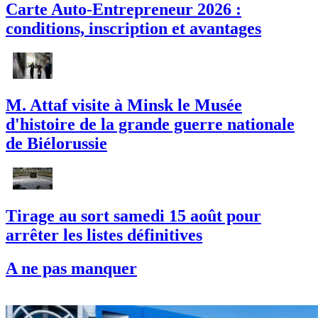
Carte Auto-Entrepreneur 2026 :
conditions, inscription et avantages
M. Attaf visite à Minsk le Musée
d'histoire de la grande guerre nationale
de Biélorussie
Tirage au sort samedi 15 août pour
arrêter les listes définitives
A ne pas manquer