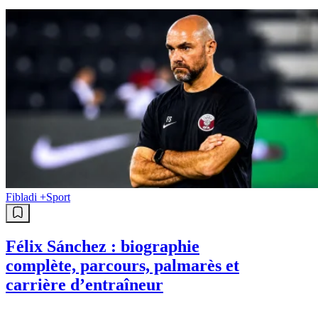
Fibladi +
Sport
Félix Sánchez : biographie
complète, parcours, palmarès et
carrière d’entraîneur