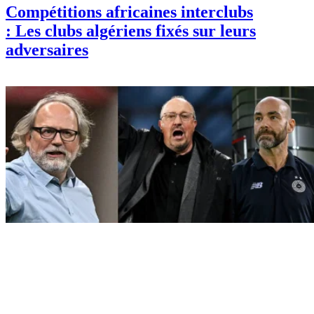
Compétitions africaines interclubs
: Les clubs algériens fixés sur leurs
adversaires