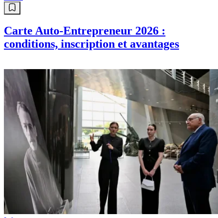
Carte Auto-Entrepreneur 2026 :
conditions, inscription et avantages