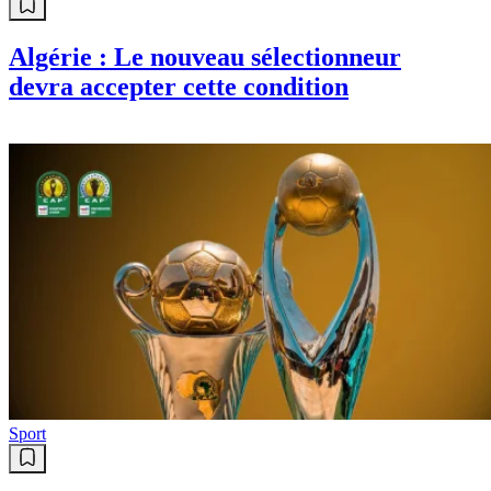
Algérie : Le nouveau sélectionneur
devra accepter cette condition
Sport