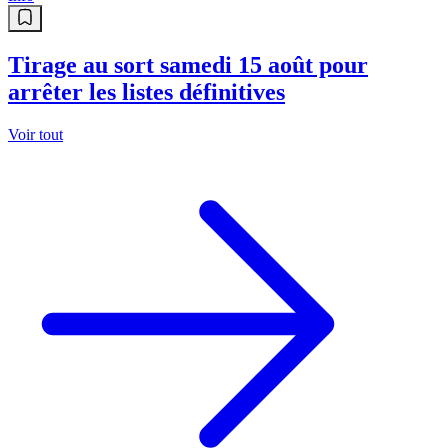
Tirage au sort samedi 15 août pour
arrêter les listes définitives
Voir tout