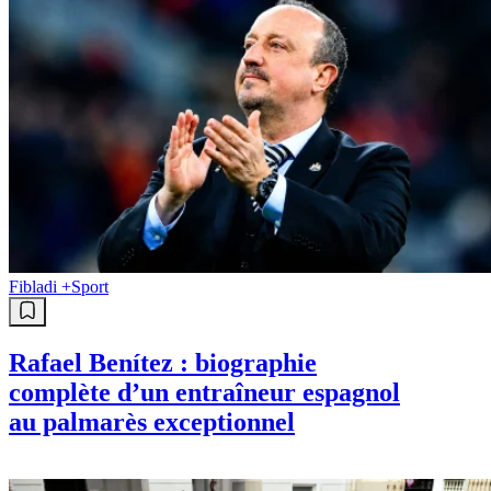
Fibladi +
Sport
Rafael Benítez : biographie
complète d’un entraîneur espagnol
au palmarès exceptionnel