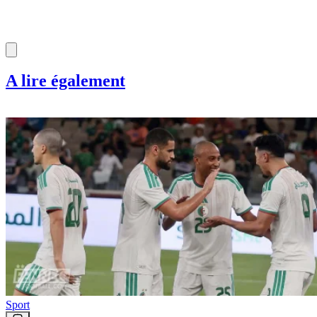
A lire également
Sport