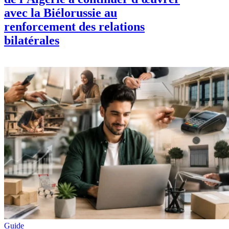
avec la Biélorussie au
renforcement des relations
bilatérales
Guide