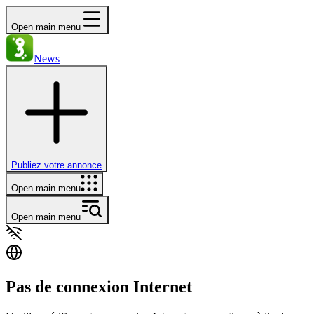
Open main menu
News
Publiez votre annonce
Open main menu
Open main menu
Pas de connexion Internet