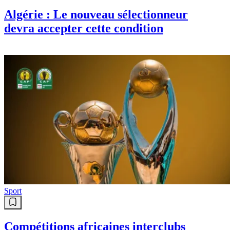
Algérie : Le nouveau sélectionneur
devra accepter cette condition
Sport
Compétitions africaines interclubs