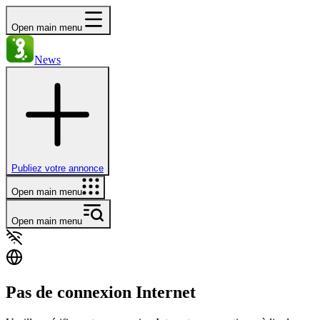
Open main menu
News
Publiez votre annonce
Open main menu
Open main menu
Pas de connexion Internet