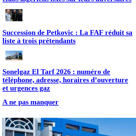
Succession de Petkovic : La FAF réduit sa
liste à trois prétendants
Sonelgaz El Tarf 2026 : numéro de
téléphone, adresse, horaires d’ouverture
et urgences gaz
A ne pas manquer