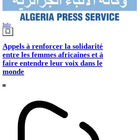
Info
Appels à renforcer la solidarité
entre les femmes africaines et à
faire entendre leur voix dans le
monde