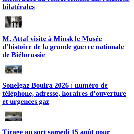
bilatérales
M. Attaf visite à Minsk le Musée
d'histoire de la grande guerre nationale
de Biélorussie
Sonelgaz Bouira 2026 : numéro de
téléphone, adresse, horaires d’ouverture
et urgences gaz
Tirage au sort samedi 15 août pour