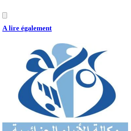
A lire également