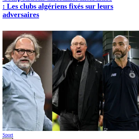
: Les clubs algériens fixés sur leurs
adversaires
Sport