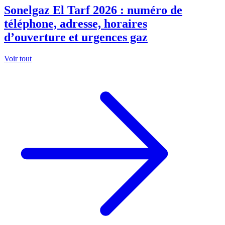
Sonelgaz El Tarf 2026 : numéro de
téléphone, adresse, horaires
d’ouverture et urgences gaz
Voir tout