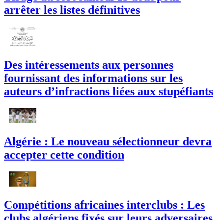
arrêter les listes définitives
Des intéressements aux personnes
fournissant des informations sur les
auteurs d’infractions liées aux stupéfiants
Algérie : Le nouveau sélectionneur devra
accepter cette condition
Compétitions africaines interclubs : Les
clubs algériens fixés sur leurs adversaires