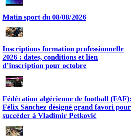
Matin sport du 08/08/2026
Inscriptions formation professionnelle
2026 : dates, conditions et lien
d’inscription pour octobre
Fédération algérienne de football (FAF):
Félix Sánchez désigné grand favori pour
succéder à Vladimir Petković