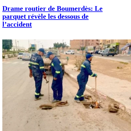
Drame routier de Boumerdès: Le
parquet révèle les dessous de
l’accident