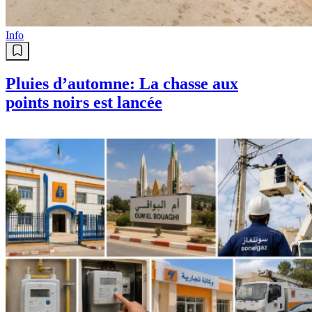
Info
Pluies d’automne: La chasse aux
points noirs est lancée