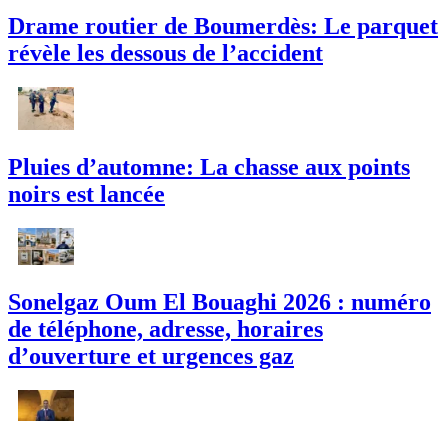
Drame routier de Boumerdès: Le parquet
révèle les dessous de l’accident
Pluies d’automne: La chasse aux points
noirs est lancée
Sonelgaz Oum El Bouaghi 2026 : numéro
de téléphone, adresse, horaires
d’ouverture et urgences gaz