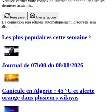
Veuillez vérifier votre connexion Internet pour continuer à lire les
dernières actualités.
Réessayer
Aller à l'accueil
La connexion sera rétablie automatiquement lorsqu'elle sera
disponible
Les plus populaires cette semaine
Journal de 07h00 du 08/08/2026
Canicule en Algérie : 45 °C et alerte
orange dans plusieurs wilayas