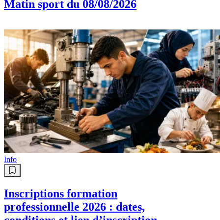
Matin sport du 08/08/2026
Info
Inscriptions formation
professionnelle 2026 : dates,
conditions et lien d’inscription