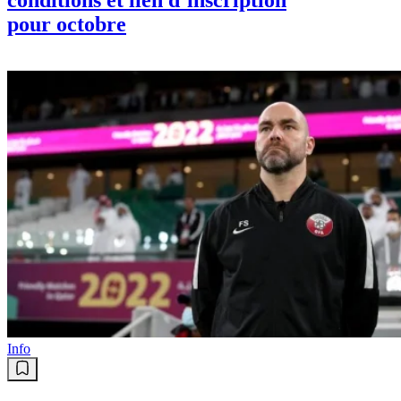
pour octobre
Info