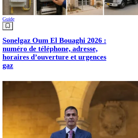
Guide
Sonelgaz Oum El Bouaghi 2026 :
numéro de téléphone, adresse,
horaires d’ouverture et urgences
gaz