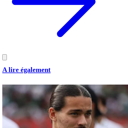
A lire également