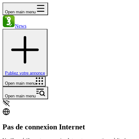
Open main menu
News
Publiez votre annonce
Open main menu
Open main menu
Pas de connexion Internet