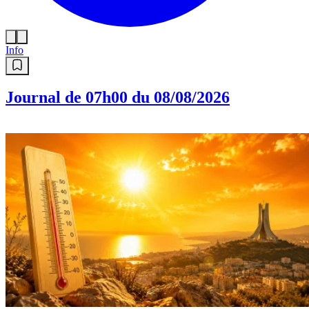
Info
Journal de 07h00 du 08/08/2026