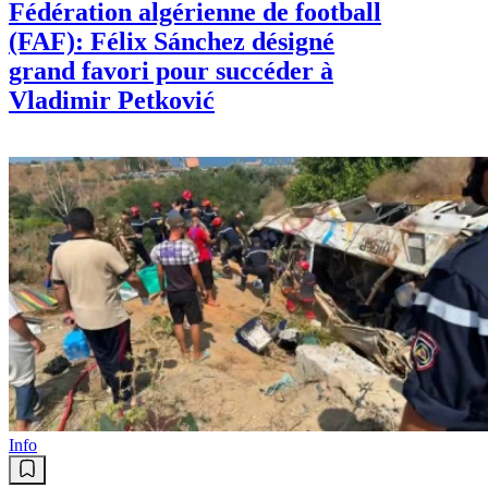
Fédération algérienne de football
(FAF): Félix Sánchez désigné
grand favori pour succéder à
Vladimir Petković
Info