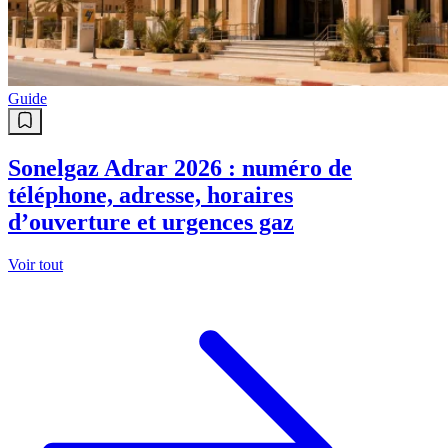
Guide
Sonelgaz Adrar 2026 : numéro de
téléphone, adresse, horaires
d’ouverture et urgences gaz
Voir tout