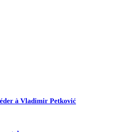
céder à Vladimir Petković