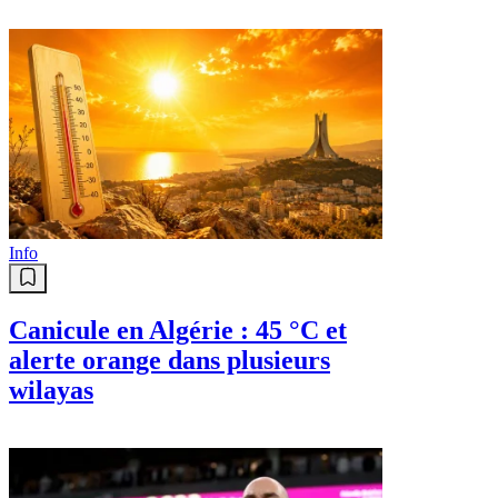
Info
Canicule en Algérie : 45 °C et
alerte orange dans plusieurs
wilayas