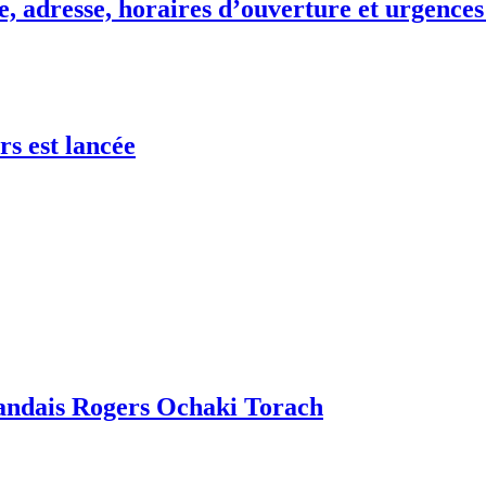
, adresse, horaires d’ouverture et urgences
rs est lancée
gandais Rogers Ochaki Torach