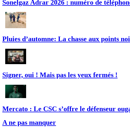
Sonelgaz Adrar 2026 : numéro de téléphone
Pluies d’automne: La chasse aux points noi
Signer, oui ! Mais pas les yeux fermés !
Mercato : Le CSC s’offre le défenseur ou
A ne pas manquer