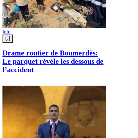
Info
Drame routier de Boumerdès:
Le parquet révèle les dessous de
l’accident