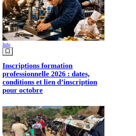
Info
Inscriptions formation
professionnelle 2026 : dates,
conditions et lien d’inscription
pour octobre