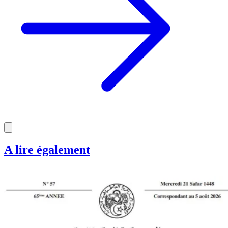
A lire également