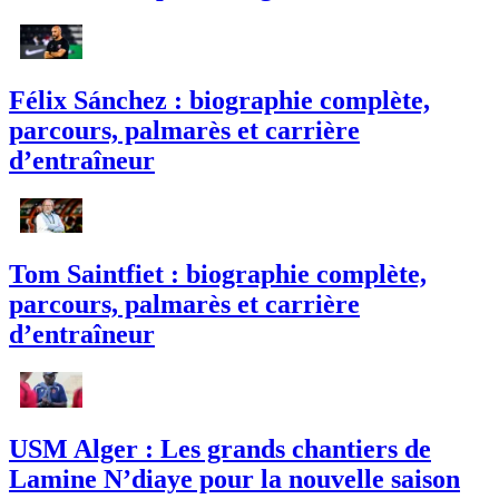
Félix Sánchez : biographie complète,
parcours, palmarès et carrière
d’entraîneur
Tom Saintfiet : biographie complète,
parcours, palmarès et carrière
d’entraîneur
USM Alger : Les grands chantiers de
Lamine N’diaye pour la nouvelle saison