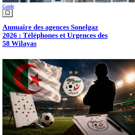
Guide
Annuaire des agences Sonelgaz
2026 : Téléphones et Urgences des
58 Wilayas