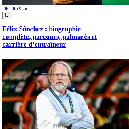
Fibladi +
Sport
Félix Sánchez : biographie
complète, parcours, palmarès et
carrière d’entraîneur