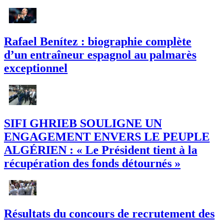
Rafael Benítez : biographie complète
d’un entraîneur espagnol au palmarès
exceptionnel
SIFI GHRIEB SOULIGNE UN
ENGAGEMENT ENVERS LE PEUPLE
ALGÉRIEN : « Le Président tient à la
récupération des fonds détournés »
Résultats du concours de recrutement des