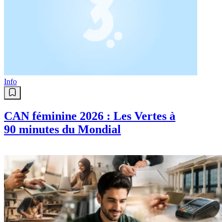
Info
CAN féminine 2026 : Les Vertes à
90 minutes du Mondial