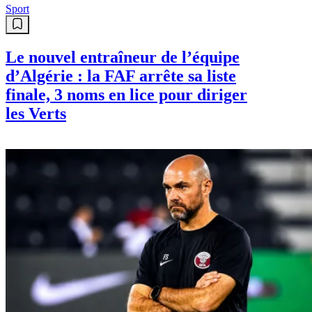
Sport
Le nouvel entraîneur de l’équipe
d’Algérie : la FAF arrête sa liste
finale, 3 noms en lice pour diriger
les Verts