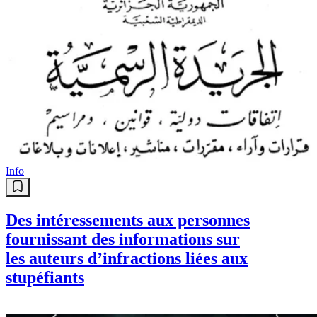
Info
Des intéressements aux personnes
fournissant des informations sur
les auteurs d’infractions liées aux
stupéfiants