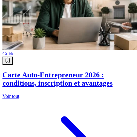
Guide
Carte Auto-Entrepreneur 2026 :
conditions, inscription et avantages
Voir tout