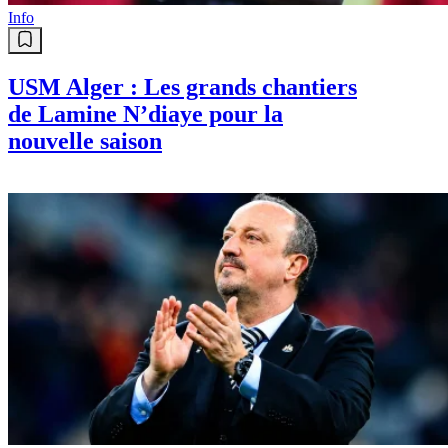
Info
USM Alger : Les grands chantiers
de Lamine N’diaye pour la
nouvelle saison