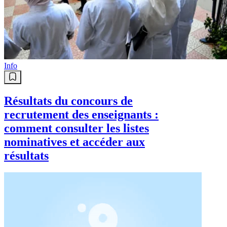
Info
Résultats du concours de
recrutement des enseignants :
comment consulter les listes
nominatives et accéder aux
résultats