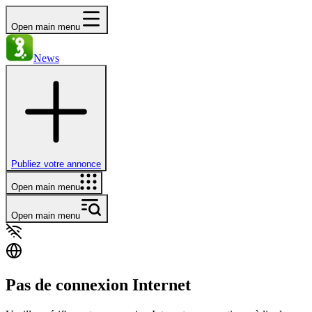
Open main menu
News
Publiez votre annonce
Open main menu
Open main menu
Pas de connexion Internet