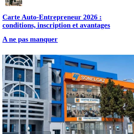
Carte Auto-Entrepreneur 2026 :
conditions, inscription et avantages
A ne pas manquer