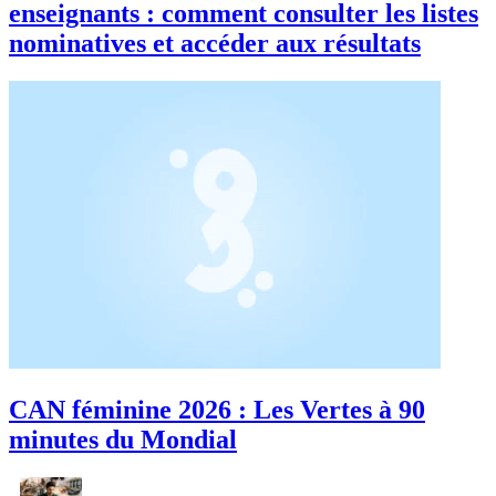
enseignants : comment consulter les listes
nominatives et accéder aux résultats
CAN féminine 2026 : Les Vertes à 90
minutes du Mondial