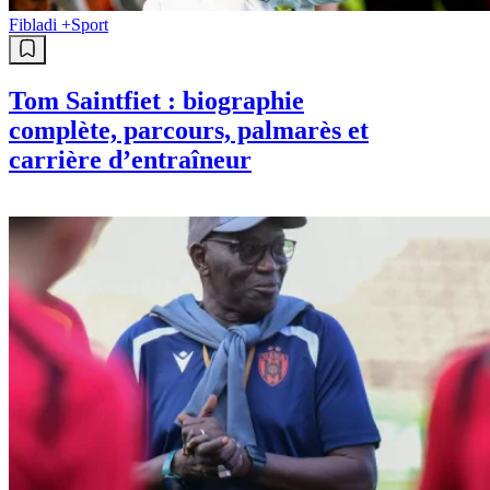
Fibladi +
Sport
Tom Saintfiet : biographie
complète, parcours, palmarès et
carrière d’entraîneur