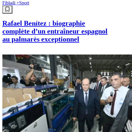
Fibladi +
Sport
Rafael Benítez : biographie
complète d’un entraîneur espagnol
au palmarès exceptionnel