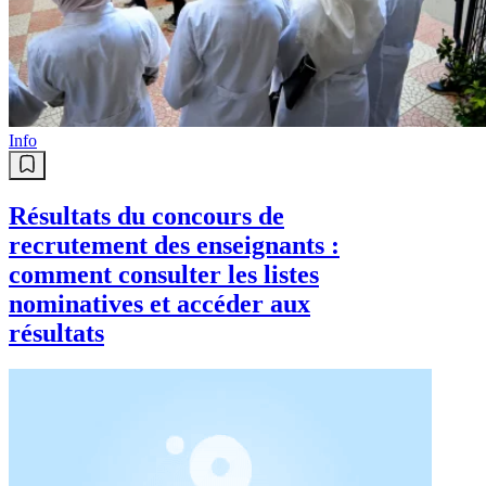
Info
Résultats du concours de
recrutement des enseignants :
comment consulter les listes
nominatives et accéder aux
résultats