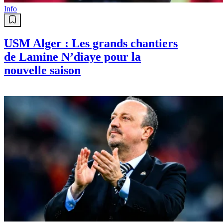
Info
USM Alger : Les grands chantiers
de Lamine N’diaye pour la
nouvelle saison