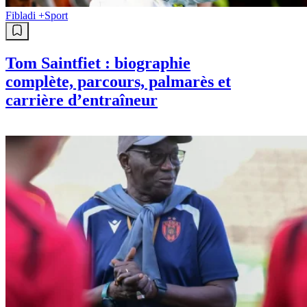
Fibladi +
Sport
Tom Saintfiet : biographie
complète, parcours, palmarès et
carrière d’entraîneur