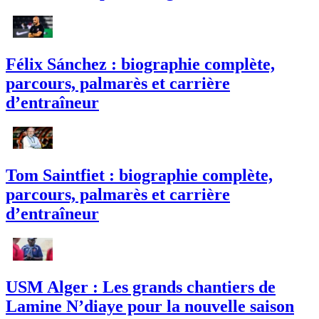
Félix Sánchez : biographie complète,
parcours, palmarès et carrière
d’entraîneur
Tom Saintfiet : biographie complète,
parcours, palmarès et carrière
d’entraîneur
USM Alger : Les grands chantiers de
Lamine N’diaye pour la nouvelle saison