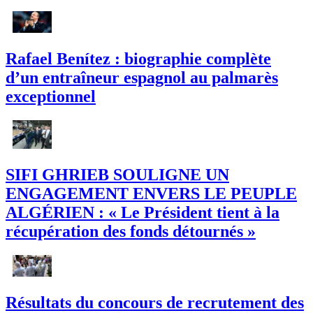
Rafael Benítez : biographie complète
d’un entraîneur espagnol au palmarès
exceptionnel
SIFI GHRIEB SOULIGNE UN
ENGAGEMENT ENVERS LE PEUPLE
ALGÉRIEN : « Le Président tient à la
récupération des fonds détournés »
Résultats du concours de recrutement des