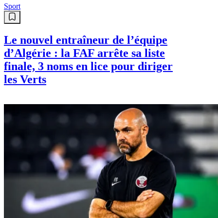
Sport
Le nouvel entraîneur de l’équipe
d’Algérie : la FAF arrête sa liste
finale, 3 noms en lice pour diriger
les Verts