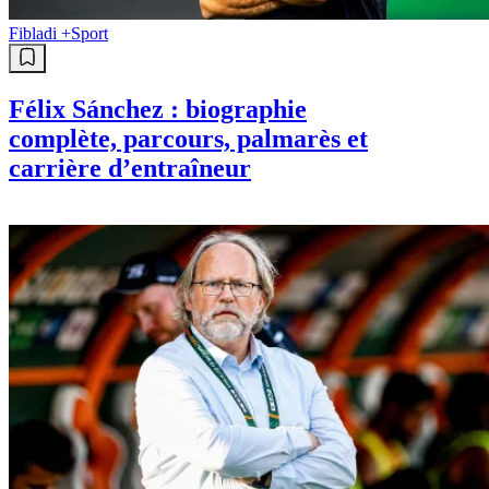
Fibladi +
Sport
Félix Sánchez : biographie
complète, parcours, palmarès et
carrière d’entraîneur