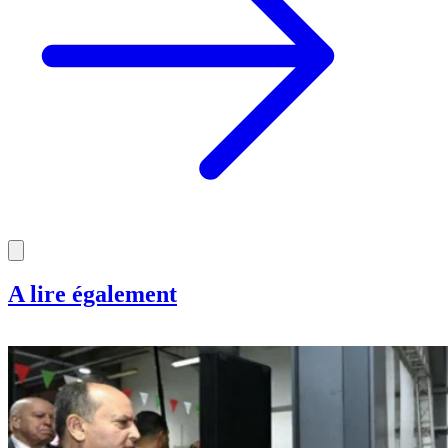
A lire également