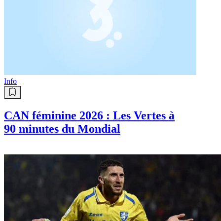
Info
CAN féminine 2026 : Les Vertes à
90 minutes du Mondial