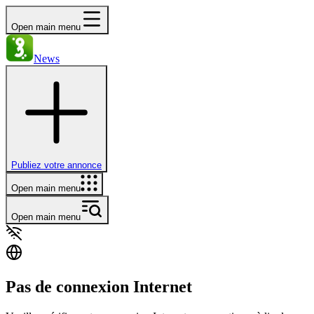
Open main menu
News
Publiez votre annonce
Open main menu
Open main menu
Pas de connexion Internet