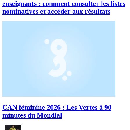
enseignants : comment consulter les listes
nominatives et accéder aux résultats
CAN féminine 2026 : Les Vertes à 90
minutes du Mondial