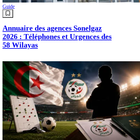
Guide
Annuaire des agences Sonelgaz
2026 : Téléphones et Urgences des
58 Wilayas