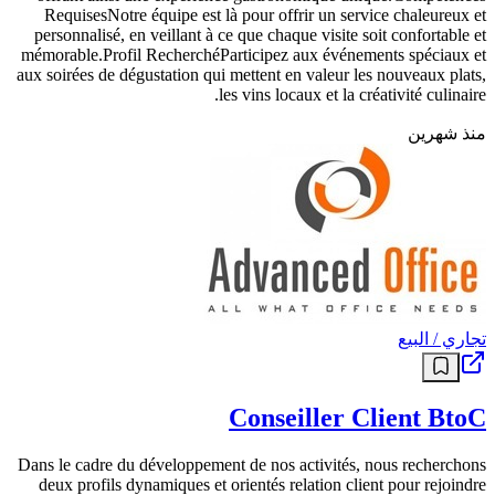
RequisesNotre équipe est là pour offrir un service chaleureux et
personnalisé, en veillant à ce que chaque visite soit confortable et
mémorable.​Profil RecherchéParticipez aux événements spéciaux et
aux soirées de dégustation qui mettent en valeur les nouveaux plats,
les vins locaux et la créativité culinaire.
منذ شهرين
تجاري / البيع
Conseiller Client BtoC
Dans le cadre du développement de nos activités, nous recherchons
deux profils dynamiques et orientés relation client pour rejoindre