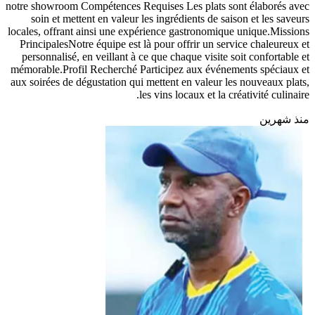
notre showroom Compétences Requises Les plats sont élaborés avec
soin et mettent en valeur les ingrédients de saison et les saveurs
locales, offrant ainsi une expérience gastronomique unique.​Missions
PrincipalesNotre équipe est là pour offrir un service chaleureux et
personnalisé, en veillant à ce que chaque visite soit confortable et
mémorable.​Profil Recherché Participez aux événements spéciaux et
aux soirées de dégustation qui mettent en valeur les nouveaux plats,
les vins locaux et la créativité culinaire.
منذ شهرين