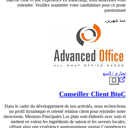
entendre. Veuillez soumettre votre candidature pour ce poste
passionnant.
منذ شهرين
تجاري / البيع
Conseiller Client BtoC
Dans le cadre du développement de nos activités, nous recherchons
un profil dynamique et orienté relation client pour rejoindre notre
showroom. Missions Principales Les plats sont élaborés avec soin et
mettent en valeur les ingrédients de saison et les saveurs locales,
offrant ainsi une expérience gastronomique unique.​Compétences