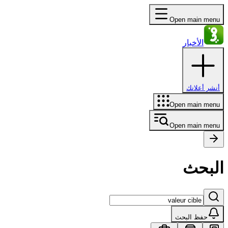
Open main menu
الأخبار
أنشر أعلانك
Open main menu
Open main menu
البحث
حفظ البحث