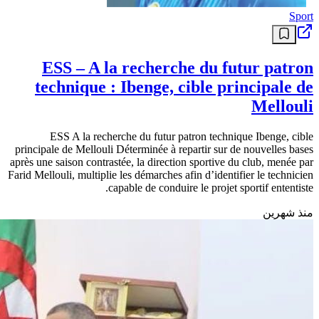
Sport
ESS – A la recherche du futur patron
technique : Ibenge, cible principale de
Mellouli
ESS A la recherche du futur patron technique Ibenge, cible
principale de Mellouli Déterminée à repartir sur de nouvelles bases
après une saison contrastée, la direction sportive du club, menée par
Farid Mellouli, multiplie les démarches afin d’identifier le technicien
capable de conduire le projet sportif ententiste.
منذ شهرين