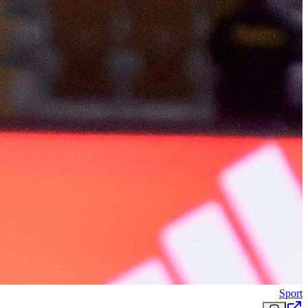
Sport