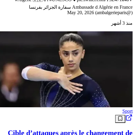
Ambassade d Algérie en France سفارة الجزائر بفرنسا
(@ambalgerieparis) May 20, 2026
منذ 3 أشهر
Sport
Cible d’attaques après le changement de