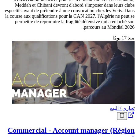
Meddah et Chibani devront d'abord s'imposer dans leurs clubs
respectifs avant de prétendre à une convocation chez les Verts. Dans
la course aux qualifications pour la CAN 2027, l'Algérie ne peut se
permettre de reproduire la fragilité défensive qui a entaché son
parcours au Mondial 2026.
منذ 17 يومًا
تجاري / البيع
Commercial - Account manager (Région