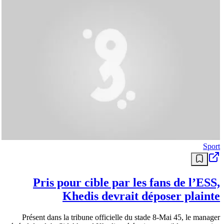
Sport
Pris pour cible par les fans de l’ESS,
Khedis devrait déposer plainte
Présent dans la tribune officielle du stade 8-Mai 45, le manager