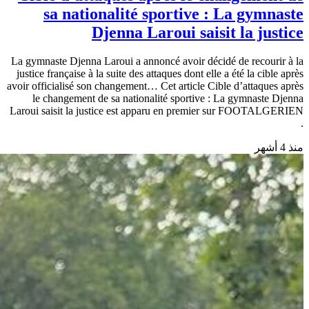
sa nationalité sportive : La gymnaste
Djenna Laroui saisit la justice
La gymnaste Djenna Laroui a annoncé avoir décidé de recourir à la
justice française à la suite des attaques dont elle a été la cible après
avoir officialisé son changement… Cet article Cible d’attaques après
le changement de sa nationalité sportive : La gymnaste Djenna
Laroui saisit la justice est apparu en premier sur FOOTALGERIEN
.
منذ 4 أشهر