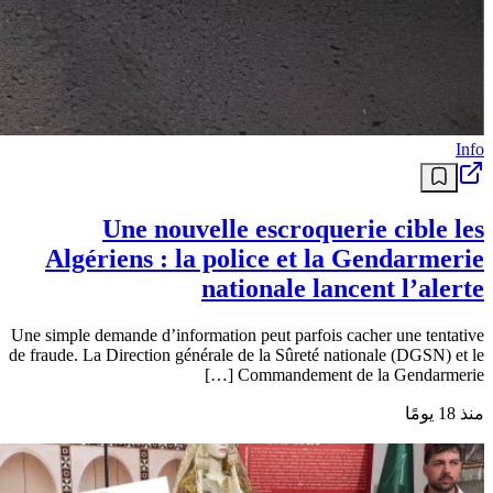
Info
Une nouvelle escroquerie cible les
Algériens : la police et la Gendarmerie
nationale lancent l’alerte
Une simple demande d’information peut parfois cacher une tentative
de fraude. La Direction générale de la Sûreté nationale (DGSN) et le
Commandement de la Gendarmerie […]
منذ 18 يومًا