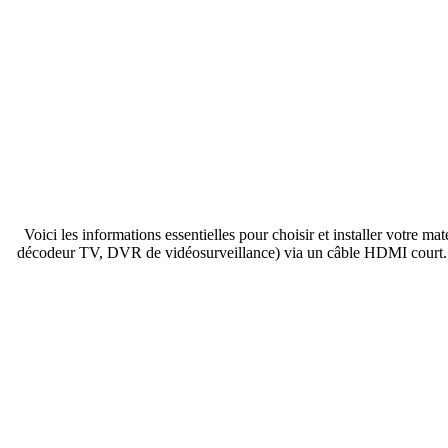
Voici les informations essentielles pour choisir et installer votre 
décodeur TV, DVR de vidéosurveillance) via un câble HDMI court. Le 