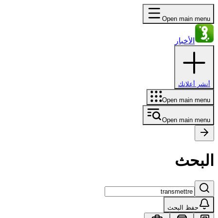
Open main menu
الأخبار
أنشر أعلانك
Open main menu
Open main menu
البحث
حفظ البحث