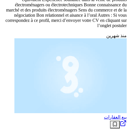
électroménagers ou électrotechniques Bonne connaissance du
marché et des produits électroménagers Sens du commerce et de la
négociation Bon relationnel et aisance à l’oral Autres : Si vous
correspondez à ce profil, merci d’envoyer votre CV en cliquant sur
l’onglet postuler
منذ شهرين
بيع العقارات