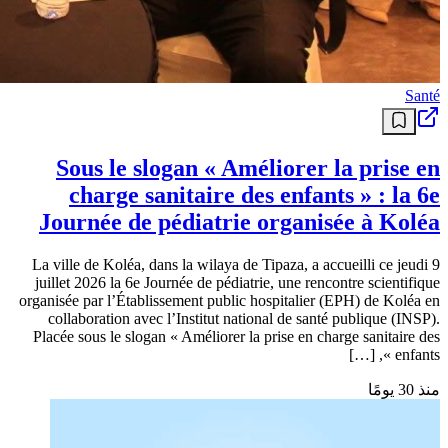
Santé
Sous le slogan « Améliorer la prise en
charge sanitaire des enfants » : la 6e
Journée de pédiatrie organisée à Koléa
La ville de Koléa, dans la wilaya de Tipaza, a accueilli ce jeudi 9
juillet 2026 la 6e Journée de pédiatrie, une rencontre scientifique
organisée par l’Établissement public hospitalier (EPH) de Koléa en
collaboration avec l’Institut national de santé publique (INSP).
Placée sous le slogan « Améliorer la prise en charge sanitaire des
enfants », […]
منذ 30 يومًا