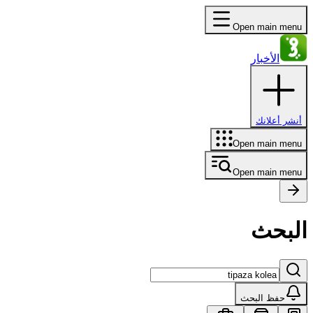
Open main menu
الأخبار
أنشر أعلانك
Open main menu
Open main menu
البحث
حفظ البحث