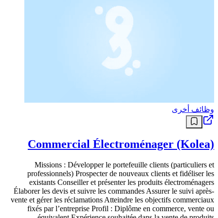
وظائف أخرى
Commercial Électroménager (Kolea)
Missions : Développer le portefeuille clients (particuliers et
professionnels) Prospecter de nouveaux clients et fidéliser les
existants Conseiller et présenter les produits électroménagers
Élaborer les devis et suivre les commandes Assurer le suivi après-
vente et gérer les réclamations Atteindre les objectifs commerciaux
fixés par l’entreprise Profil : Diplôme en commerce, vente ou
équivalent Expérience souhaitée dans la vente de produits