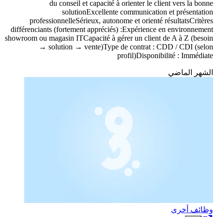
du conseil et capacité à orienter le client vers la bonne
solutionExcellente communication et présentation
professionnelleSérieux, autonome et orienté résultatsCritères
différenciants (fortement appréciés) :Expérience en environnement
showroom ou magasin ITCapacité à gérer un client de A à Z (besoin
→ solution → vente)Type de contrat : CDD / CDI (selon
profil)Disponibilité : Immédiate
الشهر الماضي
وظائف أخرى