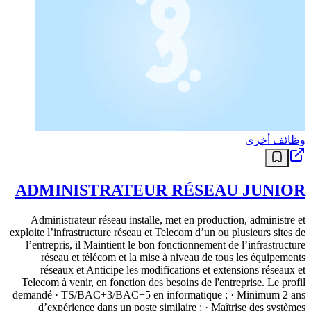
وظائف أخرى
ADMINISTRATEUR RÉSEAU JUNIOR
Administrateur réseau installe, met en production, administre et
exploite l’infrastructure réseau et Telecom d’un ou plusieurs sites de
l’entrepris, il Maintient le bon fonctionnement de l’infrastructure
réseau et télécom et la mise à niveau de tous les équipements
réseaux et Anticipe les modifications et extensions réseaux et
Telecom à venir, en fonction des besoins de l'entreprise. Le profil
demandé · TS/BAC+3/BAC+5 en informatique ; · Minimum 2 ans
d’expérience dans un poste similaire ; · Maîtrise des systèmes