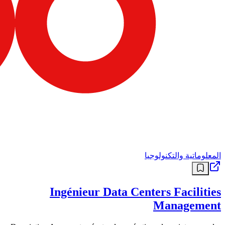
المعلوماتية والتكنولوجيا
Ingénieur Data Centers Facilities
Management