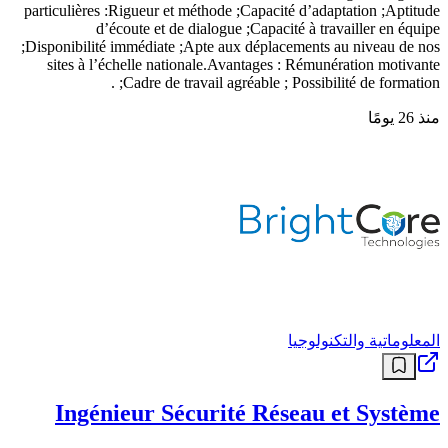
particulières :Rigueur et méthode ;Capacité d’adaptation ;Aptitude
d’écoute et de dialogue ;Capacité à travailler en équipe
;Disponibilité immédiate ;Apte aux déplacements au niveau de nos
sites à l’échelle nationale.Avantages : Rémunération motivante
;Cadre de travail agréable ; Possibilité de formation .
منذ 26 يومًا
المعلوماتية والتكنولوجيا
Ingénieur Sécurité Réseau et Système