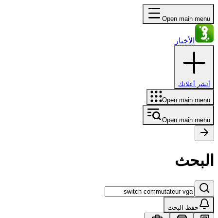
Open main menu
الأخبار
أنشر أعلانك
Open main menu
Open main menu
البحث
حفظ البحث