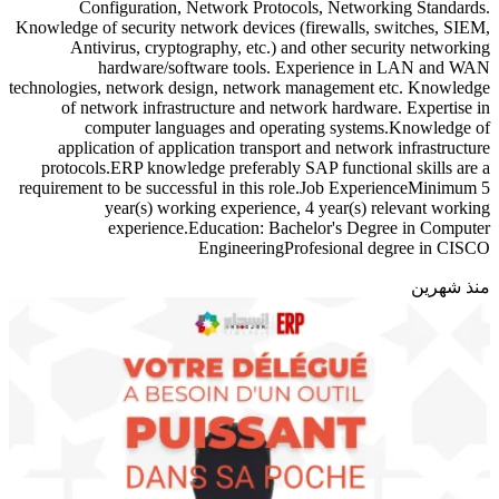
Configuration, Network Protocols, Networking Standards.
Knowledge of security network devices (firewalls, switches, SIEM,
Antivirus, cryptography, etc.) and other security networking
hardware/software tools. Experience in LAN and WAN
technologies, network design, network management etc. Knowledge
of network infrastructure and network hardware. Expertise in
computer languages and operating systems.Knowledge of
application of application transport and network infrastructure
protocols.ERP knowledge preferably SAP functional skills are a
requirement to be successful in this role.Job ExperienceMinimum 5
year(s) working experience, 4 year(s) relevant working
experience.Education: Bachelor's Degree in Computer
EngineeringProfesional degree in CISCO
منذ شهرين