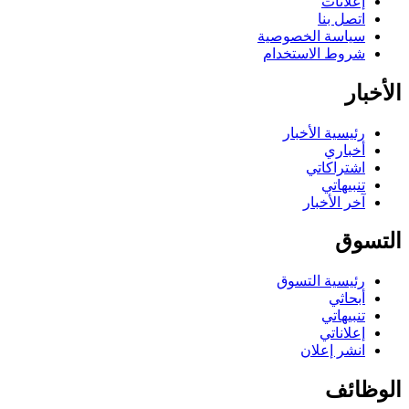
إعلانات
اتصل بنا
سياسة الخصوصية
شروط الاستخدام
الأخبار
رئيسية الأخبار
أخباري
اشتراكاتي
تنبيهاتي
آخر الأخبار
التسوق
رئيسية التسوق
أبحاثي
تنبيهاتي
إعلاناتي
انشر إعلان
الوظائف