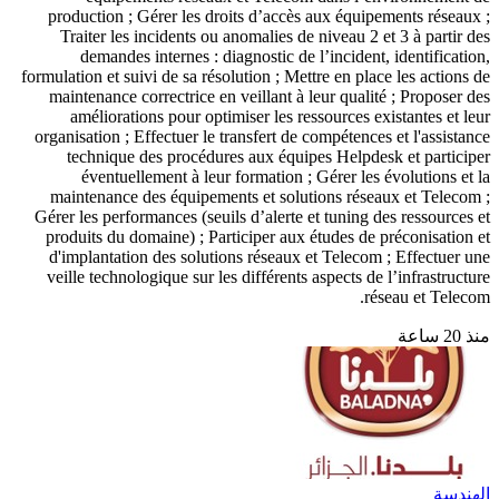
production ; Gérer les droits d’accès aux équipements réseaux ;
Traiter les incidents ou anomalies de niveau 2 et 3 à partir des
demandes internes : diagnostic de l’incident, identification,
formulation et suivi de sa résolution ; Mettre en place les actions de
maintenance correctrice en veillant à leur qualité ; Proposer des
améliorations pour optimiser les ressources existantes et leur
organisation ; Effectuer le transfert de compétences et l'assistance
technique des procédures aux équipes Helpdesk et participer
éventuellement à leur formation ; Gérer les évolutions et la
maintenance des équipements et solutions réseaux et Telecom ;
Gérer les performances (seuils d’alerte et tuning des ressources et
produits du domaine) ; Participer aux études de préconisation et
d'implantation des solutions réseaux et Telecom ; Effectuer une
veille technologique sur les différents aspects de l’infrastructure
réseau et Telecom.
منذ 20 ساعة
الهندسة