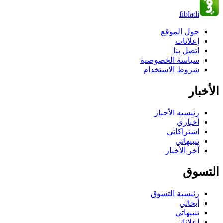
fibladi
حول الموقع
إعلانات
اتصل بنا
سياسة الخصوصية
شروط الاستخدام
الأخبار
رئيسية الأخبار
أخباري
اشتراكاتي
تنبيهاتي
آخر الأخبار
التسوق
رئيسية التسوق
أبحاثي
تنبيهاتي
إعلاناتي