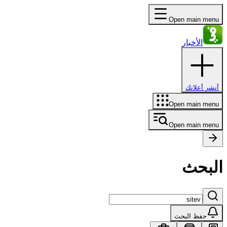
Open main menu
الأخبار
أنشر أعلانك
Open main menu
Open main menu
البحث
حفظ البحث