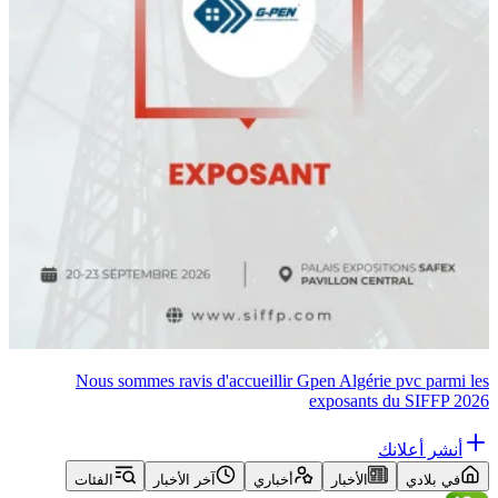
Nous sommes ravis d'accueillir Gpen Algérie pvc parmi les
exposants du SIFFP 2026
أنشر أعلانك
في بلادي
الأخبار
أخباري
آخر الأخبار
الفئات