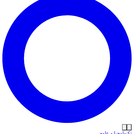
تكنولوجيا و علوم