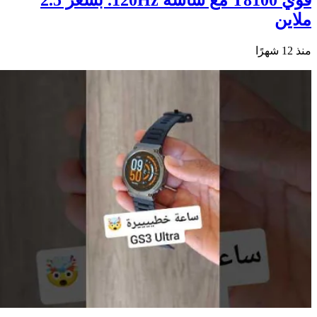
ملاين
منذ 12 شهرًا