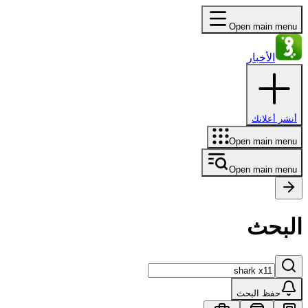
Open main menu
الأخبار
أنشر أعلانك
Open main menu
Open main menu
البحث
حفظ البحث