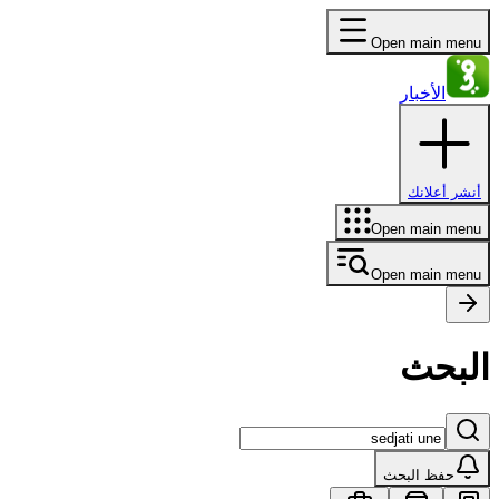
Open main menu
الأخبار
أنشر أعلانك
Open main menu
Open main menu
البحث
حفظ البحث