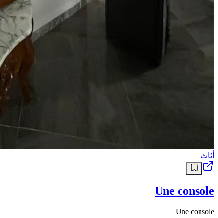
أثاث
Une console
Une console