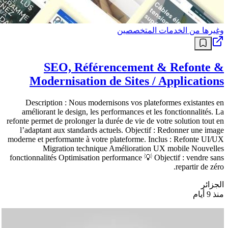
وغيرها من الخدمات المتخصصين
SEO, Référencement & Refonte &
Modernisation de Sites / Applications
Description : Nous modernisons vos plateformes existantes en
améliorant le design, les performances et les fonctionnalités. La
refonte permet de prolonger la durée de vie de votre solution tout en
l’adaptant aux standards actuels. Objectif : Redonner une image
moderne et performante à votre plateforme. Inclus : Refonte UI/UX
Migration technique Amélioration UX mobile Nouvelles
fonctionnalités Optimisation performance 💡 Objectif : vendre sans
repartir de zéro.
الجزائر
منذ 9 أيام