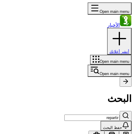
Open main menu
الأخبار
أنشر أعلانك
Open main menu
Open main menu
البحث
حفظ البحث