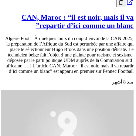
CAN, Maroc : “il est noir, mais il va
repartir d’ici comme un blanc”
Algérie Foot – À quelques jours du coup d’envoi de la CAN 2025,
la préparation de l’Afrique du Sud est perturbée par une affaire qui
place le sélectionneur Hugo Broos dans une position délicate. Le
technicien belge fait l’objet d’une plainte pour racisme et sexisme,
déposée par le parti politique UDM auprès de la Commission sud-
africaine […] L’article CAN, Maroc : “il est noir, mais il va repartir
d’ici comme un blanc” est apparu en premier sur Fennec Football .
منذ 8 أشهر