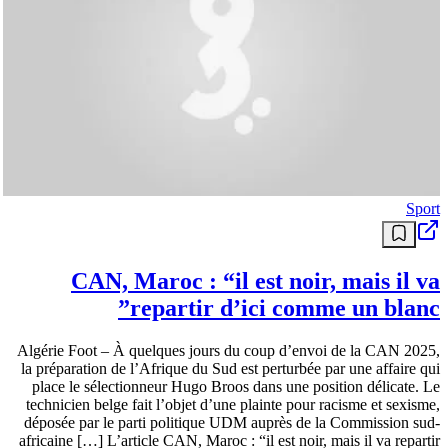
Sport
CAN, Maroc : “il est noir, mais il va
repartir d’ici comme un blanc”
Algérie Foot – À quelques jours du coup d’envoi de la CAN 2025,
la préparation de l’Afrique du Sud est perturbée par une affaire qui
place le sélectionneur Hugo Broos dans une position délicate. Le
technicien belge fait l’objet d’une plainte pour racisme et sexisme,
déposée par le parti politique UDM auprès de la Commission sud-
africaine […] L’article CAN, Maroc : “il est noir, mais il va repartir