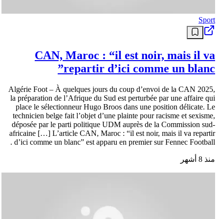
Sport
CAN, Maroc : “il est noir, mais il va
repartir d’ici comme un blanc”
Algérie Foot – À quelques jours du coup d’envoi de la CAN 2025,
la préparation de l’Afrique du Sud est perturbée par une affaire qui
place le sélectionneur Hugo Broos dans une position délicate. Le
technicien belge fait l’objet d’une plainte pour racisme et sexisme,
déposée par le parti politique UDM auprès de la Commission sud-
africaine […] L’article CAN, Maroc : “il est noir, mais il va repartir
d’ici comme un blanc” est apparu en premier sur Fennec Football .
منذ 8 أشهر