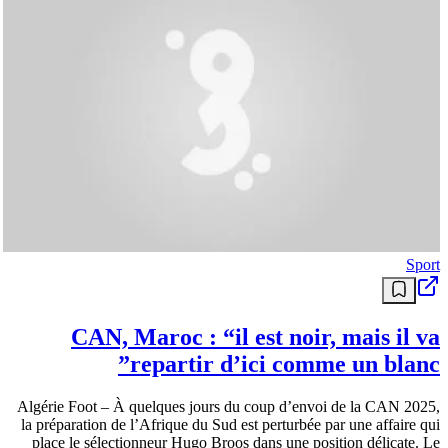
Sport
CAN, Maroc : “il est noir, mais il va
repartir d’ici comme un blanc”
Algérie Foot – À quelques jours du coup d’envoi de la CAN 2025,
la préparation de l’Afrique du Sud est perturbée par une affaire qui
place le sélectionneur Hugo Broos dans une position délicate. Le