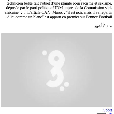
technicien belge fait l’objet d’une plainte pour racisme et sexisme,
déposée par le parti politique UDM auprès de la Commission sud-
africaine […] L’article CAN, Maroc : “il est noir, mais il va repartir
d’ici comme un blanc” est apparu en premier sur Fennec Football .
منذ 8 أشهر
Sport