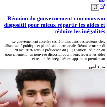
Info
Réunion du gouvernement : un nouveau
dispositif pour mieux répartir les aides et
réduire les inégalités