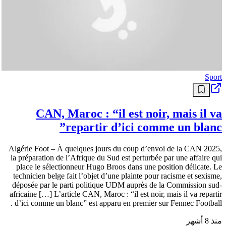
Sport
CAN, Maroc : “il est noir, mais il va
repartir d’ici comme un blanc”
Algérie Foot – À quelques jours du coup d’envoi de la CAN 2025,
la préparation de l’Afrique du Sud est perturbée par une affaire qui
place le sélectionneur Hugo Broos dans une position délicate. Le
technicien belge fait l’objet d’une plainte pour racisme et sexisme,
déposée par le parti politique UDM auprès de la Commission sud-
africaine […] L’article CAN, Maroc : “il est noir, mais il va repartir
d’ici comme un blanc” est apparu en premier sur Fennec Football .
منذ 8 أشهر