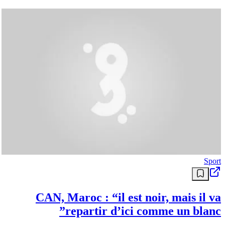
Sport
CAN, Maroc : “il est noir, mais il va
repartir d’ici comme un blanc”