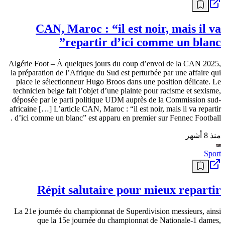
CAN, Maroc : “il est noir, mais il va
repartir d’ici comme un blanc”
Algérie Foot – À quelques jours du coup d’envoi de la CAN 2025,
la préparation de l’Afrique du Sud est perturbée par une affaire qui
place le sélectionneur Hugo Broos dans une position délicate. Le
technicien belge fait l’objet d’une plainte pour racisme et sexisme,
déposée par le parti politique UDM auprès de la Commission sud-
africaine […] L’article CAN, Maroc : “il est noir, mais il va repartir
d’ici comme un blanc” est apparu en premier sur Fennec Football .
منذ 8 أشهر