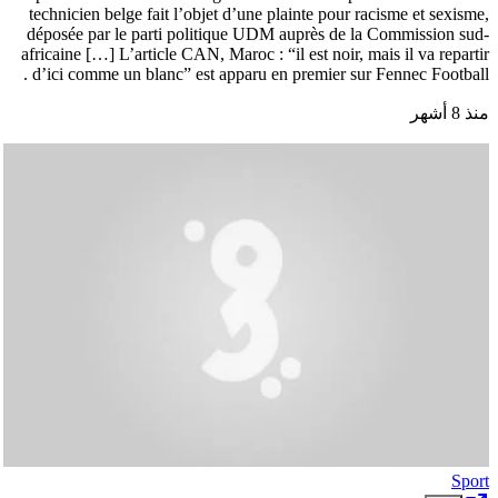
technicien belge fait l’objet d’une plainte pour racisme et sexisme,
déposée par le parti politique UDM auprès de la Commission sud-
africaine […] L’article CAN, Maroc : “il est noir, mais il va repartir
d’ici comme un blanc” est apparu en premier sur Fennec Football .
منذ 8 أشهر
Sport