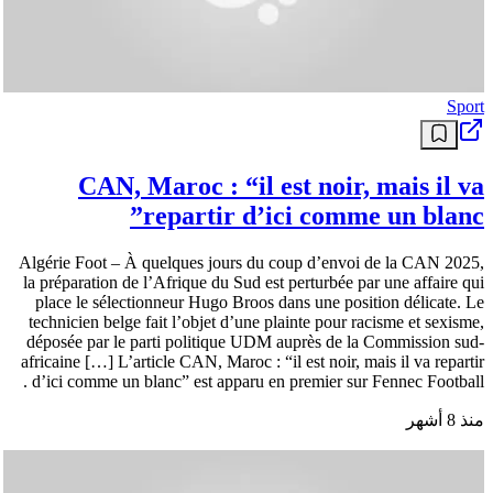
Sport
CAN, Maroc : “il est noir, mais il va
repartir d’ici comme un blanc”
Algérie Foot – À quelques jours du coup d’envoi de la CAN 2025,
la préparation de l’Afrique du Sud est perturbée par une affaire qui
place le sélectionneur Hugo Broos dans une position délicate. Le
technicien belge fait l’objet d’une plainte pour racisme et sexisme,
déposée par le parti politique UDM auprès de la Commission sud-
africaine […] L’article CAN, Maroc : “il est noir, mais il va repartir
d’ici comme un blanc” est apparu en premier sur Fennec Football .
منذ 8 أشهر