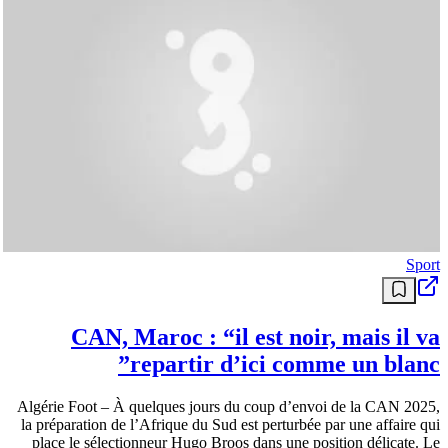
Sport
CAN, Maroc : “il est noir, mais il va
repartir d’ici comme un blanc”
Algérie Foot – À quelques jours du coup d’envoi de la CAN 2025,
la préparation de l’Afrique du Sud est perturbée par une affaire qui
place le sélectionneur Hugo Broos dans une position délicate. Le