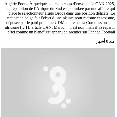
Algérie Foot – À quelques jours du coup d’envoi de la CAN 2025,
la préparation de l’Afrique du Sud est perturbée par une affaire qui
place le sélectionneur Hugo Broos dans une position délicate. Le
technicien belge fait l’objet d’une plainte pour racisme et sexisme,
déposée par le parti politique UDM auprès de la Commission sud-
africaine […] L’article CAN, Maroc : “il est noir, mais il va repartir
d’ici comme un blanc” est apparu en premier sur Fennec Football .
منذ 8 أشهر